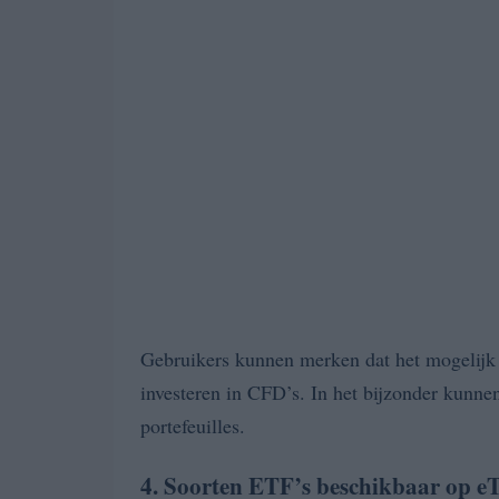
Gebruikers kunnen merken dat het mogelijk i
investeren in CFD’s.
In het bijzonder kunnen
portefeuilles.
4. Soorten ETF’s beschikbaar op e