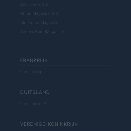
Day Travel 365
Home Magazine 365
Cineverse Magazine
SecondHomeMagazine
FRANKRIJK
InvestirMag
DUITSLAND
Investieren24
VERENIGD KONINKRIJK