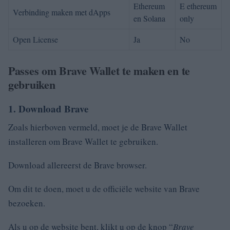
Ethereum
E ethereum
Verbinding maken met dApps
en Solana
only
Open License
Ja
No
Passes om Brave Wallet te maken en te
gebruiken
1. Download Brave
Zoals hierboven vermeld, moet je de Brave Wallet
installeren om Brave Wallet te gebruiken.
Download allereerst de Brave browser.
Om dit te doen, moet u de officiële website van Brave
bezoeken
.
Als u op de website bent, klikt u op de knop “
Brave