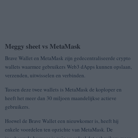
Meggy sheet vs MetaMask
Brave Wallet en MetaMask zijn gedecentraliseerde crypto
wallets waarmee gebruikers Web3 dApps kunnen opslaan,
verzenden, uitwisselen en verbinden.
Tussen deze twee wallets is MetaMask de koploper en
heeft het meer dan 30 miljoen maandelijkse actieve
gebruikers.
Hoewel de Brave Wallet een nieuwkomer is, heeft hij
enkele voordelen ten opzichte van MetaMask.
De