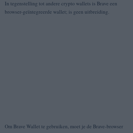
In tegenstelling tot andere crypto wallets is Brave een
browser-geïntegreerde wallet;
is geen uitbreiding.
Om Brave Wallet te gebruiken, moet je de Brave-browser