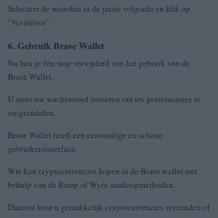
Selecteer de woorden in de juiste volgorde en klik op
“
Verifiëren
“.
6. Gebruik Brave Wallet
Nu ben je één stap verwijderd van het gebruik van de
Brave Wallet.
U moet uw wachtwoord invoeren om uw portemonnee te
ontgrendelen.
Brave Wallet heeft een eenvoudige en schone
gebruikersinterface.
Wie kan cryptocurrencies kopen in de Brave wallet met
behulp van de Ramp of Wyre aankoopmethoden.
Daarom kunt u gemakkelijk cryptocurrencies verzenden of