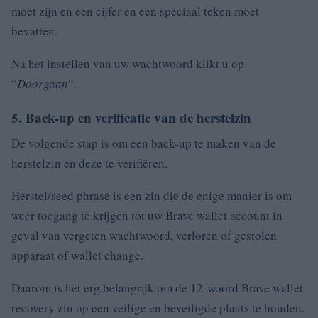
moet zijn en een cijfer en een speciaal teken moet
bevatten.
Na het instellen van uw wachtwoord klikt u op
“
Doorgaan
“.
5. Back-up en verificatie van de herstelzin
De volgende stap is om een back-up te maken van de
herstelzin en deze te verifiëren.
Herstel/seed phrase is een zin die de enige manier is om
weer toegang te krijgen tot uw Brave wallet account in
geval van vergeten wachtwoord, verloren of gestolen
apparaat of wallet change.
Daarom is het erg belangrijk om de 12-woord Brave wallet
recovery zin op een veilige en beveiligde plaats te houden.