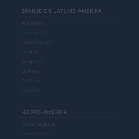
SPANJE EN LATIJNS-AMERIKA
Actualidad
Finanzas 24
Investindo 365
Think.es
Viajar 365
ES Newz
Pet Story
Encocina
NOORD-AMERIKA
Womanmagazine
Investing Plus