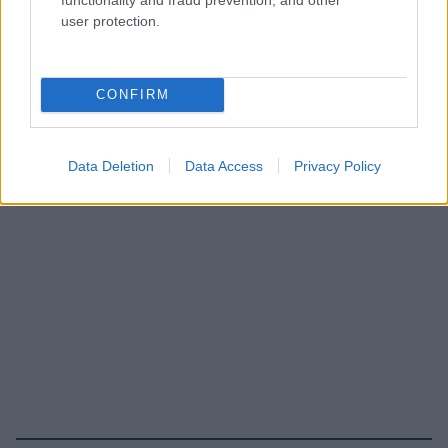
user protection.
CONFIRM
Data Deletion
Data Access
Privacy Policy