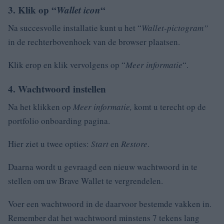
3. Klik op “
Wallet icon
“
Na succesvolle installatie kunt u het “
Wallet-pictogram”
in de rechterbovenhoek van de browser plaatsen.
Klik erop en klik vervolgens op “
Meer informatie
“.
4. Wachtwoord instellen
Na het klikken op
Meer informatie,
komt u terecht op de
portfolio onboarding pagina.
Hier ziet u twee opties:
Start
en
Restore
.
Daarna wordt u gevraagd een nieuw wachtwoord in te
stellen om uw Brave Wallet te vergrendelen.
Voer een wachtwoord in de daarvoor bestemde vakken in.
Remember dat het wachtwoord minstens 7 tekens lang