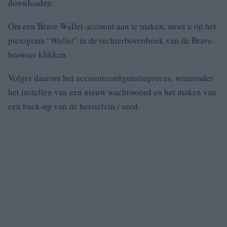
downloaden.
Om een Brave Wallet-account aan te maken, moet u op het
pictogram “
Wallet
” in de rechterbovenhoek van de Brave-
browser klikken.
Volger daarom het accountconfiguratieproces, waaronder
het instellen van een nieuw wachtwoord en het maken van
een back-up van de herstelzin / seed.