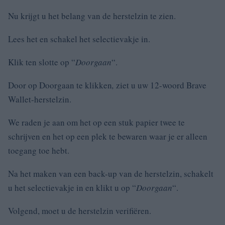
Nu krijgt u het belang van de herstelzin te zien.
Lees het en schakel het selectievakje in.
Klik ten slotte op “
Doorgaan
“.
Door op Doorgaan te klikken
,
ziet u uw 12-woord Brave
Wallet-herstelzin.
We raden je aan om het op een stuk papier twee te
schrijven en het op een plek te bewaren waar je er alleen
toegang toe hebt.
Na het maken van een back-up van de herstelzin, schakelt
u het selectievakje in en klikt u op “
Doorgaan
“.
Volgend, moet u de herstelzin verifiëren.