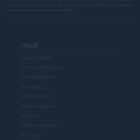
zonder garantie. Raadpleeg bij het beoordelen van aanbiedingen de algemene
voorwaarden van uw financiële instelling.
ITALIË
Casa Magazine
Cineverse Magazine
Donne Magazine
Food Blog
Milano Notizie
Motor Magazine
Notizie.it
Offerte Shopping
Pet Story