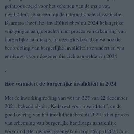
geïntroduceerd voor het schatten van de mate van
invaliditeit, gebaseerd op de internationale classificatie.
Daarnaast heeft het invaliditeitsbesluit 2024 belangrijke
wijzigingen aangebracht in het proces van erkenning van
burgerlijke handicaps. In deze gids bekijken we hoe de
beoordeling van burgerlijke invaliditeit verandert en wat
er nieuw is voor degenen die zich aanmelden in 2024
.
Hoe verandert de burgerlijke invaliditeit in 2024
Met de inwerkingtreding van wet nr. 227 van 22 december
2021, bekend als de „Kaderwet voor invaliditeit”, en de
goedkeuring van het invaliditeitsbesluit 2024 is het proces
van erkenning van burgerlijke handicaps aanzienlijk
hervormd. Het decreet, goedgekeurd op 15 april 2024 door