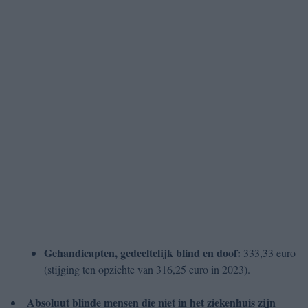
Gehandicapten, gedeeltelijk blind en doof:
333,33 euro
(stijging ten opzichte van 316,25 euro in 2023).
Absoluut blinde mensen die niet in het ziekenhuis zijn