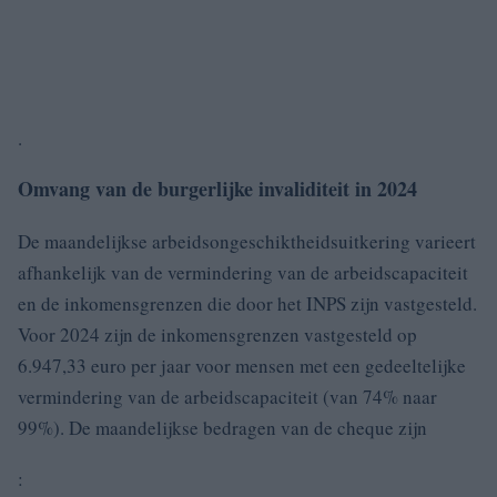
.
Omvang van de burgerlijke invaliditeit in 2024
De maandelijkse arbeidsongeschiktheidsuitkering varieert
afhankelijk van de vermindering van de arbeidscapaciteit
en de inkomensgrenzen die door het INPS zijn vastgesteld.
Voor 2024 zijn de inkomensgrenzen vastgesteld op
6.947,33 euro per jaar voor mensen met een gedeeltelijke
vermindering van de arbeidscapaciteit (van 74% naar
99%). De maandelijkse bedragen van de cheque zijn
: