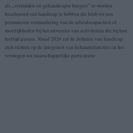
als „verminkte en gehandicapte burgers” te worden
beschouwd een handicap te hebben die leidt tot een
permanente vermindering van de arbeidscapaciteit of
moeilijkheden bij het uitvoeren van activiteiten die bij hun
leeftijd passen. Vanaf 2024 zal de definitie van handicap
zich richten op de integriteit van lichaamsfuncties en het
vermogen tot maatschappelijke participatie