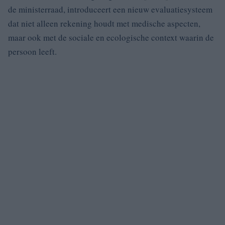
de ministerraad, introduceert een nieuw evaluatiesysteem
dat niet alleen rekening houdt met medische aspecten,
maar ook met de sociale en ecologische context waarin de
persoon leeft.