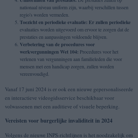
nationaal niveau uniform zijn, waarbij verschillen tussen
regio’s worden vermeden.
Toezicht en periodieke evaluatie: Er zullen periodieke
evaluaties worden uitgevoerd om ervoor te zorgen dat de
prestaties en aanpassingen voldoende blijven.
Verbetering van de procedures voor
werkvergunningen Wet 104:
Procedures voor het
verlenen van vergunningen aan familieleden die voor
mensen met een handicap zorgen, zullen worden
vereenvoudigd.
Vanaf 17 juni 2024 is er ook een nieuwe gepersonaliseerde
en interactieve videogidsservice beschikbaar voor
volwassenen met een auditieve of visuele beperking.
Vereisten voor burgerlijke invaliditeit in 2024
Volgens de nieuwe INPS-richtlijnen is het noodzakelijk om