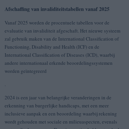
Afschaffing van invaliditeitstabellen vanaf 2025
Vanaf 2025 worden de procentuele tabellen voor de
evaluatie van invaliditeit afgeschaft. Het nieuwe systeem
zal gebruik maken van de International Classification of
Functioning, Disability and Health (ICF) en de
International Classification of Diseases (ICD), waarbij
andere internationaal erkende beoordelingssystemen
worden geïntegreerd
.
2024 is een jaar van belangrijke veranderingen in de
erkenning van burgerlijke handicaps, met een meer
inclusieve aanpak en een beoordeling waarbij rekening
wordt gehouden met sociale en milieuaspecten, evenals