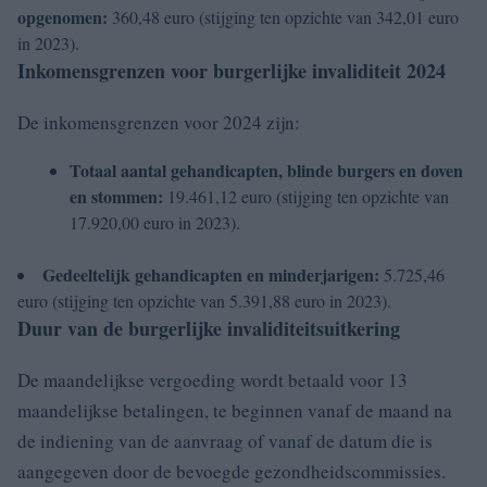
opgenomen:
360,48 euro (stijging ten opzichte van 342,01 euro
in 2023).
Inkomensgrenzen voor burgerlijke invaliditeit 2024
De inkomensgrenzen voor 2024 zijn:
Totaal aantal gehandicapten, blinde burgers en doven
en stommen:
19.461,12 euro (stijging ten opzichte van
17.920,00 euro in 2023).
Gedeeltelijk gehandicapten en minderjarigen:
5.725,46
euro (stijging ten opzichte van 5.391,88 euro in 2023).
Duur van de burgerlijke invaliditeitsuitkering
De maandelijkse vergoeding wordt betaald voor 13
maandelijkse betalingen, te beginnen vanaf de maand na
de indiening van de aanvraag of vanaf de datum die is
aangegeven door de bevoegde gezondheidscommissies.