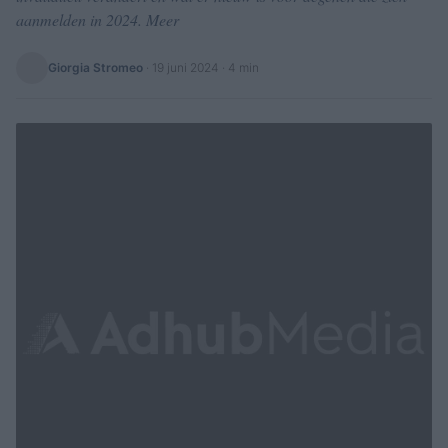
aanmelden in 2024. Meer
Giorgia Stromeo
·
19 juni 2024
· 4 min