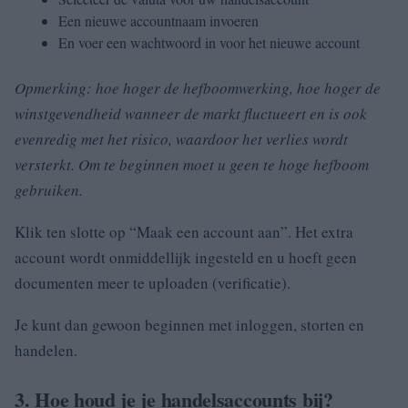
Een nieuwe accountnaam invoeren
En voer een wachtwoord in voor het nieuwe account
Opmerking: hoe hoger de hefboomwerking, hoe hoger de
winstgevendheid wanneer de markt fluctueert en is ook
evenredig met het risico, waardoor het verlies wordt
versterkt.
Om te beginnen moet u geen te hoge hefboom
gebruiken.
Klik ten slotte op “Maak een account aan”.
Het extra
account wordt onmiddellijk ingesteld en u hoeft geen
documenten meer te uploaden (verificatie).
Je kunt dan gewoon beginnen met inloggen, storten en
handelen.
3. Hoe houd je je handelsaccounts bij?