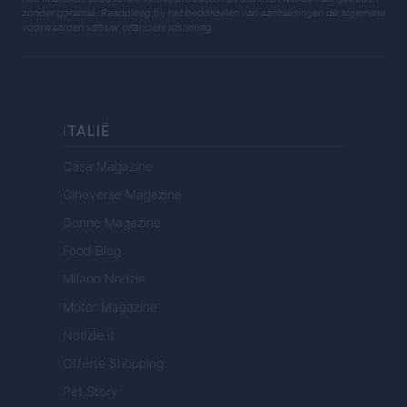
zonder garantie. Raadpleeg bij het beoordelen van aanbiedingen de algemene
voorwaarden van uw financiële instelling.
ITALIË
Casa Magazine
Cineverse Magazine
Donne Magazine
Food Blog
Milano Notizie
Motor Magazine
Notizie.it
Offerte Shopping
Pet Story