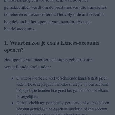
gemakkelijker wordt om de prestaties van die transacties
te beheren en te controleren.
Het volgende artikel zal u
begeleiden bij het openen van meerdere Exness-
handelsaccounts.
1. Waarom zou je extra Exness-accounts
openen?
Het openen van meerdere accounts gebeurt voor
verschillende doeleinden:
U wilt bijvoorbeeld veel verschillende handelsstrategieën
testen.
Deze segregatie van elke strategie op een account
helpt je bij te houden hoe goed het gaat en het met elkaar
te vergelijken.
Of het scheidt uw portefeuille per markt, bijvoorbeeld een
account gewijd aan beleggen in aandelen of een account
dat gespecialiseerd is in het verhandelen van