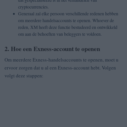
cryptocurrencies.
Generaal zal elke persoon verschillende redenen hebben
om meerdere handelsaccounts te openen.
Whoever de
reden, XM heeft deze functie bestudeerd en ontwikkeld
om aan de behoeften van beleggers te voldoen.
2. Hoe een Exness-account te openen
Om meerdere Exness-handelsaccounts te openen, moet u
ervoor zorgen dat u al een Exness-account hebt.
Volgen
volgt deze stappen: