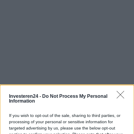
Investeren24 -
Do Not Process My Personal
Information
If you wish to opt-out of the sale, sharing to third parties, or
processing of your personal or sensitive information for
Verder lezen
targeted advertising by us, please use the below opt-out