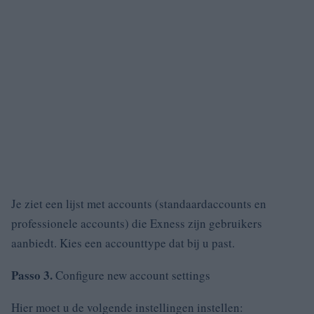
Je ziet een lijst met accounts (standaardaccounts en
professionele accounts) die Exness zijn gebruikers
aanbiedt.
Kies een accounttype dat bij u past.
Passo 3.
Configure new account settings
Hier moet u de volgende instellingen instellen: