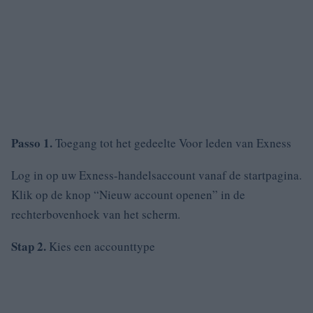
Passo 1.
Toegang tot het gedeelte Voor leden van Exness
Log in op uw Exness-handelsaccount vanaf de startpagina.
Klik op de knop “Nieuw account openen” in de
rechterbovenhoek van het scherm.
Stap 2.
Kies een accounttype