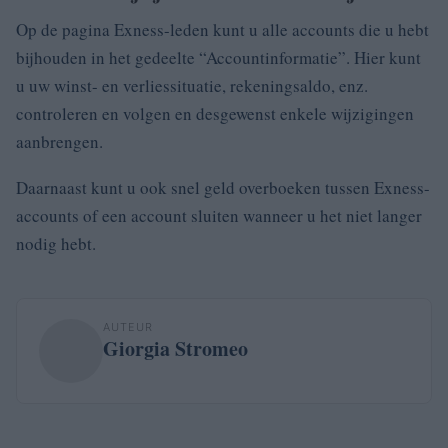
Op de pagina Exness-leden kunt u alle accounts die u hebt
bijhouden in het gedeelte “Accountinformatie”.
Hier kunt
u uw winst- en verliessituatie, rekeningsaldo, enz.
controleren en volgen en desgewenst enkele wijzigingen
aanbrengen.
Daarnaast kunt u ook snel geld overboeken tussen Exness-
accounts of een account sluiten wanneer u het niet langer
nodig hebt.
AUTEUR
Giorgia Stromeo