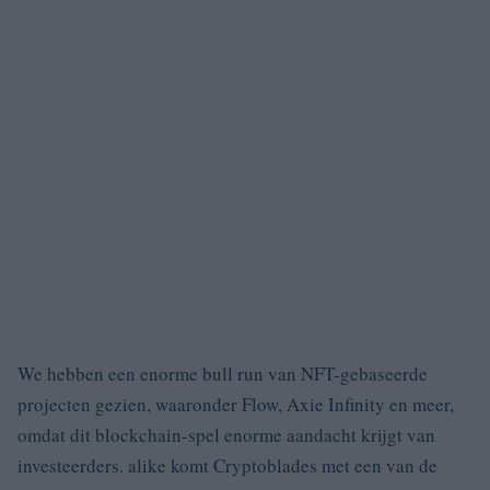
We hebben een enorme bull run van NFT-gebaseerde
projecten gezien, waaronder Flow, Axie Infinity en meer,
omdat dit blockchain-spel enorme aandacht krijgt van
investeerders.
alike komt Cryptoblades met een van de