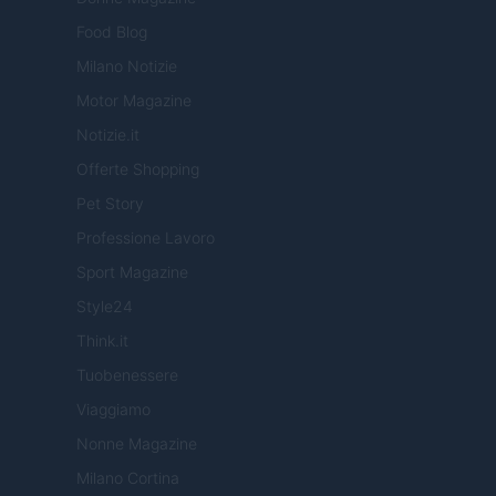
Food Blog
Milano Notizie
Motor Magazine
Notizie.it
Offerte Shopping
Pet Story
Professione Lavoro
Sport Magazine
Style24
Think.it
Tuobenessere
Viaggiamo
Nonne Magazine
Milano Cortina