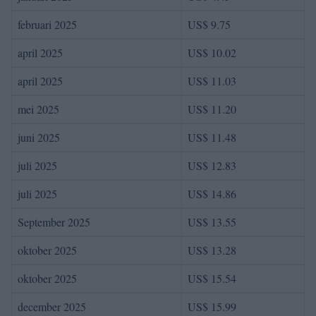
februari 2025
US$ 9.75
april 2025
US$ 10.02
april 2025
US$ 11.03
mei 2025
US$ 11.20
juni 2025
US$ 11.48
juli 2025
US$ 12.83
juli 2025
US$ 14.86
September 2025
US$ 13.55
oktober 2025
US$ 13.28
oktober 2025
US$ 15.54
december 2025
US$ 15.99