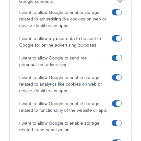
Google consents
I want to allow Google to enable storage
related to advertising like cookies on web or
device identifiers in apps.
I want to allow my user data to be sent to
Google for online advertising purposes.
Verder lezen
I want to allow Google to send me
personalized advertising.
CRYPTOVALUTA
I want to allow Google to enable storage
related to analytics like cookies on web or
device identifiers in apps.
I want to allow Google to enable storage
related to functionality of the website or app.
I want to allow Google to enable storage
related to personalization.