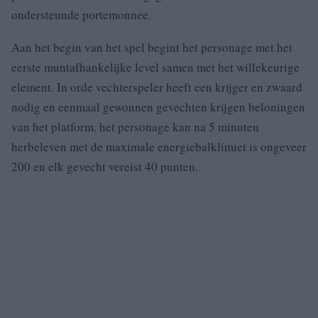
ondersteunde portemonnee.
Aan het begin van het spel begint het personage met het
eerste muntafhankelijke level samen met het willekeurige
element.
In orde vechterspeler heeft een krijger en zwaard
nodig en eenmaal gewonnen gevechten krijgen beloningen
van het platform.
het personage kan na 5 minuten
herbeleven met de maximale energiebalklimiet is ongeveer
200 en elk gevecht vereist 40 punten.