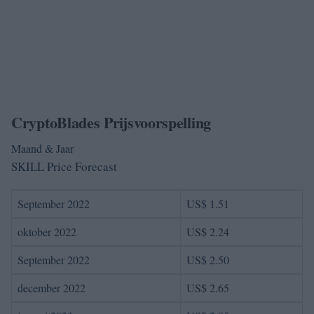
CryptoBlades Prijsvoorspelling
Maand & Jaar
SKILL Price Forecast
September 2022
US$ 1.51
oktober 2022
US$ 2.24
September 2022
US$ 2.50
december 2022
US$ 2.65