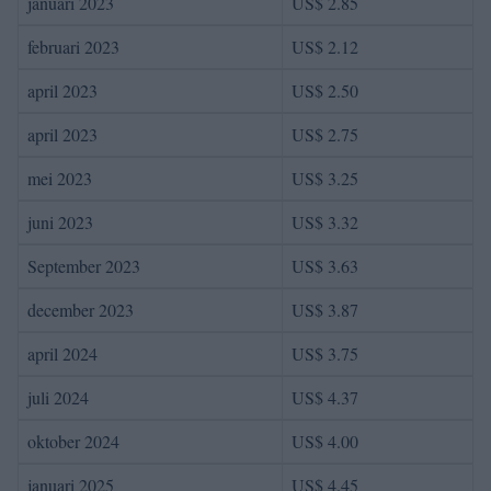
januari 2023
US$ 2.85
februari 2023
US$ 2.12
april 2023
US$ 2.50
april 2023
US$ 2.75
mei 2023
US$ 3.25
juni 2023
US$ 3.32
September 2023
US$ 3.63
december 2023
US$ 3.87
april 2024
US$ 3.75
juli 2024
US$ 4.37
oktober 2024
US$ 4.00
januari 2025
US$ 4.45