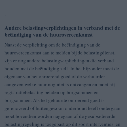
.
Andere belastingverplichtingen in verband met de
beëindiging van de huurovereenkomst
Naast de verplichting om de beëindiging van de
huurovereenkomst aan te melden bij de belastingdienst,
zijn er nog andere belastingverplichtingen die verband
houden met de beëindiging zelf. In het bijzonder moet de
eigenaar van het onroerend goed of de verhuurder
aangeven welke huur nog niet is ontvangen en moet hij
registratiebelasting betalen op borgsommen en
borgsommen. Als het gehuurde onroerend goed is
gerenoveerd of buitengewoon onderhoud heeft ondergaan,
moet bovendien worden nagegaan of de gesubsidieerde
belastingregeling is toegepast op dit soort interventies, en