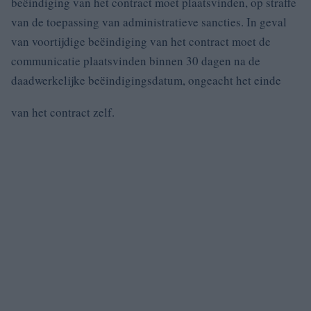
beëindiging van het contract moet plaatsvinden, op straffe
van de toepassing van administratieve sancties. In geval
van voortijdige beëindiging van het contract moet de
communicatie plaatsvinden binnen 30 dagen na de
daadwerkelijke beëindigingsdatum, ongeacht het einde
van het contract zelf.