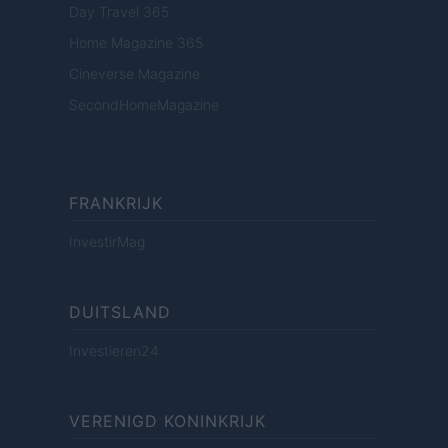
Day Travel 365
Home Magazine 365
Cineverse Magazine
SecondHomeMagazine
FRANKRIJK
InvestirMag
DUITSLAND
Investieren24
VERENIGD KONINKRIJK