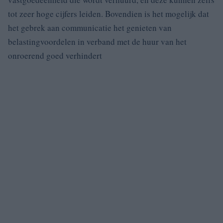
tot zeer hoge cijfers leiden. Bovendien is het mogelijk dat
het gebrek aan communicatie het genieten van
belastingvoordelen in verband met de huur van het
onroerend goed verhindert