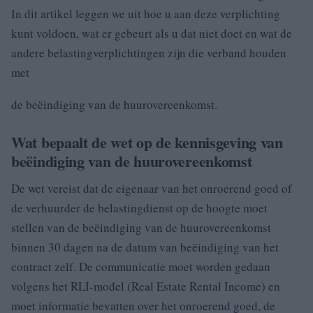
In dit artikel leggen we uit hoe u aan deze verplichting
kunt voldoen, wat er gebeurt als u dat niet doet en wat de
andere belastingverplichtingen zijn die verband houden
met
de beëindiging van de huurovereenkomst.
Wat bepaalt de wet op de kennisgeving van
beëindiging van de huurovereenkomst
De wet vereist dat de eigenaar van het onroerend goed of
de verhuurder de belastingdienst op de hoogte moet
stellen van de beëindiging van de huurovereenkomst
binnen 30 dagen na de datum van beëindiging van het
contract zelf. De communicatie moet worden gedaan
volgens het RLI-model (Real Estate Rental Income) en
moet informatie bevatten over het onroerend goed, de