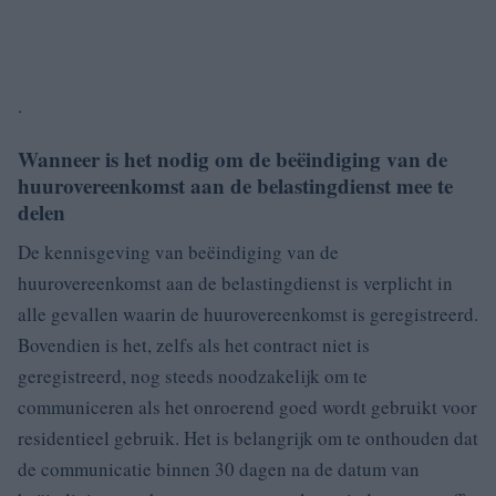
.
Wanneer is het nodig om de beëindiging van de
huurovereenkomst aan de belastingdienst mee te
delen
De kennisgeving van beëindiging van de
huurovereenkomst aan de belastingdienst is verplicht in
alle gevallen waarin de huurovereenkomst is geregistreerd.
Bovendien is het, zelfs als het contract niet is
geregistreerd, nog steeds noodzakelijk om te
communiceren als het onroerend goed wordt gebruikt voor
residentieel gebruik. Het is belangrijk om te onthouden dat
de communicatie binnen 30 dagen na de datum van