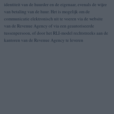
identiteit van de huurder en de eigenaar, evenals de wijze
van betaling van de huur. Het is mogelijk om de
communicatie elektronisch uit te voeren via de website
van de Revenue Agency of via een geautoriseerde
tussenpersoon, of door het RLI-model rechtstreeks aan de
kantoren van de Revenue Agency te leveren