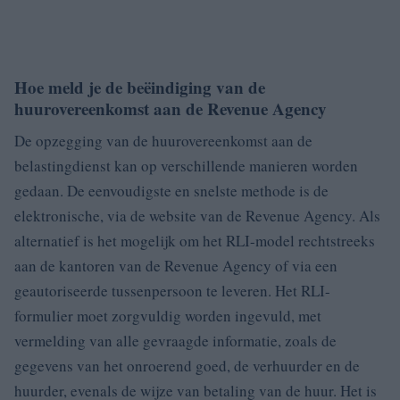
Hoe meld je de beëindiging van de
huurovereenkomst aan de Revenue Agency
De opzegging van de huurovereenkomst aan de
belastingdienst kan op verschillende manieren worden
gedaan. De eenvoudigste en snelste methode is de
elektronische, via de website van de Revenue Agency. Als
alternatief is het mogelijk om het RLI-model rechtstreeks
aan de kantoren van de Revenue Agency of via een
geautoriseerde tussenpersoon te leveren. Het RLI-
formulier moet zorgvuldig worden ingevuld, met
vermelding van alle gevraagde informatie, zoals de
gegevens van het onroerend goed, de verhuurder en de
huurder, evenals de wijze van betaling van de huur. Het is