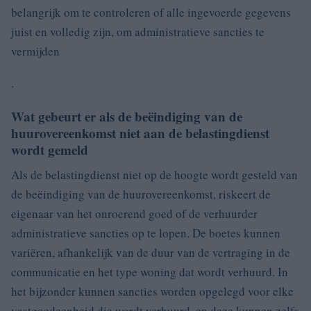
belangrijk om te controleren of alle ingevoerde gegevens
juist en volledig zijn, om administratieve sancties te
vermijden
.
Wat gebeurt er als de beëindiging van de
huurovereenkomst niet aan de belastingdienst
wordt gemeld
Als de belastingdienst niet op de hoogte wordt gesteld van
de beëindiging van de huurovereenkomst, riskeert de
eigenaar van het onroerend goed of de verhuurder
administratieve sancties op te lopen. De boetes kunnen
variëren, afhankelijk van de duur van de vertraging in de
communicatie en het type woning dat wordt verhuurd. In
het bijzonder kunnen sancties worden opgelegd voor elke
vastgoedeenheid die wordt verhuurd, en deze kunnen zelfs