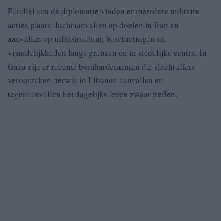
Parallel aan de diplomatie vinden er meerdere militaire
acties plaats: luchtaanvallen op doelen in Iran en
aanvallen op infrastructuur, beschietingen en
vijandelijkheden langs grenzen en in stedelijke centra. In
Gaza zijn er recente bombardementen die slachtoffers
veroorzaken, terwijl in Libanon aanvallen en
tegenaanvallen het dagelijks leven zwaar treffen.