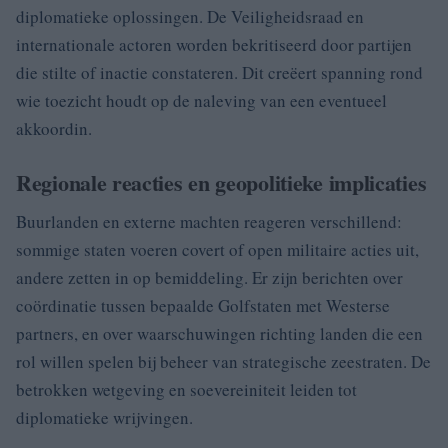
diplomatieke oplossingen. De Veiligheidsraad en
internationale actoren worden bekritiseerd door partijen
die stilte of inactie constateren. Dit creëert spanning rond
wie toezicht houdt op de naleving van een eventueel
akkoordin.
Regionale reacties en geopolitieke implicaties
Buurlanden en externe machten reageren verschillend:
sommige staten voeren covert of open militaire acties uit,
andere zetten in op bemiddeling. Er zijn berichten over
coördinatie tussen bepaalde Golfstaten met Westerse
partners, en over waarschuwingen richting landen die een
rol willen spelen bij beheer van strategische zeestraten. De
betrokken wetgeving en soevereiniteit leiden tot
diplomatieke wrijvingen.