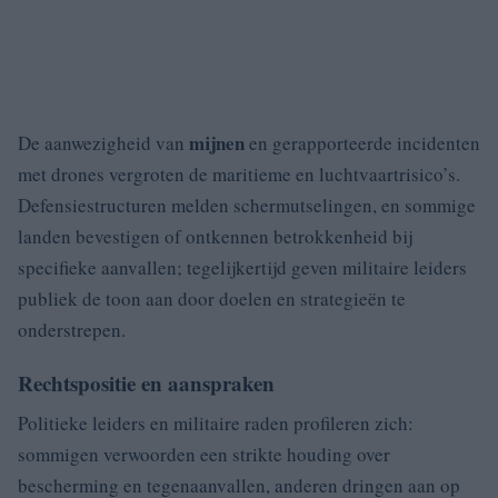
mijnen
De aanwezigheid van
en gerapporteerde incidenten
met drones vergroten de maritieme en luchtvaartrisico’s.
Defensiestructuren melden schermutselingen, en sommige
landen bevestigen of ontkennen betrokkenheid bij
specifieke aanvallen; tegelijkertijd geven militaire leiders
publiek de toon aan door doelen en strategieën te
onderstrepen.
Rechtspositie en aanspraken
Politieke leiders en militaire raden profileren zich:
sommigen verwoorden een strikte houding over
bescherming en tegenaanvallen, anderen dringen aan op