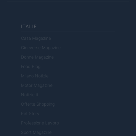
ITALIË
Casa Magazine
Cineverse Magazine
Donne Magazine
Food Blog
Milano Notizie
Motor Magazine
Notizie.it
Offerte Shopping
Pet Story
Professione Lavoro
Sport Magazine