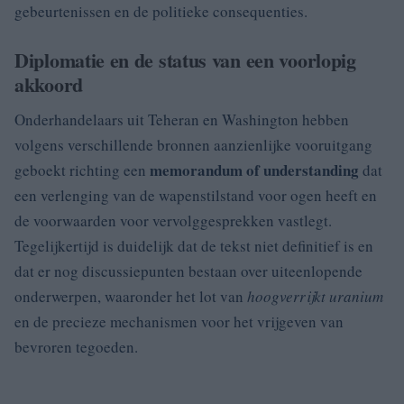
gebeurtenissen en de politieke consequenties.
Diplomatie en de status van een voorlopig
akkoord
Onderhandelaars uit Teheran en Washington hebben
volgens verschillende bronnen aanzienlijke vooruitgang
memorandum of understanding
geboekt richting een
dat
een verlenging van de wapenstilstand voor ogen heeft en
de voorwaarden voor vervolggesprekken vastlegt.
Tegelijkertijd is duidelijk dat de tekst niet definitief is en
dat er nog discussiepunten bestaan over uiteenlopende
onderwerpen, waaronder het lot van
hoogverrijkt uranium
en de precieze mechanismen voor het vrijgeven van
bevroren tegoeden.