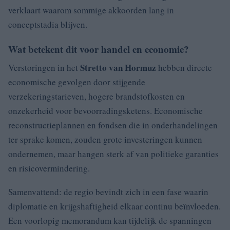
verklaart waarom sommige akkoorden lang in
conceptstadia blijven.
Wat betekent dit voor handel en economie?
Stretto van Hormuz
Verstoringen in het
hebben directe
economische gevolgen door stijgende
verzekeringstarieven, hogere brandstofkosten en
onzekerheid voor bevoorradingsketens. Economische
reconstructieplannen en fondsen die in onderhandelingen
ter sprake komen, zouden grote investeringen kunnen
ondernemen, maar hangen sterk af van politieke garanties
en risicovermindering.
Samenvattend: de regio bevindt zich in een fase waarin
diplomatie en krijgshaftigheid elkaar continu beïnvloeden.
Een voorlopig memorandum kan tijdelijk de spanningen