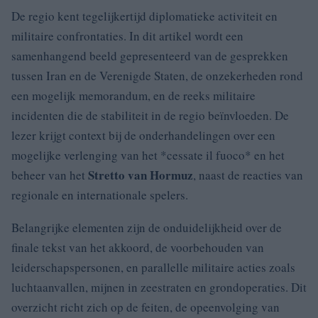
De regio kent tegelijkertijd diplomatieke activiteit en
militaire confrontaties. In dit artikel wordt een
samenhangend beeld gepresenteerd van de gesprekken
tussen Iran en de Verenigde Staten, de onzekerheden rond
een mogelijk memorandum, en de reeks militaire
incidenten die de stabiliteit in de regio beïnvloeden. De
lezer krijgt context bij de onderhandelingen over een
mogelijke verlenging van het *cessate il fuoco* en het
Stretto van Hormuz
beheer van het
, naast de reacties van
regionale en internationale spelers.
Belangrijke elementen zijn de onduidelijkheid over de
finale tekst van het akkoord, de voorbehouden van
leiderschapspersonen, en parallelle militaire acties zoals
luchtaanvallen, mijnen in zeestraten en grondoperaties. Dit
overzicht richt zich op de feiten, de opeenvolging van