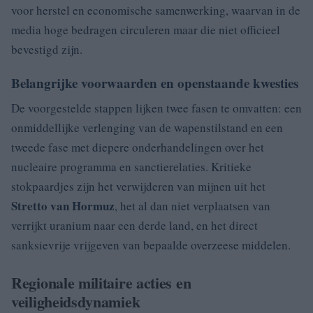
voor herstel en economische samenwerking, waarvan in de
media hoge bedragen circuleren maar die niet officieel
bevestigd zijn.
Belangrijke voorwaarden en openstaande kwesties
De voorgestelde stappen lijken twee fasen te omvatten: een
onmiddellijke verlenging van de wapenstilstand en een
tweede fase met diepere onderhandelingen over het
nucleaire programma en sanctierelaties. Kritieke
stokpaardjes zijn het verwijderen van mijnen uit het
Stretto van Hormuz
, het al dan niet verplaatsen van
verrijkt uranium naar een derde land, en het direct
sanksievrije vrijgeven van bepaalde overzeese middelen.
Regionale militaire acties en
veiligheidsdynamiek