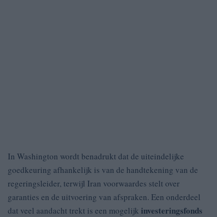
In Washington wordt benadrukt dat de uiteindelijke
goedkeuring afhankelijk is van de handtekening van de
regeringsleider, terwijl Iran voorwaardes stelt over
garanties en de uitvoering van afspraken. Een onderdeel
investeringsfonds
dat veel aandacht trekt is een mogelijk