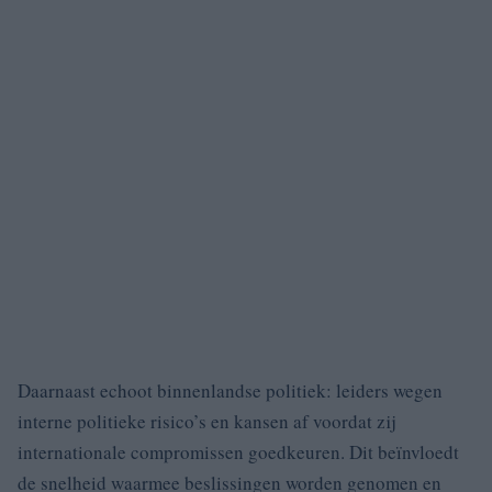
Daarnaast echoot binnenlandse politiek: leiders wegen
interne politieke risico’s en kansen af voordat zij
internationale compromissen goedkeuren. Dit beïnvloedt
de snelheid waarmee beslissingen worden genomen en