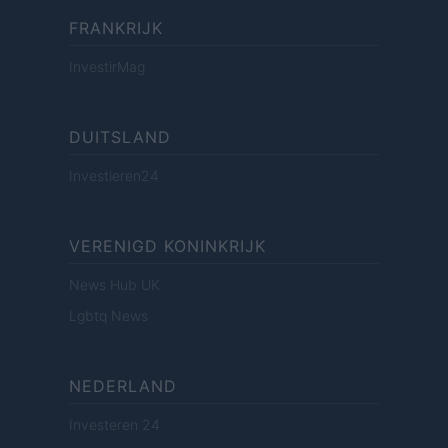
FRANKRIJK
InvestirMag
DUITSLAND
Investieren24
VERENIGD KONINKRIJK
News Hub UK
Lgbtq News
NEDERLAND
Investeren 24