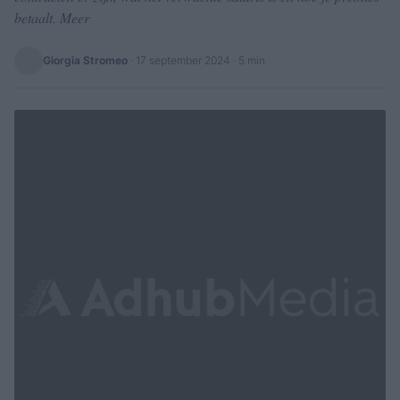
betaalt. Meer
Giorgia Stromeo
·
17 september 2024
· 5 min