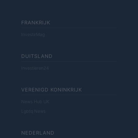
FRANKRIJK
InvestirMag
DUITSLAND
Investieren24
VERENIGD KONINKRIJK
News Hub UK
Lgbtq News
NEDERLAND