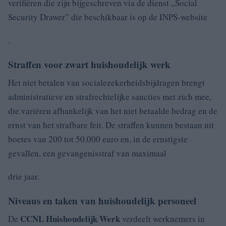
verifiëren die zijn bijgeschreven via de dienst „Social
Security Drawer” die beschikbaar is op de INPS-website
.
Straffen voor zwart huishoudelijk werk
Het niet betalen van socialezekerheidsbijdragen brengt
administratieve en strafrechtelijke sancties met zich mee,
die variëren afhankelijk van het niet betaalde bedrag en de
ernst van het strafbare feit. De straffen kunnen bestaan uit
boetes van 200 tot 50.000 euro en, in de ernstigste
gevallen, een gevangenisstraf van maximaal
drie jaar.
Niveaus en taken van huishoudelijk personeel
CCNL Huishoudelijk Werk
De
verdeelt werknemers in