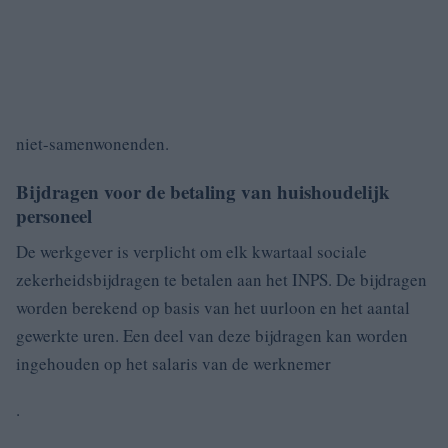
niet-samenwonenden.
Bijdragen voor de betaling van huishoudelijk
personeel
De werkgever is verplicht om elk kwartaal sociale
zekerheidsbijdragen te betalen aan het INPS. De bijdragen
worden berekend op basis van het uurloon en het aantal
gewerkte uren. Een deel van deze bijdragen kan worden
ingehouden op het salaris van de werknemer
.