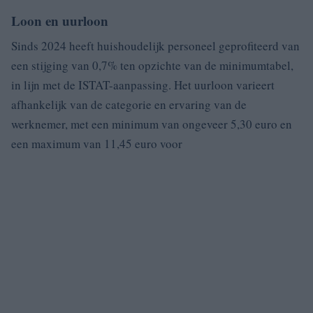
Loon en uurloon
Sinds 2024 heeft huishoudelijk personeel geprofiteerd van
een stijging van 0,7% ten opzichte van de minimumtabel,
in lijn met de ISTAT-aanpassing. Het uurloon varieert
afhankelijk van de categorie en ervaring van de
werknemer, met een minimum van ongeveer 5,30 euro en
een maximum van 11,45 euro voor