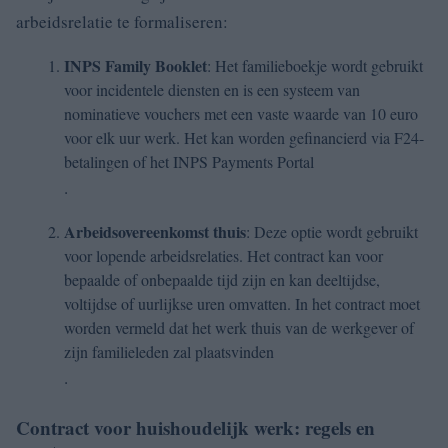
arbeidsrelatie te formaliseren:
INPS Family Booklet
: Het familieboekje wordt gebruikt
voor incidentele diensten en is een systeem van
nominatieve vouchers met een vaste waarde van 10 euro
voor elk uur werk. Het kan worden gefinancierd via F24-
betalingen of het INPS Payments Portal
.
Arbeidsovereenkomst thuis
: Deze optie wordt gebruikt
voor lopende arbeidsrelaties. Het contract kan voor
bepaalde of onbepaalde tijd zijn en kan deeltijdse,
voltijdse of uurlijkse uren omvatten. In het contract moet
worden vermeld dat het werk thuis van de werkgever of
zijn familieleden zal plaatsvinden
.
Contract voor huishoudelijk werk: regels en