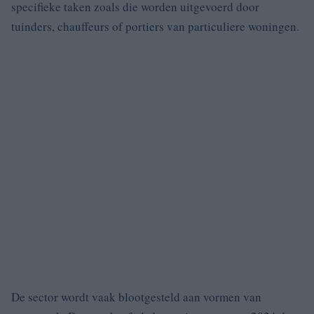
specifieke taken zoals die worden uitgevoerd door
tuinders, chauffeurs of portiers van particuliere woningen.
De sector wordt vaak blootgesteld aan vormen van