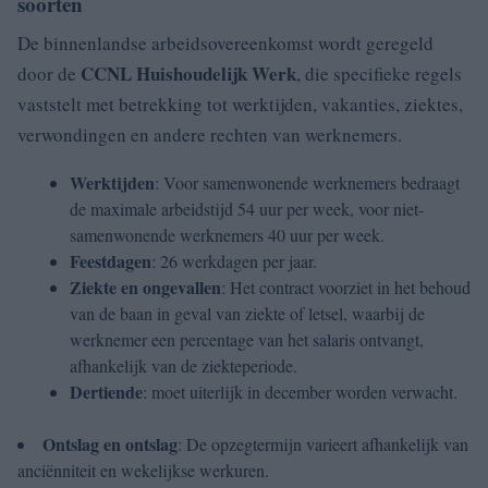
soorten
De binnenlandse arbeidsovereenkomst wordt geregeld
CCNL Huishoudelijk Werk
door de
, die specifieke regels
vaststelt met betrekking tot werktijden, vakanties, ziektes,
verwondingen en andere rechten van werknemers.
Werktijden
: Voor samenwonende werknemers bedraagt
de maximale arbeidstijd 54 uur per week, voor niet-
samenwonende werknemers 40 uur per week.
Feestdagen
: 26 werkdagen per jaar.
Ziekte en ongevallen
: Het contract voorziet in het behoud
van de baan in geval van ziekte of letsel, waarbij de
werknemer een percentage van het salaris ontvangt,
afhankelijk van de ziekteperiode.
Dertiende
: moet uiterlijk in december worden verwacht.
Ontslag en ontslag
: De opzegtermijn varieert afhankelijk van
anciënniteit en wekelijkse werkuren.