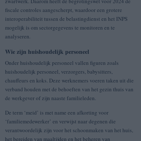
zwartwerk. Daarom heeft de begrotingswet voor 2024 de
fiscale controles aangescherpt, waardoor een grotere
interoperabiliteit tussen de belastingdienst en het INPS
mogelijk is om sectorgegevens te monitoren en te
analyseren.
Wie zijn huishoudelijk personeel
Onder huishoudelijk personeel vallen figuren zoals
huishoudelijk personeel, verzorgers, babysitters,
chauffeurs en koks. Deze werknemers voeren taken uit die
verband houden met de behoeften van het gezin thuis van
de werkgever of zijn naaste familieleden.
De term ‘meid’ is met name een afkorting voor
‘familiemedewerker’ en verwijst naar degenen die
verantwoordelijk zijn voor het schoonmaken van het huis,
het bereiden van maaltijden en het beheren van