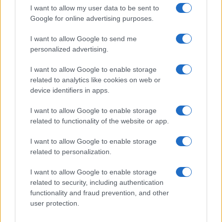
I want to allow my user data to be sent to
Google for online advertising purposes.
I want to allow Google to send me
personalized advertising.
I want to allow Google to enable storage
Verder lezen
related to analytics like cookies on web or
device identifiers in apps.
FISCO
I want to allow Google to enable storage
related to functionality of the website or app.
I want to allow Google to enable storage
related to personalization.
I want to allow Google to enable storage
related to security, including authentication
functionality and fraud prevention, and other
user protection.