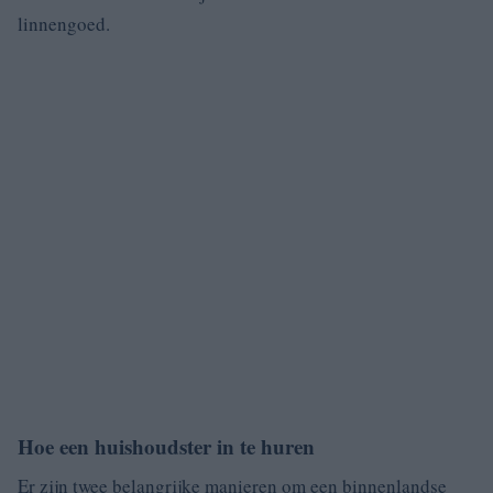
linnengoed.
Hoe een huishoudster in te huren
Er zijn twee belangrijke manieren om een binnenlandse