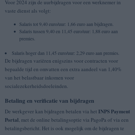
Voor 2024 zijn de uurbijdragen voor een werknemer in
vaste dienst als volgt:
Salaris tot 9,40 euro/uur: 1,66 euro aan bijdragen.
Salaris tussen 9,40 en 11,45 euro/uur: 1,88 euro aan
premies.
Salaris hoger dan 11,45 euro/uur: 2,29 euro aan premies.
De bijdragen variëren enigszins voor contracten voor
bepaalde tijd en omvatten een extra aandeel van 1,40%
van het belastbaar inkomen voor
socialezekerheidsdoeleinden.
Betaling en verificatie van bijdragen
INPS Payment
De werkgever kan bijdragen betalen via het
Portal
, met de online betalingsoptie via PagoPa of via een
betalingsbericht. Het is ook mogelijk om de bijdragen te