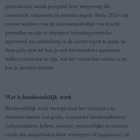
gezinsleven, wordt geregeld door wetgeving die
contracten, salarissen en premies regelt. Sinds 2024 zijn
nieuwe updates van de minimumtabellen van kracht
geworden en zijn er strengere belastingcontroles
ingevoerd om ontduiking in de sector tegen te gaan. In
deze gids zien we hoe je een huishoudster aanneemt,
welke contracten er zijn, wat het verwachte salaris is en
hoe je premies betaalt
.
Wat is huishoudelijk werk
Huishoudelijk werk verwijst naar het verlenen van
diensten binnen een gezin, waaronder huishoudbeheer
(schoonmaken, koken, wassen), persoonlijke assistentie
(zoals die aangeboden door verzorgers of oppassers), of