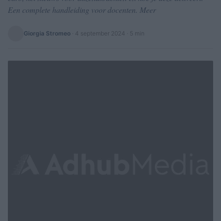
Een complete handleiding voor docenten. Meer
Giorgia Stromeo
·
4 september 2024
· 5 min