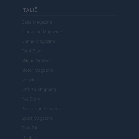
ITALIË
Casa Magazine
Cineverse Magazine
Donne Magazine
Food Blog
Milano Notizie
Motor Magazine
Notizie.it
Offerte Shopping
Pet Story
Professione Lavoro
Sport Magazine
Style24
Think.it