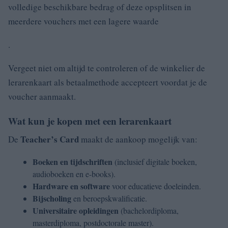
volledige beschikbare bedrag of deze opsplitsen in
meerdere vouchers met een lagere waarde
.
Vergeet niet om altijd te controleren of de winkelier de
lerarenkaart als betaalmethode accepteert voordat je de
voucher aanmaakt.
Wat kun je kopen met een lerarenkaart
Teacher’s Card
De
maakt de aankoop mogelijk van:
Boeken en tijdschriften
(inclusief digitale boeken,
audioboeken en e-books).
Hardware en software
voor educatieve doeleinden.
Bijscholing
en beroepskwalificatie.
Universitaire opleidingen
(bachelordiploma,
masterdiploma, postdoctorale master).