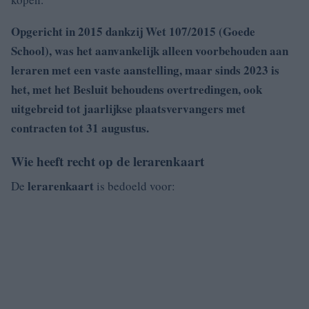
Opgericht in 2015 dankzij Wet 107/2015 (Goede
School), was het aanvankelijk alleen voorbehouden aan
leraren met een vaste aanstelling, maar sinds 2023 is
het, met het
Besluit behoudens overtredingen
, ook
uitgebreid tot
jaarlijkse plaatsvervangers met
contracten
tot 31 augustus.
Wie heeft recht op de lerarenkaart
lerarenkaart
De
is bedoeld voor: