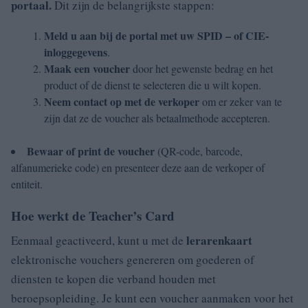
portaal.
Dit zijn de belangrijkste stappen:
Meld u aan bij de portal
met uw
SPID
– of CIE-
inloggegevens
.
Maak een voucher
door het gewenste bedrag en het
product of de dienst te selecteren die u wilt kopen.
Neem contact op met de verkoper
om er zeker van te
zijn dat ze de voucher als betaalmethode accepteren.
Bewaar of print de voucher
(QR-code, barcode,
alfanumerieke code) en presenteer deze aan de verkoper of
entiteit.
Hoe werkt de Teacher’s Card
lerarenkaart
Eenmaal geactiveerd, kunt u met de
elektronische vouchers genereren om goederen of
diensten te kopen die verband houden met
beroepsopleiding. Je kunt een voucher aanmaken voor het