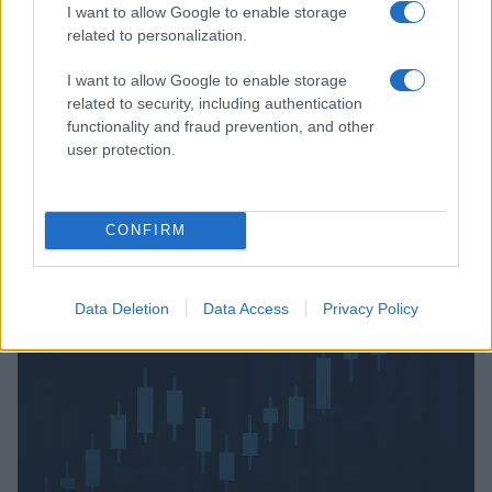
I want to allow Google to enable storage
related to personalization.
Verder lezen
I want to allow Google to enable storage
related to security, including authentication
FISCO
functionality and fraud prevention, and other
user protection.
CONFIRM
Data Deletion
Data Access
Privacy Policy