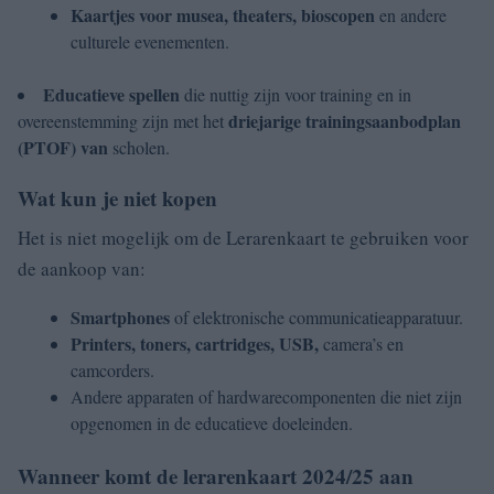
Kaartjes voor musea, theaters, bioscopen
en andere
culturele evenementen.
Educatieve spellen
die nuttig zijn voor training en in
driejarige trainingsaanbodplan
overeenstemming zijn met het
(PTOF) van
scholen.
Wat kun je niet kopen
Het is niet mogelijk om de Lerarenkaart te gebruiken voor
de aankoop van:
Smartphones
of elektronische communicatieapparatuur.
Printers, toners, cartridges, USB,
camera’s en
camcorders.
Andere apparaten of hardwarecomponenten die niet zijn
opgenomen in de educatieve doeleinden.
Wanneer komt de lerarenkaart 2024/25 aan