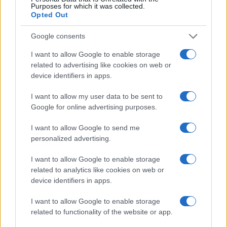
Purposes for which it was collected.
Opted Out
Google consents
I want to allow Google to enable storage
related to advertising like cookies on web or
device identifiers in apps.
I want to allow my user data to be sent to
Google for online advertising purposes.
I want to allow Google to send me
personalized advertising.
I want to allow Google to enable storage
related to analytics like cookies on web or
device identifiers in apps.
I want to allow Google to enable storage
related to functionality of the website or app.