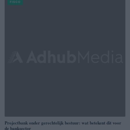
FISCO
Projectbank onder gerechtelijk bestuur: wat betekent dit voor
de banksector