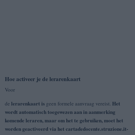
Hoe activeer je de lerarenkaart
Voor
lerarenkaart is
Het
de
geen formele aanvraag vereist.
wordt automatisch toegewezen aan in aanmerking
komende leraren, maar om het te gebruiken, moet het
worden geactiveerd via het cartadedocente.struzione.it-