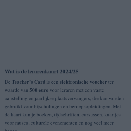
Wat is de lerarenkaart 2024/25
Teacher’s Card
elektronische voucher
De
is een
ter
500 euro
waarde van
voor leraren met een vaste
aanstelling en jaarlijkse plaatsvervangers, die kan worden
gebruikt voor bijscholingen en beroepsopleidingen. Met
de kaart kun je boeken, tijdschriften, cursussen, kaartjes
voor musea, culturele evenementen en nog veel meer
kopen.