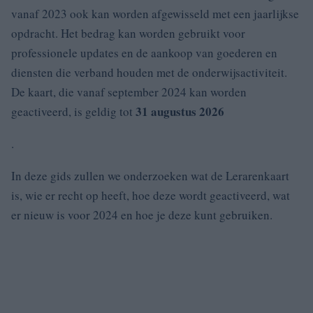
vanaf 2023 ook kan worden afgewisseld met een jaarlijkse
opdracht. Het bedrag kan worden gebruikt voor
professionele updates en de aankoop van goederen en
diensten die verband houden met de onderwijsactiviteit.
De kaart, die vanaf september 2024 kan worden
31 augustus 2026
geactiveerd, is geldig tot
.
In deze gids zullen we onderzoeken wat de Lerarenkaart
is, wie er recht op heeft, hoe deze wordt geactiveerd, wat
er nieuw is voor 2024 en hoe je deze kunt gebruiken.