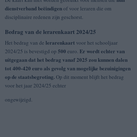
dienstverband beëindigen
of voor leraren die om
disciplinaire redenen zijn geschorst.
Bedrag van de lerarenkaart 2024/25
lerarenkaart
Het bedrag van de
voor het schooljaar
500
Er wordt echter van
2024/25 is bevestigd op
euro.
uitgegaan dat het bedrag vanaf 2025 zou kunnen dalen
tot
400-420 euro
als gevolg van mogelijke bezuinigingen
op de staatsbegroting.
Op dit moment blijft het bedrag
voor het jaar 2024/25 echter
ongewijzigd.