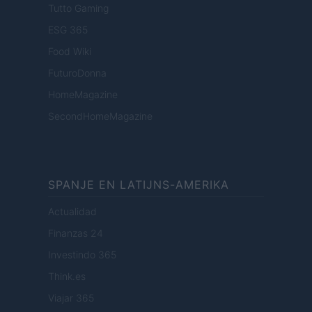
Tutto Gaming
ESG 365
Food Wiki
FuturoDonna
HomeMagazine
SecondHomeMagazine
SPANJE EN LATIJNS-AMERIKA
Actualidad
Finanzas 24
Investindo 365
Think.es
Viajar 365