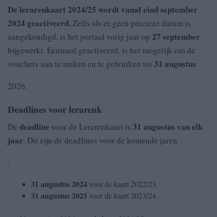
De
lerarenkaart 2024/25
wordt vanaf eind september
2024 geactiveerd.
Zelfs als er geen precieze datum is
27 september
aangekondigd, is het portaal vorig jaar op
bijgewerkt. Eenmaal geactiveerd, is het mogelijk om de
31 augustus
vouchers aan te maken en te gebruiken tot
2026.
Deadlines voor lerarenk
deadline
31 augustus van elk
De
voor de Lerarenkaart is
jaar
. Dit zijn de deadlines voor de komende jaren
:
31 augustus 2024
voor de kaart 2022/23.
31 augustus 2025
voor de kaart 2023/24.