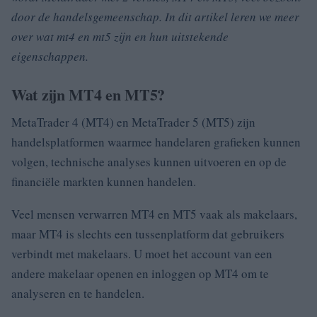
door de handelsgemeenschap.
In dit artikel leren we meer
over wat mt4 en mt5 zijn en hun uitstekende
eigenschappen.
Wat zijn MT4 en MT5?
MetaTrader 4 (MT4) en MetaTrader 5 (MT5) zijn
handelsplatformen waarmee handelaren grafieken kunnen
volgen, technische analyses kunnen uitvoeren en op de
financiële markten kunnen handelen.
Veel mensen verwarren MT4 en MT5 vaak als makelaars,
maar MT4 is slechts een tussenplatform dat gebruikers
verbindt met makelaars.
U moet het account van een
andere makelaar openen en inloggen op MT4 om te
analyseren en te handelen.