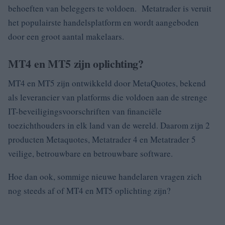
behoeften van beleggers te voldoen.
Metatrader is veruit
het populairste handelsplatform en wordt aangeboden
door een groot aantal makelaars.
MT4 en MT5 zijn oplichting?
MT4 en MT5 zijn ontwikkeld door MetaQuotes, bekend
als leverancier van platforms die voldoen aan de strenge
IT-beveiligingsvoorschriften van financiële
toezichthouders in elk land van de wereld.
Daarom zijn 2
producten Metaquotes, Metatrader 4 en Metatrader 5
veilige, betrouwbare en betrouwbare software.
Hoe dan ook, sommige nieuwe handelaren vragen zich
nog steeds af of MT4 en MT5 oplichting zijn?