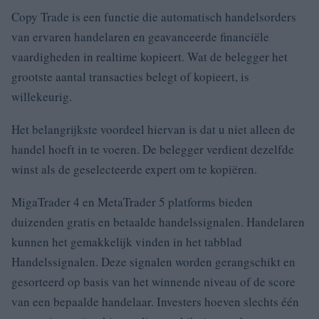
Copy Trade is een functie die automatisch handelsorders
van ervaren handelaren en geavanceerde financiële
vaardigheden in realtime kopieert.
Wat de belegger het
grootste aantal transacties belegt of kopieert, is
willekeurig.
Het belangrijkste voordeel hiervan is dat u niet alleen de
handel hoeft in te voeren.
De belegger verdient dezelfde
winst als de geselecteerde expert om te kopiëren.
MigaTrader 4 en MetaTrader 5 platforms bieden
duizenden gratis en betaalde handelssignalen.
Handelaren
kunnen het gemakkelijk vinden in het tabblad
Handelssignalen.
Deze signalen worden gerangschikt en
gesorteerd op basis van het winnende niveau of de score
van een bepaalde handelaar.
Investers hoeven slechts één