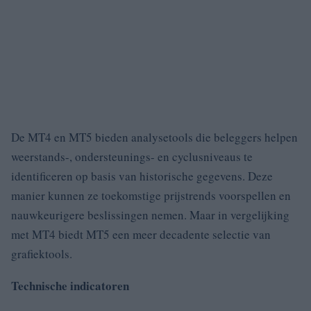
De MT4 en MT5 bieden analysetools die beleggers helpen
weerstands-, ondersteunings- en cyclusniveaus te
identificeren op basis van historische gegevens.
Deze
manier kunnen ze toekomstige prijstrends voorspellen en
nauwkeurigere beslissingen nemen.
Maar in vergelijking
met MT4 biedt MT5 een meer decadente selectie van
grafiektools.
Technische indicatoren