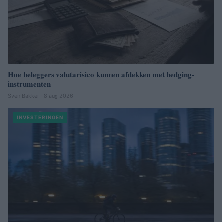
Hoe beleggers valutarisico kunnen afdekken met hedging-
instrumenten
Sven Bakker · 8 aug 2026
INVESTERINGEN