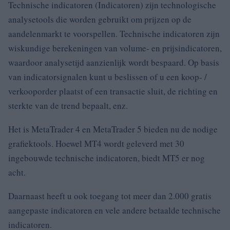
Technische indicatoren (Indicatoren) zijn technologische
analysetools die worden gebruikt om prijzen op de
aandelenmarkt te voorspellen.
Technische indicatoren zijn
wiskundige berekeningen van volume- en prijsindicatoren,
waardoor analysetijd aanzienlijk wordt bespaard.
Op basis
van indicatorsignalen kunt u beslissen of u een koop- /
verkooporder plaatst of een transactie sluit, de richting en
sterkte van de trend bepaalt, enz.
Het is MetaTrader 4 en MetaTrader 5 bieden nu de nodige
grafiektools.
Hoewel MT4 wordt geleverd met 30
ingebouwde technische indicatoren, biedt MT5 er nog
acht.
Daarnaast heeft u ook toegang tot meer dan 2.000 gratis
aangepaste indicatoren en vele andere betaalde technische
indicatoren.