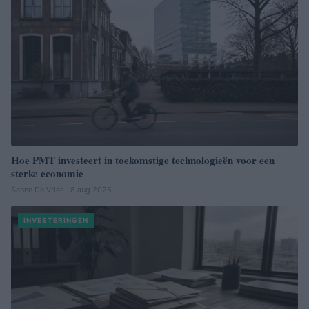
Hoe PMT investeert in toekomstige technologieën voor een
sterke economie
Sanne De Vries · 8 aug 2026
INVESTERINGEN