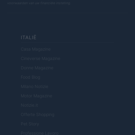
voorwaarden van uw financiële instelling.
ITALIË
Casa Magazine
Cineverse Magazine
Donne Magazine
Food Blog
Milano Notizie
Motor Magazine
Notizie.it
Offerte Shopping
Pet Story
Professione Lavoro