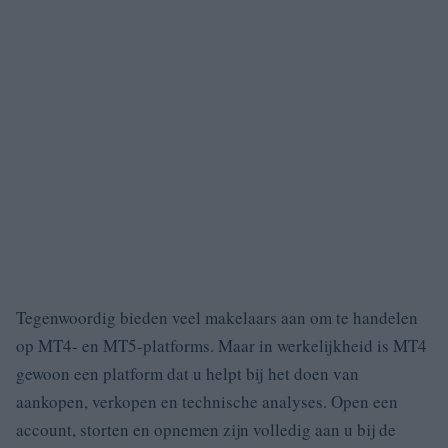
Tegenwoordig bieden veel makelaars aan om te handelen
op MT4- en MT5-platforms.
Maar in werkelijkheid is MT4
gewoon een platform dat u helpt bij het doen van
aankopen, verkopen en technische analyses.
Open een
account, storten en opnemen zijn volledig aan u bij de