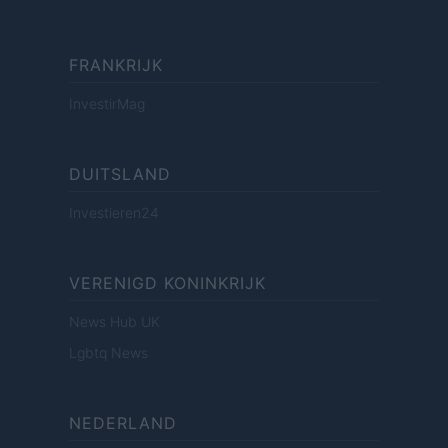
FRANKRIJK
InvestirMag
DUITSLAND
Investieren24
VERENIGD KONINKRIJK
News Hub UK
Lgbtq News
NEDERLAND