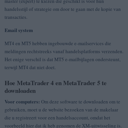
master (expert) te kiezen die geschikt is voor hun
handelsstijl of strategie om door te gaan met de kopie van
transacties.
Email system
MT4 en MT5 hebben ingebouwde e-mailservices die
meldingen rechtstreeks vanaf handelsplatforms verzenden.
Het enige verschil is dat MT5 e-mailbijlagen ondersteunt,
terwijl MT4 dat niet doet.
Hoe MetaTrader 4 en MetaTrader 5 te
downloaden
Voor computers:
Om deze software te downloaden om te
gebruiken, moet u de website bezoeken van de makelaar
die u registreert voor een handelsaccount, omdat het
voorbeeld hier dat ik heb genomen de XM-uitwisseling is.