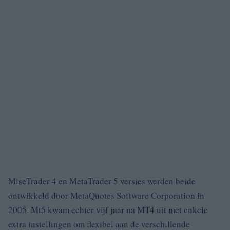
MiseTrader 4 en MetaTrader 5 versies werden beide
ontwikkeld door MetaQuotes Software Corporation in
2005.
Mt5 kwam echter vijf jaar na MT4 uit met enkele
extra instellingen om flexibel aan de verschillende