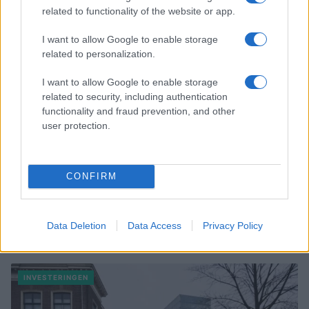
related to functionality of the website or app.
I want to allow Google to enable storage
related to personalization.
I want to allow Google to enable storage
related to security, including authentication
functionality and fraud prevention, and other
user protection.
CONFIRM
Data Deletion
Data Access
Privacy Policy
Verder lezen
INVESTERINGEN