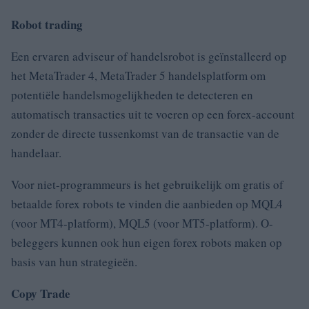
Robot trading
Een ervaren adviseur of handelsrobot is geïnstalleerd op
het MetaTrader 4, MetaTrader 5 handelsplatform om
potentiële handelsmogelijkheden te detecteren en
automatisch transacties uit te voeren op een forex-account
zonder de directe tussenkomst van de transactie van de
handelaar.
Voor niet-programmeurs is het gebruikelijk om gratis of
betaalde forex robots te vinden die aanbieden op MQL4
(voor MT4-platform), MQL5 (voor MT5-platform).
O-
beleggers kunnen ook hun eigen forex robots maken op
basis van hun strategieën.
Copy Trade