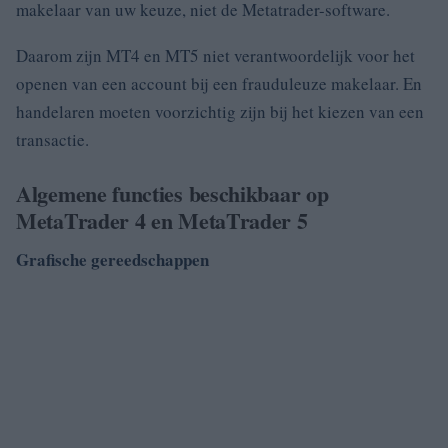
makelaar van uw keuze, niet de Metatrader-software.
Daarom zijn MT4 en MT5 niet verantwoordelijk voor het
openen van een account bij een frauduleuze makelaar.
En
handelaren moeten voorzichtig zijn bij het kiezen van een
transactie.
Algemene functies beschikbaar op
MetaTrader 4 en MetaTrader 5
Grafische gereedschappen