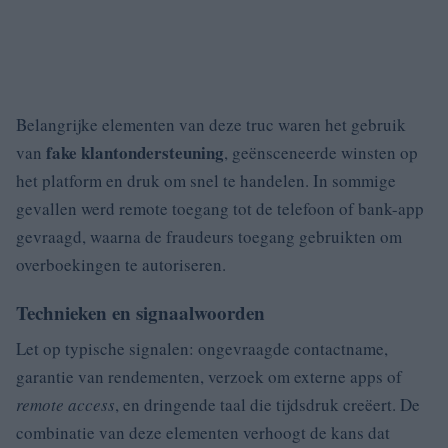
Belangrijke elementen van deze truc waren het gebruik
fake klantondersteuning
van
, geënsceneerde winsten op
het platform en druk om snel te handelen. In sommige
gevallen werd remote toegang tot de telefoon of bank-app
gevraagd, waarna de fraudeurs toegang gebruikten om
overboekingen te autoriseren.
Technieken en signaalwoorden
Let op typische signalen: ongevraagde contactname,
garantie van rendementen, verzoek om externe apps of
remote access
, en dringende taal die tijdsdruk creëert. De
combinatie van deze elementen verhoogt de kans dat