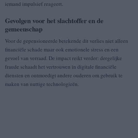
iemand impulsief reageert.
Gevolgen voor het slachtoffer en de
gemeenschap
Voor de gepensioneerde betekende dit verlies niet alleen
financiële schade maar ook emotionele stress en een
gevoel van verraad. De impact reikt verder: dergelijke
fraude schaadt het vertrouwen in digitale financiële
diensten en ontmoedigt andere ouderen om gebruik te
maken van nuttige technologieën.