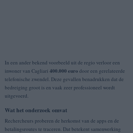
In een ander bekend voorbeeld uit de regio verloor een
400.000 euro
inwoner van Cagliari
door een gerelateerde
telefonische zwendel. Deze gevallen benadrukken dat de
bedreiging groot is en vaak zeer professioneel wordt
uitgevoerd.
Wat het onderzoek omvat
Rechercheurs proberen de herkomst van de apps en de
betalingsroutes te traceren. Dat betekent samenwerking