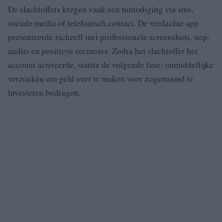
De slachtoffers kregen vaak een uitnodiging via sms,
sociale media of telefonisch contact. De verdachte app
presenteerde zichzelf met professionele screenshots, nep-
audits en positieve recensies. Zodra het slachtoffer het
account activeerde, startte de volgende fase: onmiddellijke
verzoeken om geld over te maken voor zogenaamd te
investeren bedragen.