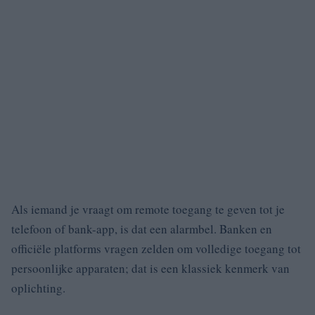
Als iemand je vraagt om remote toegang te geven tot je
telefoon of bank-app, is dat een alarmbel. Banken en
officiële platforms vragen zelden om volledige toegang tot
persoonlijke apparaten; dat is een klassiek kenmerk van
oplichting.