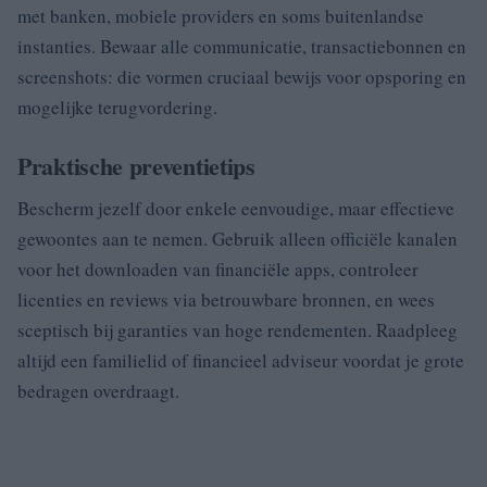
met banken, mobiele providers en soms buitenlandse
instanties. Bewaar alle communicatie, transactiebonnen en
screenshots: die vormen cruciaal bewijs voor opsporing en
mogelijke terugvordering.
Praktische preventietips
Bescherm jezelf door enkele eenvoudige, maar effectieve
gewoontes aan te nemen. Gebruik alleen officiële kanalen
voor het downloaden van financiële apps, controleer
licenties en reviews via betrouwbare bronnen, en wees
sceptisch bij garanties van hoge rendementen. Raadpleeg
altijd een familielid of financieel adviseur voordat je grote
bedragen overdraagt.