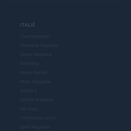
ITALIË
Casa Magazine
Cineverse Magazine
Donne Magazine
Food Blog
Milano Notizie
Motor Magazine
Notizie.it
Offerte Shopping
Pet Story
Professione Lavoro
Sport Magazine