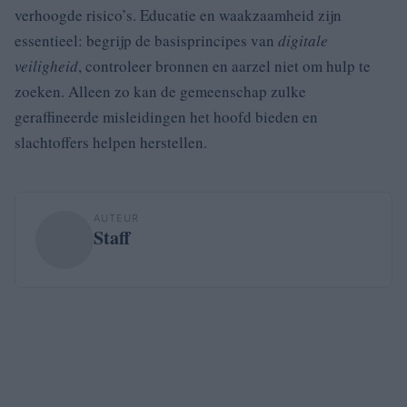
verhoogde risico’s. Educatie en waakzaamheid zijn
essentieel: begrijp de basisprincipes van
digitale
veiligheid
, controleer bronnen en aarzel niet om hulp te
zoeken. Alleen zo kan de gemeenschap zulke
geraffineerde misleidingen het hoofd bieden en
slachtoffers helpen herstellen.
AUTEUR
Staff