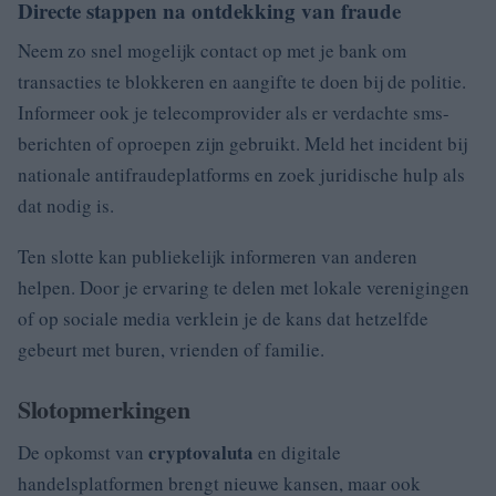
Directe stappen na ontdekking van fraude
Neem zo snel mogelijk contact op met je bank om
transacties te blokkeren en aangifte te doen bij de politie.
Informeer ook je telecomprovider als er verdachte sms-
berichten of oproepen zijn gebruikt. Meld het incident bij
nationale antifraudeplatforms en zoek juridische hulp als
dat nodig is.
Ten slotte kan publiekelijk informeren van anderen
helpen. Door je ervaring te delen met lokale verenigingen
of op sociale media verklein je de kans dat hetzelfde
gebeurt met buren, vrienden of familie.
Slotopmerkingen
cryptovaluta
De opkomst van
en digitale
handelsplatformen brengt nieuwe kansen, maar ook