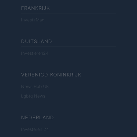
FRANKRIJK
InvestirMag
DUITSLAND
Investieren24
VERENIGD KONINKRIJK
News Hub UK
Lgbtq News
NEDERLAND
Investeren 24