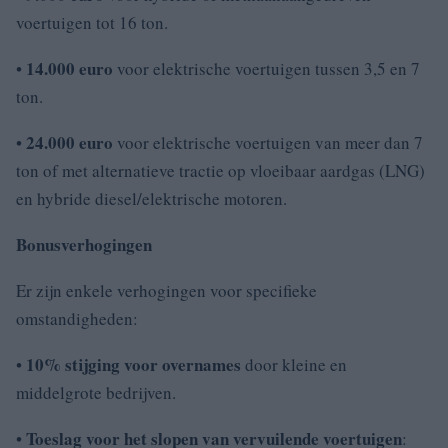
voertuigen tot 16 ton.
14.000 euro
•
voor elektrische voertuigen tussen 3,5 en 7
ton.
24.000 euro
•
voor elektrische voertuigen van meer dan 7
ton of met alternatieve tractie op vloeibaar aardgas (LNG)
en hybride diesel/elektrische motoren.
Bonusverhogingen
Er zijn enkele verhogingen voor specifieke
omstandigheden:
10% stijging voor overnames
•
door kleine en
middelgrote bedrijven.
Toeslag voor het slopen van vervuilende voertuigen
•
: