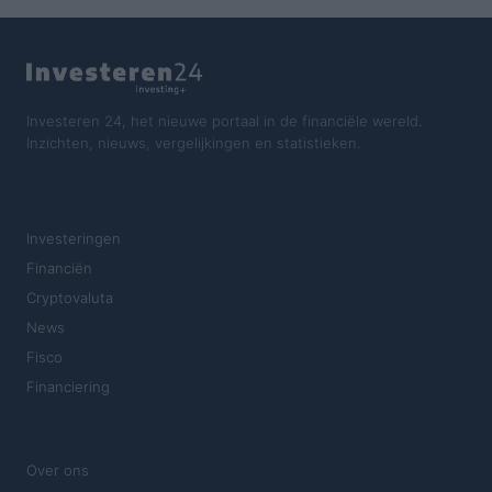
Investeren 24, het nieuwe portaal in de financiële wereld.
Inzichten, nieuws, vergelijkingen en statistieken.
SECTIES
Investeringen
Financiën
Cryptovaluta
News
Fisco
Financiering
MAGAZINE
Over ons