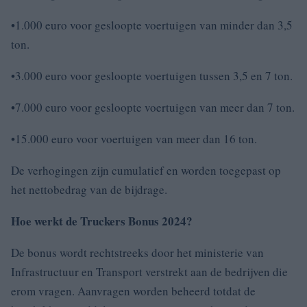
•1.000 euro voor gesloopte voertuigen van minder dan 3,5
ton.
•3.000 euro voor gesloopte voertuigen tussen 3,5 en 7 ton.
•7.000 euro voor gesloopte voertuigen van meer dan 7 ton.
•15.000 euro voor voertuigen van meer dan 16 ton.
De verhogingen zijn cumulatief en worden toegepast op
het nettobedrag van de bijdrage.
Hoe werkt de Truckers Bonus 2024?
De bonus wordt rechtstreeks door het ministerie van
Infrastructuur en Transport verstrekt aan de bedrijven die
erom vragen. Aanvragen worden beheerd totdat de