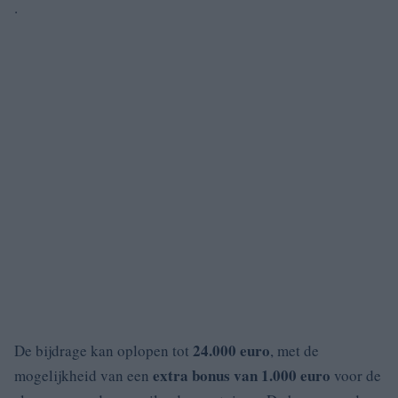
.
24.000 euro
De bijdrage kan oplopen tot
, met de
extra bonus van 1.000 euro
mogelijkheid van een
voor de