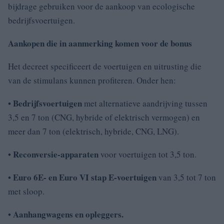
bijdrage gebruiken voor de aankoop van ecologische
bedrijfsvoertuigen.
Aankopen die in aanmerking komen voor de bonus
Het decreet specificeert de voertuigen en uitrusting die
van de stimulans kunnen profiteren. Onder hen:
Bedrijfsvoertuigen
•
met alternatieve aandrijving tussen
3,5 en 7 ton (CNG, hybride of elektrisch vermogen) en
meer dan 7 ton (elektrisch, hybride, CNG, LNG).
Reconversie-apparaten
•
voor voertuigen tot 3,5 ton.
Euro 6E- en Euro VI stap E-voertuigen
•
van 3,5 tot 7 ton
met sloop.
Aanhangwagens en opleggers.
•