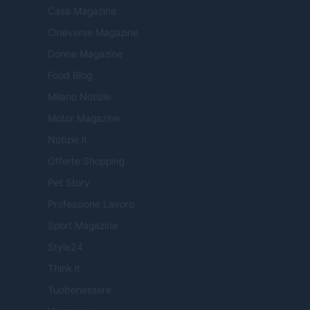
Casa Magazine
Cineverse Magazine
Donne Magazine
Food Blog
Milano Notizie
Motor Magazine
Notizie.it
Offerte Shopping
Pet Story
Professione Lavoro
Sport Magazine
Style24
Think.it
Tuobenessere