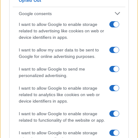
Opted Out
Google consents
I want to allow Google to enable storage
related to advertising like cookies on web or
device identifiers in apps.
I want to allow my user data to be sent to
Google for online advertising purposes.
I want to allow Google to send me
personalized advertising.
I want to allow Google to enable storage
related to analytics like cookies on web or
device identifiers in apps.
I want to allow Google to enable storage
related to functionality of the website or app.
I want to allow Google to enable storage