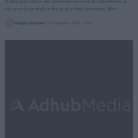
In deze gids vind je alle informatie over wat de rijdersbonus is,
wie er recht op heeft en hoe je deze kunt aanvragen. Meer
Giorgia Stromeo
·
30 september 2024
· 5 min