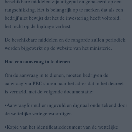
beschikbare middelen zijn uitgeput en gebaseerd op een
rangschikking. Het is belangrijk op te merken dat als een
bedrijf niet bewijst dat het de investering heeft voltooid,
het recht op de bijdrage verliest.
De beschikbare middelen en de rangorde zullen periodiek
worden bijgewerkt op de website van het ministerie.
Hoe een aanvraag in te dienen
Om de aanvraag in te dienen, moeten bedrijven de
PEC
aanvraag via
sturen naar het adres dat in het decreet
is vermeld, met de volgende documentatie:
•Aanvraagformulier ingevuld en digitaal ondertekend door
de wettelijke vertegenwoordiger.
•Kopie van het identificatiedocument van de wettelijke