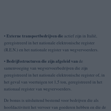
Externe transportbedrijven die
•
actief zijn in Italië,
geregistreerd in het nationale elektronische register
(R.E.N.) en het nationale register van wegvervoerders.
Bedrijfsstructuren die zijn afgeleid van
•
de
samenvoeging van wegvervoerbedrijven die zijn
geregistreerd in het nationale elektronische register of, in
het geval van voertuigen tot 1,5 ton, geregistreerd in het
nationaal register van wegvervoerders.
De bonus is uitsluitend bestemd voor bedrijven die als
hoofdactiviteit het vervoer van goederen hebben en die de