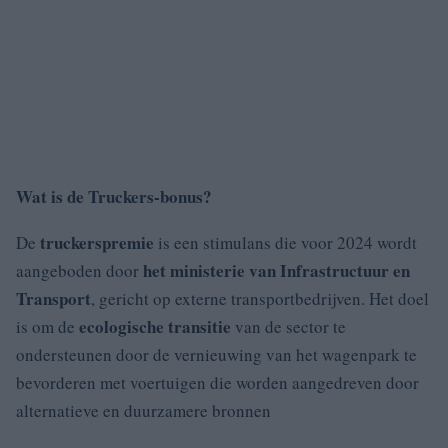
Wat is de Truckers-bonus?
truckerspremie
De
is een stimulans die voor 2024 wordt
het ministerie van Infrastructuur en
aangeboden door
Transport
, gericht op externe transportbedrijven. Het doel
ecologische transitie
is om de
van de sector te
ondersteunen door de vernieuwing van het wagenpark te
bevorderen met voertuigen die worden aangedreven door
alternatieve en duurzamere bronnen