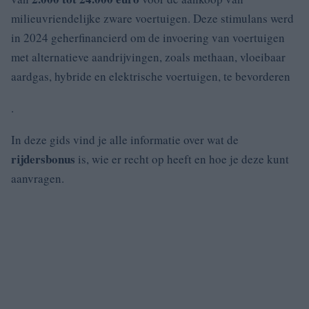
milieuvriendelijke zware voertuigen. Deze stimulans werd
in 2024 geherfinancierd om de invoering van voertuigen
met alternatieve aandrijvingen, zoals methaan, vloeibaar
aardgas, hybride en elektrische voertuigen, te bevorderen
.
In deze gids vind je alle informatie over wat de
rijdersbonus
is, wie er recht op heeft en hoe je deze kunt
aanvragen.