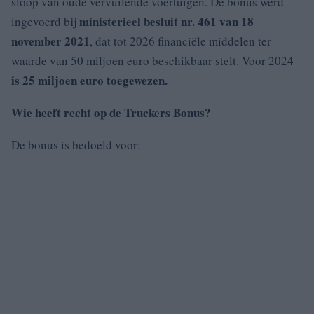
sloop van oude vervuilende voertuigen. De bonus werd
ministerieel besluit nr. 461 van 18
ingevoerd bij
november 2021
, dat tot 2026 financiële middelen ter
waarde van 50 miljoen euro beschikbaar stelt. Voor 2024
is 25 miljoen euro toegewezen.
Wie heeft recht op de Truckers Bonus?
De bonus is bedoeld voor: