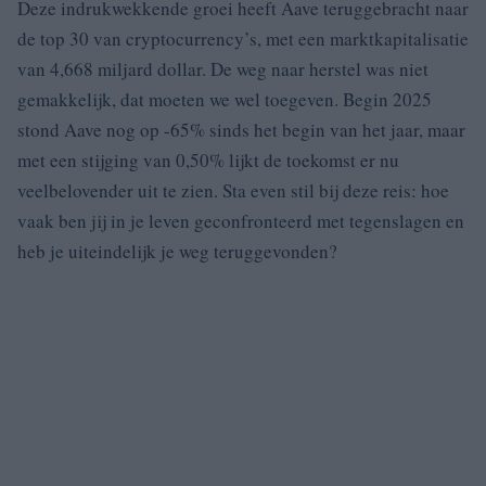
Deze indrukwekkende groei heeft Aave teruggebracht naar
de top 30 van cryptocurrency’s, met een marktkapitalisatie
van 4,668 miljard dollar. De weg naar herstel was niet
gemakkelijk, dat moeten we wel toegeven. Begin 2025
stond Aave nog op -65% sinds het begin van het jaar, maar
met een stijging van 0,50% lijkt de toekomst er nu
veelbelovender uit te zien. Sta even stil bij deze reis: hoe
vaak ben jij in je leven geconfronteerd met tegenslagen en
heb je uiteindelijk je weg teruggevonden?