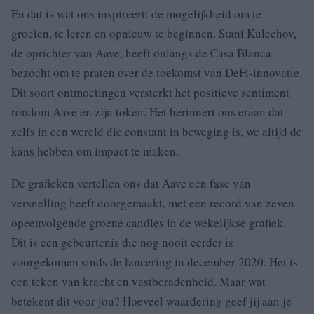
En dat is wat ons inspireert: de mogelijkheid om te
groeien, te leren en opnieuw te beginnen. Stani Kulechov,
de oprichter van Aave, heeft onlangs de Casa Blanca
bezocht om te praten over de toekomst van DeFi-innovatie.
Dit soort ontmoetingen versterkt het positieve sentiment
rondom Aave en zijn token. Het herinnert ons eraan dat
zelfs in een wereld die constant in beweging is, we altijd de
kans hebben om impact te maken.
De grafieken vertellen ons dat Aave een fase van
versnelling heeft doorgemaakt, met een record van zeven
opeenvolgende groene candles in de wekelijkse grafiek.
Dit is een gebeurtenis die nog nooit eerder is
voorgekomen sinds de lancering in december 2020. Het is
een teken van kracht en vastberadenheid. Maar wat
betekent dit voor jou? Hoeveel waardering geef jij aan je