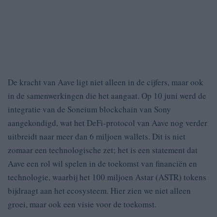
De kracht van Aave ligt niet alleen in de cijfers, maar ook
in de samenwerkingen die het aangaat. Op 10 juni werd de
integratie van de Soneium blockchain van Sony
aangekondigd, wat het DeFi-protocol van Aave nog verder
uitbreidt naar meer dan 6 miljoen wallets. Dit is niet
zomaar een technologische zet; het is een statement dat
Aave een rol wil spelen in de toekomst van financiën en
technologie, waarbij het 100 miljoen Astar (ASTR) tokens
bijdraagt aan het ecosysteem. Hier zien we niet alleen
groei, maar ook een visie voor de toekomst.