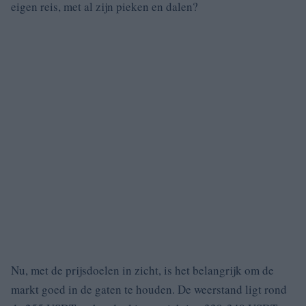
eigen reis, met al zijn pieken en dalen?
Nu, met de prijsdoelen in zicht, is het belangrijk om de
markt goed in de gaten te houden. De weerstand ligt rond