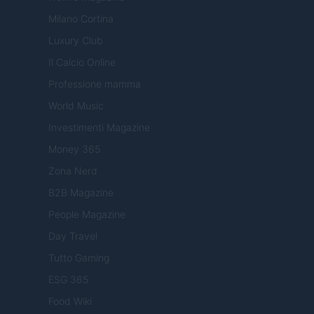
Milano Cortina
Luxury Club
Il Calcio Online
Professione mamma
World Music
Investimenti Magazine
Money 365
Zona Nerd
B2B Magazine
People Magazine
Day Travel
Tutto Gaming
ESG 365
Food Wiki