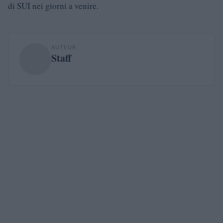
di SUI nei giorni a venire.
AUTEUR
Staff