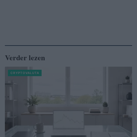
Verder lezen
CRYPTOVALUTA