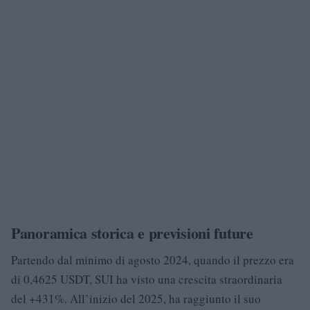
Panoramica storica e previsioni future
Partendo dal minimo di agosto 2024, quando il prezzo era
di 0,4625 USDT, SUI ha visto una crescita straordinaria
del +431%. All’inizio del 2025, ha raggiunto il suo