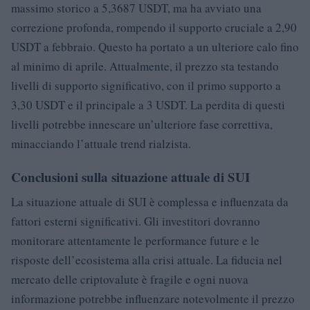
massimo storico a 5,3687 USDT, ma ha avviato una
correzione profonda, rompendo il supporto cruciale a 2,90
USDT a febbraio. Questo ha portato a un ulteriore calo fino
al minimo di aprile. Attualmente, il prezzo sta testando
livelli di supporto significativo, con il primo supporto a
3,30 USDT e il principale a 3 USDT. La perdita di questi
livelli potrebbe innescare un’ulteriore fase correttiva,
minacciando l’attuale trend rialzista.
Conclusioni sulla situazione attuale di SUI
La situazione attuale di SUI è complessa e influenzata da
fattori esterni significativi. Gli investitori dovranno
monitorare attentamente le performance future e le
risposte dell’ecosistema alla crisi attuale. La fiducia nel
mercato delle criptovalute è fragile e ogni nuova
informazione potrebbe influenzare notevolmente il prezzo