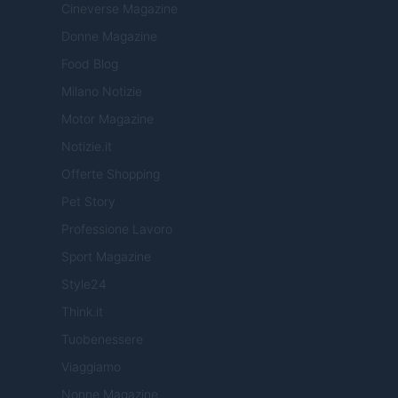
Cineverse Magazine
Donne Magazine
Food Blog
Milano Notizie
Motor Magazine
Notizie.it
Offerte Shopping
Pet Story
Professione Lavoro
Sport Magazine
Style24
Think.it
Tuobenessere
Viaggiamo
Nonne Magazine