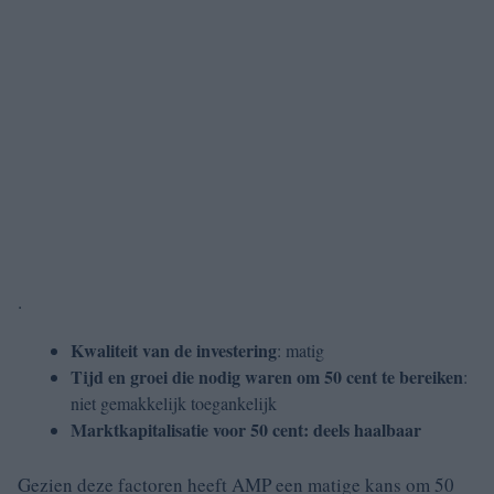
.
Kwaliteit van de investering
: matig
Tijd en groei die nodig waren om 50 cent te bereiken
:
niet gemakkelijk toegankelijk
Marktkapitalisatie voor 50 cent: deels haalbaar
Gezien deze factoren heeft AMP een matige kans om 50