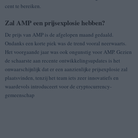
cent te bereiken.
Zal AMP een prijsexplosie hebben?
De prijs van AMP is de afgelopen maand gedaald.
Ondanks een korte piek was de trend vooral neerwaarts.
Het voorgaande jaar was ook ongunstig voor AMP. Gezien
de schaarste aan recente ontwikkelingsupdates is het
onwaarschijnlijk dat er een aanzienlijke prijsexplosie zal
plaatsvinden, tenzij het team iets zeer innovatiefs en
waardevols introduceert voor de cryptocurrency-
gemeenschap