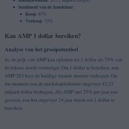
Sentiment van de handelaar
:
Koop
: 67%
Verkoop
: 33%
Kan AMP 1 dollar bereiken?
Analyse van het groeipotentieel
Ja, de prijs van AMP kan oplopen tot 1 dollar als 75% van
de tokens wordt vernietigd. Om 1 dollar te bereiken, zou
AMP 203 keer de huidige waarde moeten verhogen. Op
dat moment zou de marktkapitalisatie ongeveer 42,23
miljard dollar bedragen. Als AMP met 25% per jaar zou
groeien, zou het ongeveer 24 jaar duren om 1 dollar te
bereiken