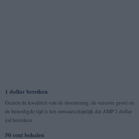
.
1 dollar bereiken
Gezien de kwaliteit van de investering, de vereiste groei en
de benodigde tijd is het onwaarschijnlijk dat AMP 1 dollar
zal bereiken.
50 cent behalen