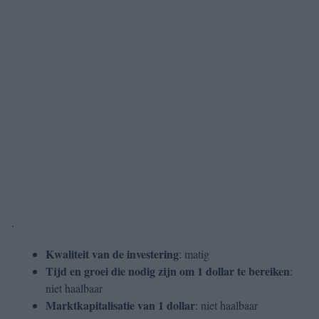
.
Kwaliteit van de investering
: matig
Tijd en groei die nodig zijn om 1 dollar te bereiken
:
niet haalbaar
Marktkapitalisatie van 1 dollar
: niet haalbaar