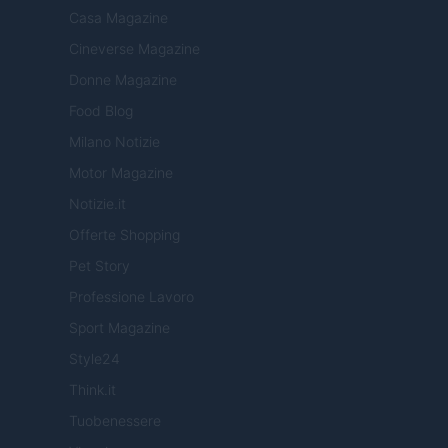
Casa Magazine
Cineverse Magazine
Donne Magazine
Food Blog
Milano Notizie
Motor Magazine
Notizie.it
Offerte Shopping
Pet Story
Professione Lavoro
Sport Magazine
Style24
Think.it
Tuobenessere