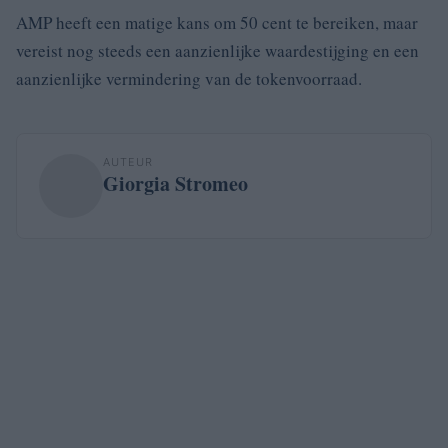
AMP heeft een matige kans om 50 cent te bereiken, maar
vereist nog steeds een aanzienlijke waardestijging en een
aanzienlijke vermindering van de tokenvoorraad.
AUTEUR
Giorgia Stromeo