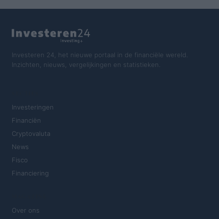
Investeren 24, het nieuwe portaal in de financiële wereld.
Inzichten, nieuws, vergelijkingen en statistieken.
SECTIES
Investeringen
Financiën
Cryptovaluta
News
Fisco
Financiering
MAGAZINE
Over ons