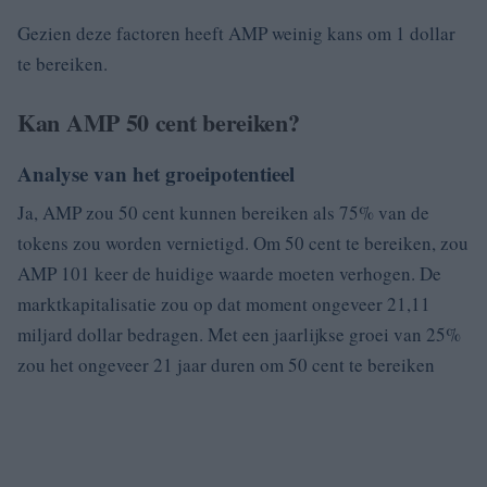
Gezien deze factoren heeft AMP weinig kans om 1 dollar
te bereiken.
Kan AMP 50 cent bereiken?
Analyse van het groeipotentieel
Ja, AMP zou 50 cent kunnen bereiken als 75% van de
tokens zou worden vernietigd. Om 50 cent te bereiken, zou
AMP 101 keer de huidige waarde moeten verhogen. De
marktkapitalisatie zou op dat moment ongeveer 21,11
miljard dollar bedragen. Met een jaarlijkse groei van 25%
zou het ongeveer 21 jaar duren om 50 cent te bereiken