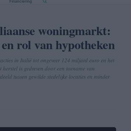
Financiering
aliaanse woningmarkt:
 en rol van hypotheken
ties in Italië tot ongeveer 124 miljard euro en het
 herstel is gedreven door een toename van
deeld tussen gewilde stedelijke locaties en minder