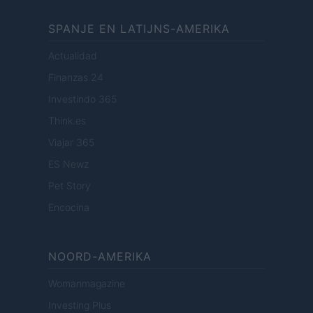
SPANJE EN LATIJNS-AMERIKA
Actualidad
Finanzas 24
Investindo 365
Think.es
Viajar 365
ES Newz
Pet Story
Encocina
NOORD-AMERIKA
Womanmagazine
Investing Plus