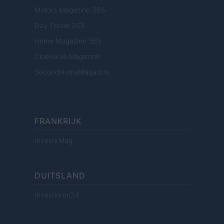
Motors Magazine 365
Day Travel 365
Home Magazine 365
Cineverse Magazine
SecondHomeMagazine
FRANKRIJK
InvestirMag
DUITSLAND
Investieren24