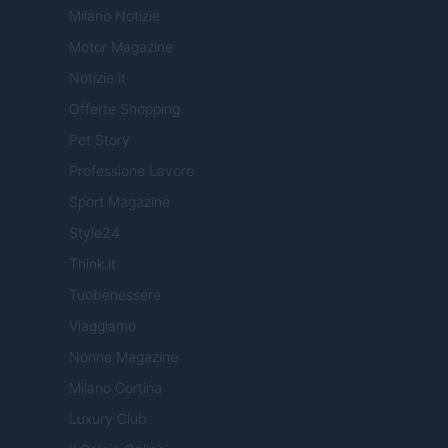
Milano Notizie
Motor Magazine
Notizie.it
Offerte Shopping
Pet Story
Professione Lavoro
Sport Magazine
Style24
Think.it
Tuobenessere
Viaggiamo
Nonne Magazine
Milano Cortina
Luxury Club