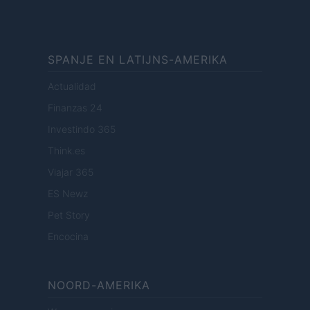
SPANJE EN LATIJNS-AMERIKA
Actualidad
Finanzas 24
Investindo 365
Think.es
Viajar 365
ES Newz
Pet Story
Encocina
NOORD-AMERIKA