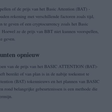
ellen of de prijs van het Basic Attention (BAT) -
ouden rekening met verschillende factoren zoals tijd,
te geven of een cryptocurrency zoals het Basic
. Hoewel ze de prijs van BBT niet kunnen voorspellen,
te geven.
punten opnieuw
 doen van de prijs van het BASIC ATTENTION (BAT)-
eft bereikt of van plan is in de nabije toekomst te
Attention (BAT) tokennieuws en het plannen van BASIC
rond belangrijke gebeurtenissen is een methode die
ermijn.