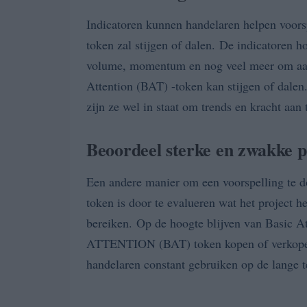
Indicatoren kunnen handelaren helpen voorsp
token zal stijgen of dalen. De indicatoren h
volume, momentum en nog veel meer om aan 
Attention (BAT) -token kan stijgen of dalen
zijn ze wel in staat om trends en kracht aan 
Beoordeel sterke en zwakke 
Een andere manier om een voorspelling te
token is door te evalueren wat het project he
bereiken. Op de hoogte blijven van Basic 
ATTENTION (BAT) token kopen of verkopen 
handelaren constant gebruiken op de lange t