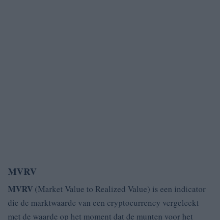
MVRV
MVRV
(Market Value to Realized Value) is een indicator
die de marktwaarde van een cryptocurrency vergeleekt
met de waarde op het moment dat de munten voor het