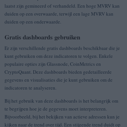
laatst zijn gemineerd of verhandeld. Een hoge MVRV kan
duiden op een overwaarde, terwijl een lage MVRV kan
duiden op een onderwaarde.
Gratis dashboards gebruiken
Er zijn verschillende gratis dashboards beschikbaar die je
kunt gebruiken om deze indicatoren te volgen. Enkele
populaire opties zijn Glassnode, CoinMetrics en
CryptoQuant. Deze dashboards bieden gedetailleerde
gegevens en visualisaties die je kunt gebruiken om de
indicatoren te analyseren.
Bij het gebruik van deze dashboards is het belangrijk om
te begrijpen hoe je de gegevens moet interpreteren.
Bijvoorbeeld, bij het bekijken van actieve adressen kun je
kijken naar de trend over tijd. Een stijgende trend duidt op