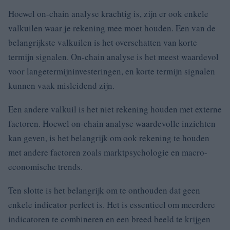
Hoewel on-chain analyse krachtig is, zijn er ook enkele
valkuilen waar je rekening mee moet houden. Een van de
belangrijkste valkuilen is het overschatten van korte
termijn signalen. On-chain analyse is het meest waardevol
voor langetermijninvesteringen, en korte termijn signalen
kunnen vaak misleidend zijn.
Een andere valkuil is het niet rekening houden met externe
factoren. Hoewel on-chain analyse waardevolle inzichten
kan geven, is het belangrijk om ook rekening te houden
met andere factoren zoals marktpsychologie en macro-
economische trends.
Ten slotte is het belangrijk om te onthouden dat geen
enkele indicator perfect is. Het is essentieel om meerdere
indicatoren te combineren en een breed beeld te krijgen