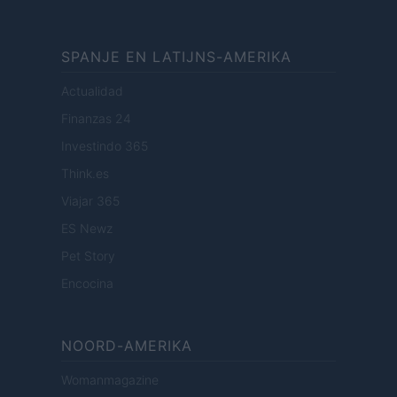
SPANJE EN LATIJNS-AMERIKA
Actualidad
Finanzas 24
Investindo 365
Think.es
Viajar 365
ES Newz
Pet Story
Encocina
NOORD-AMERIKA
Womanmagazine