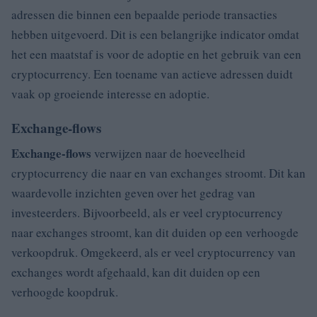
adressen die binnen een bepaalde periode transacties
hebben uitgevoerd. Dit is een belangrijke indicator omdat
het een maatstaf is voor de adoptie en het gebruik van een
cryptocurrency. Een toename van actieve adressen duidt
vaak op groeiende interesse en adoptie.
Exchange-flows
Exchange-flows
verwijzen naar de hoeveelheid
cryptocurrency die naar en van exchanges stroomt. Dit kan
waardevolle inzichten geven over het gedrag van
investeerders. Bijvoorbeeld, als er veel cryptocurrency
naar exchanges stroomt, kan dit duiden op een verhoogde
verkoopdruk. Omgekeerd, als er veel cryptocurrency van
exchanges wordt afgehaald, kan dit duiden op een
verhoogde koopdruk.