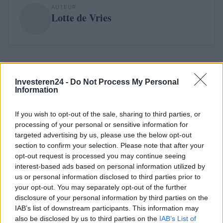
AUTEUR
Lotte de Vries
Investeren24 -
Do Not Process My Personal
Information
If you wish to opt-out of the sale, sharing to third parties, or
processing of your personal or sensitive information for
targeted advertising by us, please use the below opt-out
section to confirm your selection. Please note that after your
opt-out request is processed you may continue seeing
interest-based ads based on personal information utilized by
us or personal information disclosed to third parties prior to
your opt-out. You may separately opt-out of the further
disclosure of your personal information by third parties on the
IAB’s list of downstream participants. This information may
also be disclosed by us to third parties on the
IAB’s List of