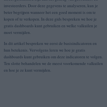
investeerders. Door deze gegevens te analyseren, kun je
beter begrijpen wanneer het een goed moment is om te
kopen of te verkopen. In deze gids bespreken we hoe je
gratis dashboards kunt gebruiken en welke valkuilen je
moet vermijden.
In dit artikel bespreken we eerst de basisindicatoren en
hun betekenis. Vervolgens leren we hoe je gratis
dashboards kunt gebruiken om deze indicatoren te volgen.
Ten slotte behandelen we de meest voorkomende valkuilen
en hoe je ze kunt vermijden.