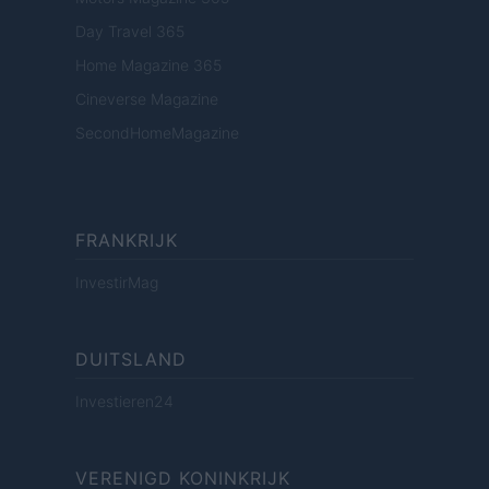
Day Travel 365
Home Magazine 365
Cineverse Magazine
SecondHomeMagazine
FRANKRIJK
InvestirMag
DUITSLAND
Investieren24
VERENIGD KONINKRIJK