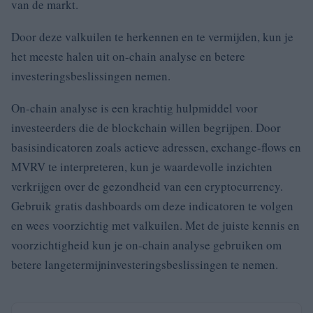
van de markt.
Door deze valkuilen te herkennen en te vermijden, kun je
het meeste halen uit on-chain analyse en betere
investeringsbeslissingen nemen.
On-chain analyse is een krachtig hulpmiddel voor
investeerders die de blockchain willen begrijpen. Door
basisindicatoren zoals actieve adressen, exchange-flows en
MVRV te interpreteren, kun je waardevolle inzichten
verkrijgen over de gezondheid van een cryptocurrency.
Gebruik gratis dashboards om deze indicatoren te volgen
en wees voorzichtig met valkuilen. Met de juiste kennis en
voorzichtigheid kun je on-chain analyse gebruiken om
betere langetermijninvesteringsbeslissingen te nemen.