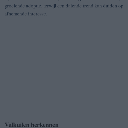
groeiende adoptie, terwijl een dalende trend kan duiden op
afnemende interesse.
Valkuilen herkennen