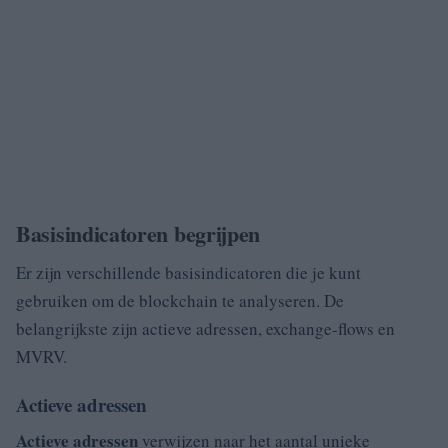
Basisindicatoren begrijpen
Er zijn verschillende basisindicatoren die je kunt
gebruiken om de blockchain te analyseren. De
belangrijkste zijn actieve adressen, exchange-flows en
MVRV.
Actieve adressen
Actieve adressen
verwijzen naar het aantal unieke