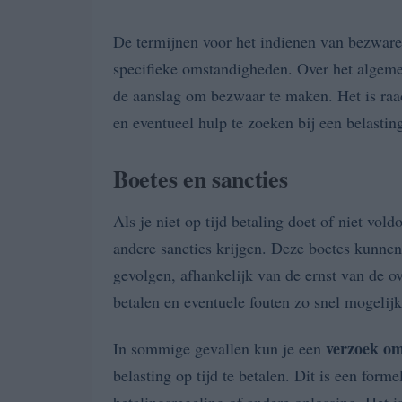
De termijnen voor het indienen van bezwaren
specifieke omstandigheden. Over het algeme
de aanslag om bezwaar te maken. Het is ra
en eventueel hulp te zoeken bij een belastin
Boetes en sancties
Als je niet op tijd betaling doet of niet vol
andere sancties krijgen. Deze boetes kunnen v
gevolgen, afhankelijk van de ernst van de ov
betalen en eventuele fouten zo snel mogelij
verzoek om
In sommige gevallen kun je een
belasting op tijd te betalen. Dit is een for