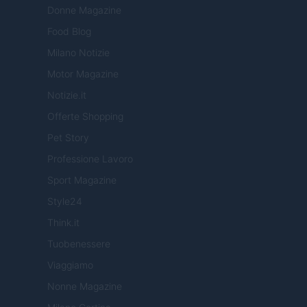
Donne Magazine
Food Blog
Milano Notizie
Motor Magazine
Notizie.it
Offerte Shopping
Pet Story
Professione Lavoro
Sport Magazine
Style24
Think.it
Tuobenessere
Viaggiamo
Nonne Magazine