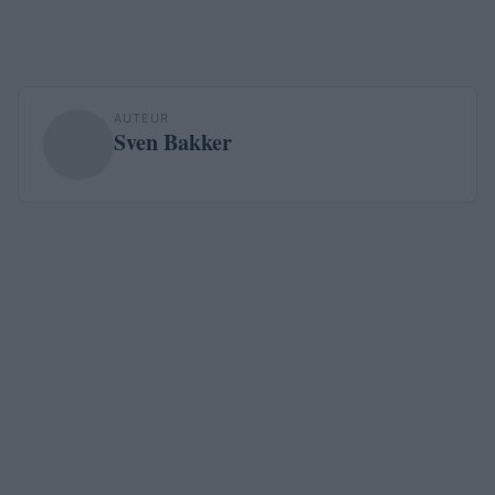
AUTEUR
Sven Bakker