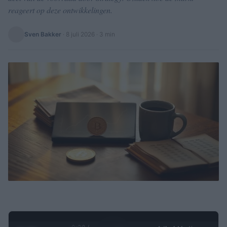
reageert op deze ontwikkelingen.
Sven Bakker
·
8 juli 2026
· 3 min