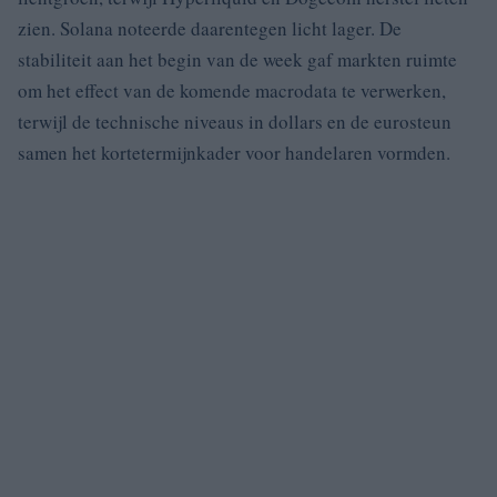
zien. Solana noteerde daarentegen licht lager. De
stabiliteit aan het begin van de week gaf markten ruimte
om het effect van de komende macrodata te verwerken,
terwijl de technische niveaus in dollars en de eurosteun
samen het kortetermijnkader voor handelaren vormden.