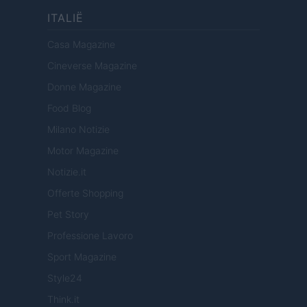
ITALIË
Casa Magazine
Cineverse Magazine
Donne Magazine
Food Blog
Milano Notizie
Motor Magazine
Notizie.it
Offerte Shopping
Pet Story
Professione Lavoro
Sport Magazine
Style24
Think.it