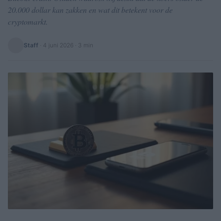
20.000 dollar kan zakken en wat dit betekent voor de
cryptomarkt.
Staff
·
4 juni 2026
· 3 min