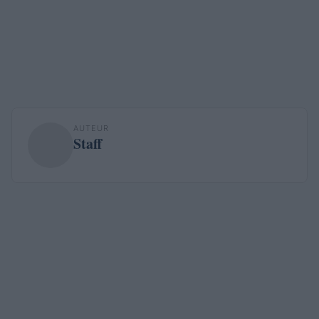
AUTEUR
Staff