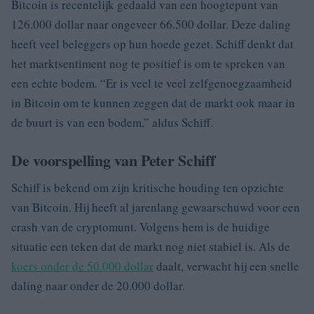
Bitcoin is recentelijk gedaald van een hoogtepunt van
126.000 dollar naar ongeveer 66.500 dollar. Deze daling
heeft veel beleggers op hun hoede gezet. Schiff denkt dat
het marktsentiment nog te positief is om te spreken van
een echte bodem. “Er is veel te veel zelfgenoegzaamheid
in Bitcoin om te kunnen zeggen dat de markt ook maar in
de buurt is van een bodem,” aldus Schiff.
De voorspelling van Peter Schiff
Schiff is bekend om zijn kritische houding ten opzichte
van Bitcoin. Hij heeft al jarenlang gewaarschuwd voor een
crash van de cryptomunt. Volgens hem is de huidige
situatie een teken dat de markt nog niet stabiel is. Als de
koers onder de 50.000 dollar
daalt, verwacht hij een snelle
daling naar onder de 20.000 dollar.