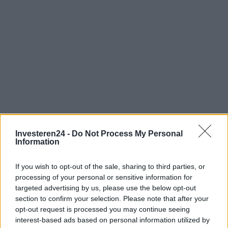
Investeren24 -
Do Not Process My Personal
Verder lezen
Information
CRYPTOVALUTA
If you wish to opt-out of the sale, sharing to third parties, or
processing of your personal or sensitive information for
targeted advertising by us, please use the below opt-out
section to confirm your selection. Please note that after your
opt-out request is processed you may continue seeing
interest-based ads based on personal information utilized by