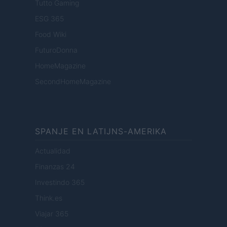
Tutto Gaming
ESG 365
Food Wiki
FuturoDonna
HomeMagazine
SecondHomeMagazine
SPANJE EN LATIJNS-AMERIKA
Actualidad
Finanzas 24
Investindo 365
Think.es
Viajar 365