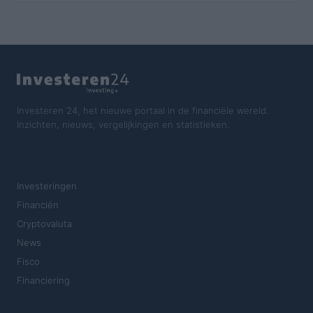
Investeren 24, het nieuwe portaal in de financiële wereld.
Inzichten, nieuws, vergelijkingen en statistieken.
SECTIES
Investeringen
Financiën
Cryptovaluta
News
Fisco
Financiering