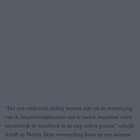
“Dat zou voldoende daling moeten zijn om de overtuiging
van de langetermijnhouders aan te tasten, waardoor velen
uiteindelijk de handdoek in de ring zullen gooien,” schrijft
Schiff op Twitter. Deze voorspelling komt op een moment