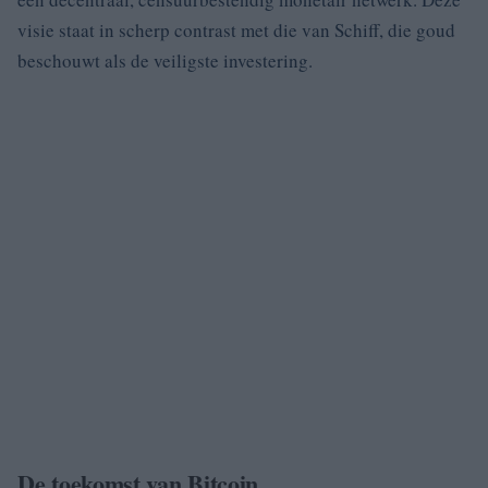
visie staat in scherp contrast met die van Schiff, die goud
beschouwt als de veiligste investering.
De toekomst van Bitcoin