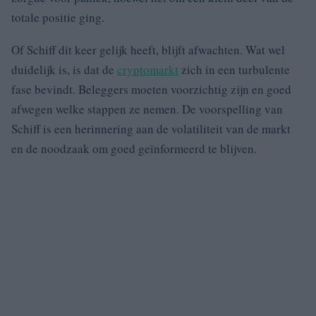
totale positie ging.
Of Schiff dit keer gelijk heeft, blijft afwachten. Wat wel
duidelijk is, is dat de
cryptomarkt
zich in een turbulente
fase bevindt. Beleggers moeten voorzichtig zijn en goed
afwegen welke stappen ze nemen. De voorspelling van
Schiff is een herinnering aan de volatiliteit van de markt
en de noodzaak om goed geïnformeerd te blijven.