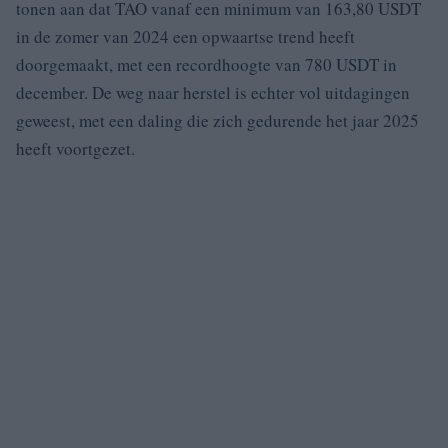
tonen aan dat TAO vanaf een minimum van 163,80 USDT
in de zomer van 2024 een opwaartse trend heeft
doorgemaakt, met een recordhoogte van 780 USDT in
december. De weg naar herstel is echter vol uitdagingen
geweest, met een daling die zich gedurende het jaar 2025
heeft voortgezet.