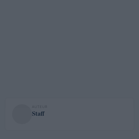
AUTEUR
Staff