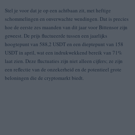
Stel je voor dat je op een achtbaan zit, met heftige
schommelingen en onverwachte wendingen. Dat is precies
hoe de eerste zes maanden van dit jaar voor Bittensor zijn
geweest. De prijs fluctueerde tussen een jaarlijks
hoogtepunt van 588,2 USDT en een dieptepunt van 158
USDT in april, wat een indrukwekkend bereik van 71%
laat zien. Deze fluctuaties zijn niet alleen cijfers; ze zijn
een reflectie van de onzekerheid en de potentieel grote
beloningen die de cryptomarkt biedt.