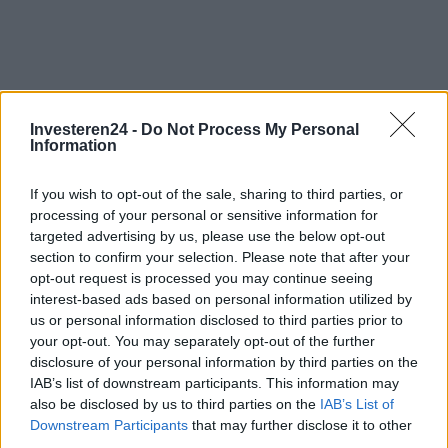
Investeren24 -
Do Not Process My Personal
Information
If you wish to opt-out of the sale, sharing to third parties, or
processing of your personal or sensitive information for
targeted advertising by us, please use the below opt-out
section to confirm your selection. Please note that after your
opt-out request is processed you may continue seeing
interest-based ads based on personal information utilized by
us or personal information disclosed to third parties prior to
your opt-out. You may separately opt-out of the further
disclosure of your personal information by third parties on the
IAB’s list of downstream participants. This information may
also be disclosed by us to third parties on the
IAB’s List of
Downstream Participants
that may further disclose it to other
Verder lezen
third parties.