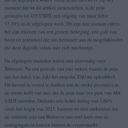
moment dat we dit artikel samenstellen, is de prijs
gestegen tot 435 USDT, een stijging van maar liefst
13,30% in de afgelopen week. Dit zijn niet zomaar cijfers;
het zijn tekenen van een grotere beweging, een golf van
hoop en potentieel die ons herinnert aan de mogelijkheden
die deze digitale valuta met zich meebrengt.
De afgelopen maanden waren niet eenvoudig voor
Bittensor. Na een periode van vier weken waarin de prijs
aan het dalen was, lijkt het erop dat TAO nu opkrabbelt.
Dit herstel is vooral te danken aan de sterke prestaties in
de eerste helft van mei, die de prijs naar een piek van 488
USDT stuwden. Ondanks een lichte daling van 1,60%
sinds het begin van 2025, kunnen we niet ontkennen dat
de volatiele reis van Bittensor ons veel leert over de
uitdagingen en kansen binnen de cryptomarkt.