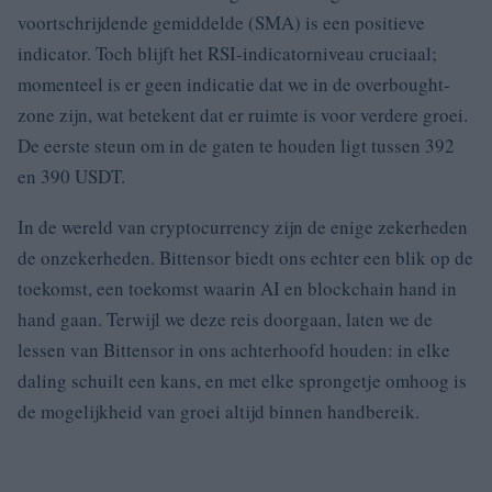
voortschrijdende gemiddelde (SMA) is een positieve
indicator. Toch blijft het RSI-indicatorniveau cruciaal;
momenteel is er geen indicatie dat we in de overbought-
zone zijn, wat betekent dat er ruimte is voor verdere groei.
De eerste steun om in de gaten te houden ligt tussen 392
en 390 USDT.
In de wereld van cryptocurrency zijn de enige zekerheden
de onzekerheden. Bittensor biedt ons echter een blik op de
toekomst, een toekomst waarin AI en blockchain hand in
hand gaan. Terwijl we deze reis doorgaan, laten we de
lessen van Bittensor in ons achterhoofd houden: in elke
daling schuilt een kans, en met elke sprongetje omhoog is
de mogelijkheid van groei altijd binnen handbereik.