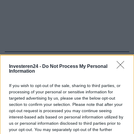
Verder lezen
Investeren24 -
Do Not Process My Personal
Information
NEWS
If you wish to opt-out of the sale, sharing to third parties, or
processing of your personal or sensitive information for
targeted advertising by us, please use the below opt-out
section to confirm your selection. Please note that after your
opt-out request is processed you may continue seeing
interest-based ads based on personal information utilized by
us or personal information disclosed to third parties prior to
your opt-out. You may separately opt-out of the further