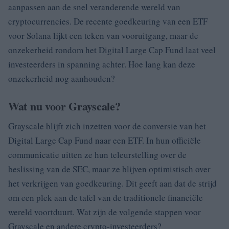
aanpassen aan de snel veranderende wereld van
cryptocurrencies. De recente goedkeuring van een ETF
voor Solana lijkt een teken van vooruitgang, maar de
onzekerheid rondom het Digital Large Cap Fund laat veel
investeerders in spanning achter. Hoe lang kan deze
onzekerheid nog aanhouden?
Wat nu voor Grayscale?
Grayscale blijft zich inzetten voor de conversie van het
Digital Large Cap Fund naar een ETF. In hun officiële
communicatie uitten ze hun teleurstelling over de
beslissing van de SEC, maar ze blijven optimistisch over
het verkrijgen van goedkeuring. Dit geeft aan dat de strijd
om een plek aan de tafel van de traditionele financiële
wereld voortduurt. Wat zijn de volgende stappen voor
Grayscale en andere crypto-investeerders?