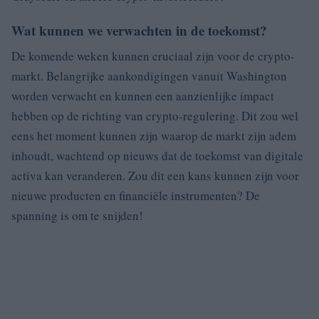
Wat kunnen we verwachten in de toekomst?
De komende weken kunnen cruciaal zijn voor de crypto-
markt. Belangrijke aankondigingen vanuit Washington
worden verwacht en kunnen een aanzienlijke impact
hebben op de richting van crypto-regulering. Dit zou wel
eens het moment kunnen zijn waarop de markt zijn adem
inhoudt, wachtend op nieuws dat de toekomst van digitale
activa kan veranderen. Zou dit een kans kunnen zijn voor
nieuwe producten en financiële instrumenten? De
spanning is om te snijden!