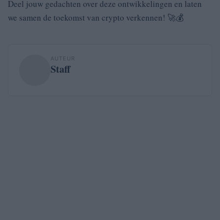
Deel jouw gedachten over deze ontwikkelingen en laten
we samen de toekomst van crypto verkennen! 🚀💰
AUTEUR
Staff