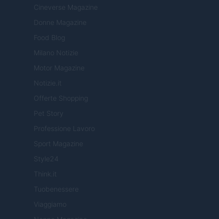
Cineverse Magazine
Donne Magazine
Food Blog
Milano Notizie
Motor Magazine
Notizie.it
Offerte Shopping
Pet Story
Professione Lavoro
Sport Magazine
Style24
Think.it
Tuobenessere
Viaggiamo