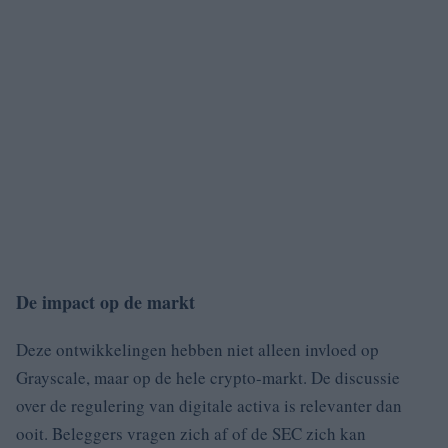
De impact op de markt
Deze ontwikkelingen hebben niet alleen invloed op
Grayscale, maar op de hele crypto-markt. De discussie
over de regulering van digitale activa is relevanter dan
ooit. Beleggers vragen zich af of de SEC zich kan