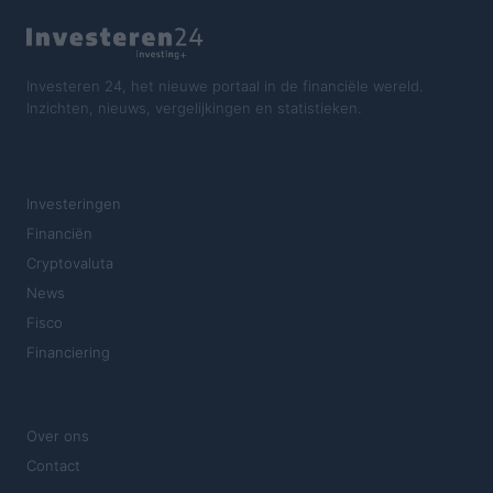
Investeren 24, het nieuwe portaal in de financiële wereld.
Inzichten, nieuws, vergelijkingen en statistieken.
SECTIES
Investeringen
Financiën
Cryptovaluta
News
Fisco
Financiering
MAGAZINE
Over ons
Contact