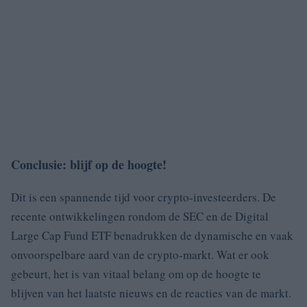
Conclusie: blijf op de hoogte!
Dit is een spannende tijd voor crypto-investeerders. De
recente ontwikkelingen rondom de SEC en de Digital
Large Cap Fund ETF benadrukken de dynamische en vaak
onvoorspelbare aard van de crypto-markt. Wat er ook
gebeurt, het is van vitaal belang om op de hoogte te
blijven van het laatste nieuws en de reacties van de markt.