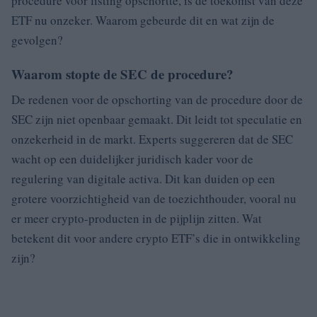
procedure voor listing opschortte, is de toekomst van deze
ETF nu onzeker. Waarom gebeurde dit en wat zijn de
gevolgen?
Waarom stopte de SEC de procedure?
De redenen voor de opschorting van de procedure door de
SEC zijn niet openbaar gemaakt. Dit leidt tot speculatie en
onzekerheid in de markt. Experts suggereren dat de SEC
wacht op een duidelijker juridisch kader voor de
regulering van digitale activa. Dit kan duiden op een
grotere voorzichtigheid van de toezichthouder, vooral nu
er meer crypto-producten in de pijplijn zitten. Wat
betekent dit voor andere crypto ETF’s die in ontwikkeling
zijn?