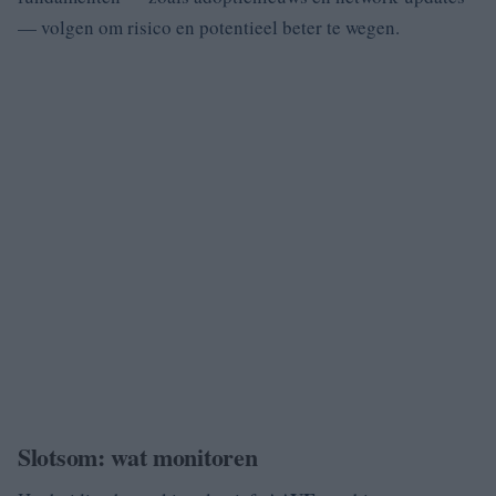
— volgen om risico en potentieel beter te wegen.
Slotsom: wat monitoren