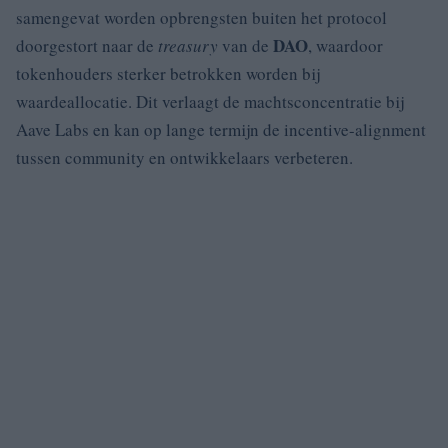
samengevat worden opbrengsten buiten het protocol
DAO
doorgestort naar de
treasury
van de
, waardoor
tokenhouders sterker betrokken worden bij
waardeallocatie. Dit verlaagt de machtsconcentratie bij
Aave Labs en kan op lange termijn de incentive-alignment
tussen community en ontwikkelaars verbeteren.