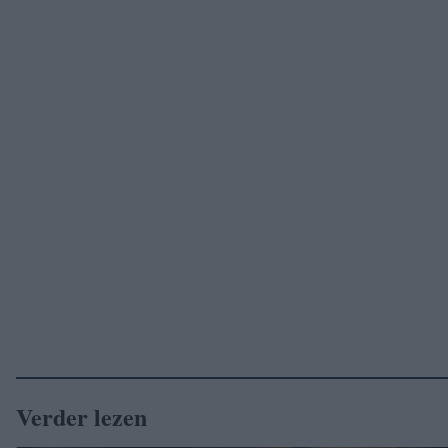
Verder lezen