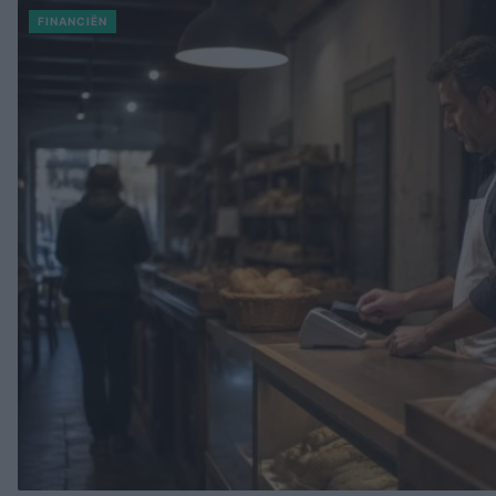
FINANCIËN