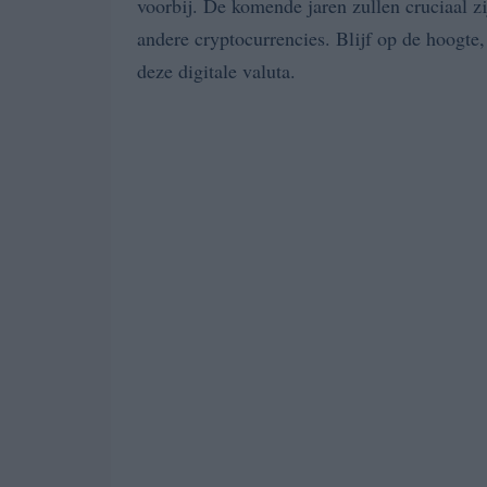
voorbij. De komende jaren zullen cruciaal z
andere cryptocurrencies. Blijf op de hoogte
deze digitale valuta.