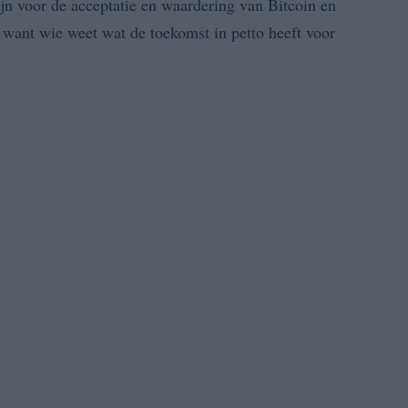
ijn voor de acceptatie en waardering van Bitcoin en
, want wie weet wat de toekomst in petto heeft voor