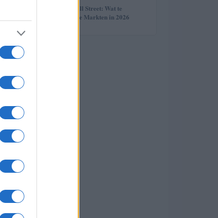
5
Optimisme op Wall Street: Wat te
Verwachten van de Markten in 2026