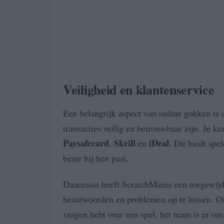
Veiligheid en klantenservice
Een belangrijk aspect van online gokken is d
transacties veilig en betrouwbaar zijn. Je k
Paysafecard
Skrill
iDeal
,
en
. Dit biedt spe
beste bij hen past.
Daarnaast heeft ScratchMania een toegewijd 
beantwoorden en problemen op te lossen. Of j
vragen hebt over een spel, het team is er om