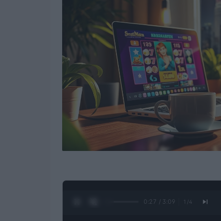
0:28 / 3:09
1
/
4