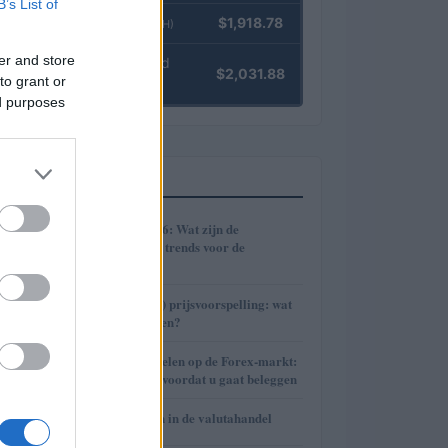
B’s List of
Ethereum
$1,918.78
(ETH)
er and store
kpk ETH Yield
$2,031.88
to grant or
(KPK ETH YIELD)
ed purposes
MEEST GELEZEN
1
Cryptomarkt 2026: Wat zijn de
verwachtingen en trends voor de
toekomst?
2
Avalanche (AVAX) prijsvoorspelling: wat
staat ons te wachten?
3
Risico’s van handelen op de Forex-markt:
wat u moet weten voordat u gaat beleggen
4
Risico’s en kansen in de valutahandel