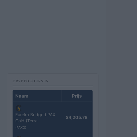
CRYPTOKOERSEN
Naam
Prijs
Eureka Bridged PAX
$4,205.78
Gold (Terra
(PAXG)