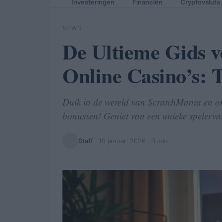
Investeringen
Financiën
Cryptovaluta
NEWS
De Ultieme Gids 
Online Casino’s: T
Duik in de wereld van ScratchMania en on
bonussen! Geniet van een unieke spelervar
Staff
·
10 januari 2026
· 3 min