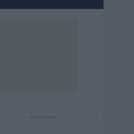
⌕
Zoeken