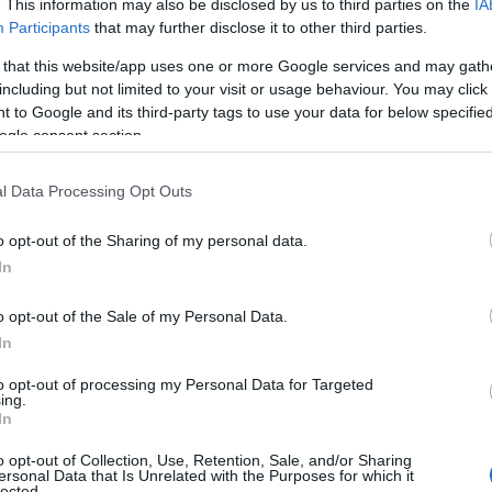
. This information may also be disclosed by us to third parties on the
IA
Participants
that may further disclose it to other third parties.
lende spellen beschikbaar, waardoor spelers een
 that this website/app uses one or more Google services and may gath
slots
 Het aanbod omvat niet alleen
en
tafels
, maar ook
including but not limited to your visit or usage behaviour. You may click 
 to Google and its third-party tags to use your data for below specifi
recte winsten. Met meer dan 60 top-rated spellen van
ogle consent section.
 ScratchMania een spannende speelervaring.
l Data Processing Opt Outs
o opt-out of the Sharing of my personal data.
In
o opt-out of the Sale of my Personal Data.
In
to opt-out of processing my Personal Data for Targeted
ing.
In
o opt-out of Collection, Use, Retention, Sale, and/or Sharing
ersonal Data that Is Unrelated with the Purposes for which it
lected.