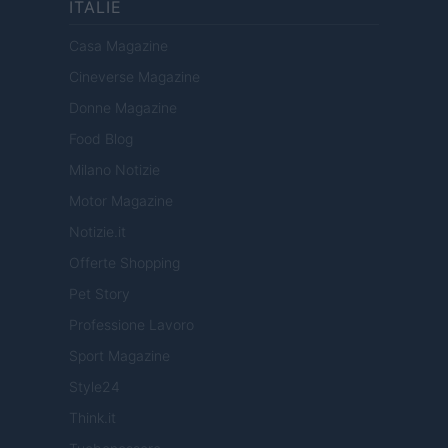
ITALIË
Casa Magazine
Cineverse Magazine
Donne Magazine
Food Blog
Milano Notizie
Motor Magazine
Notizie.it
Offerte Shopping
Pet Story
Professione Lavoro
Sport Magazine
Style24
Think.it