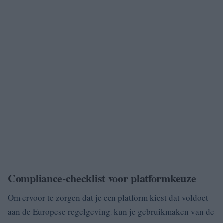
Compliance-checklist voor platformkeuze
Om ervoor te zorgen dat je een platform kiest dat voldoet
aan de Europese regelgeving, kun je gebruikmaken van de