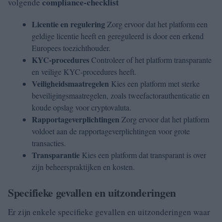
compliance-checklist
volgende
Licentie en regulering
Zorg ervoor dat het platform een
geldige licentie heeft en gereguleerd is door een erkend
Europees toezichthouder.
KYC-procedures
Controleer of het platform transparante
en veilige KYC-procedures heeft.
Veiligheidsmaatregelen
Kies een platform met sterke
beveiligingsmaatregelen, zoals tweefactorauthenticatie en
koude opslag voor cryptovaluta.
Rapportageverplichtingen
Zorg ervoor dat het platform
voldoet aan de rapportageverplichtingen voor grote
transacties.
Transparantie
Kies een platform dat transparant is over
zijn beheerspraktijken en kosten.
Specifieke gevallen en uitzonderingen
Er zijn enkele specifieke gevallen en uitzonderingen waar