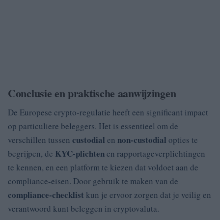
Conclusie en praktische aanwijzingen
De Europese crypto-regulatie heeft een significant impact
op particuliere beleggers. Het is essentieel om de
custodial
non-custodial
verschillen tussen
en
opties te
KYC-plichten
begrijpen, de
en rapportageverplichtingen
te kennen, en een platform te kiezen dat voldoet aan de
compliance-eisen. Door gebruik te maken van de
compliance-checklist
kun je ervoor zorgen dat je veilig en
verantwoord kunt beleggen in cryptovaluta.