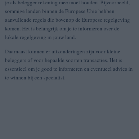
je als belegger rekening mee moet houden. Bijvoorbeeld,
sommige landen binnen de Europese Unie hebben
aanvullende regels die bovenop de Europese regelgeving
komen. Het is belangrijk om je te informeren over de
lokale regelgeving in jouw land.
Daarnaast kunnen er uitzonderingen zijn voor kleine
beleggers of voor bepaalde soorten transacties. Het is
essentieel om je goed te informeren en eventueel advies in
te winnen bij een specialist.