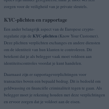
zorgen voor de veiligheid van je private sleutels.
KYC-plichten en rapportage
Een ander belangrijk aspect van de Europese crypto-
KYC-plichten
regulatie zijn de
(Know Your Customer).
Deze plichten verplichten exchanges en andere diensten
om de identiteit van hun klanten te controleren. Dit
betekent dat je als belegger vaak moet voldoen aan
identiteitscontroles voordat je kunt handelen.
Daarnaast zijn er rapportageverplichtingen voor
transacties boven een bepaald bedrag. Dit is bedoeld om
geldwassing en financiële criminaliteit tegen te gaan. Als
belegger moet je rekening houden met deze verplichtingen
en ervoor zorgen dat je voldoet aan de eisen.