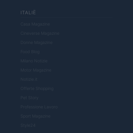
ITALIË
Casa Magazine
Cineverse Magazine
Donne Magazine
Food Blog
Milano Notizie
Motor Magazine
Notizie.it
Offerte Shopping
Pet Story
Professione Lavoro
Sport Magazine
Style24