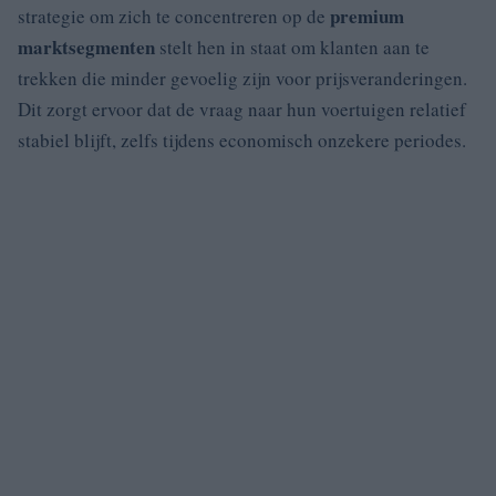
premium
strategie om zich te concentreren op de
marktsegmenten
stelt hen in staat om klanten aan te
trekken die minder gevoelig zijn voor prijsveranderingen.
Dit zorgt ervoor dat de vraag naar hun voertuigen relatief
stabiel blijft, zelfs tijdens economisch onzekere periodes.