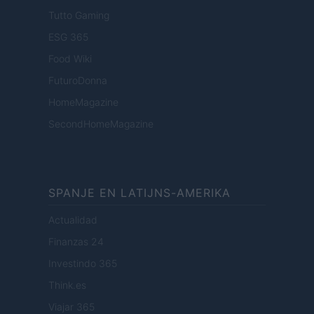
Tutto Gaming
ESG 365
Food Wiki
FuturoDonna
HomeMagazine
SecondHomeMagazine
SPANJE EN LATIJNS-AMERIKA
Actualidad
Finanzas 24
Investindo 365
Think.es
Viajar 365