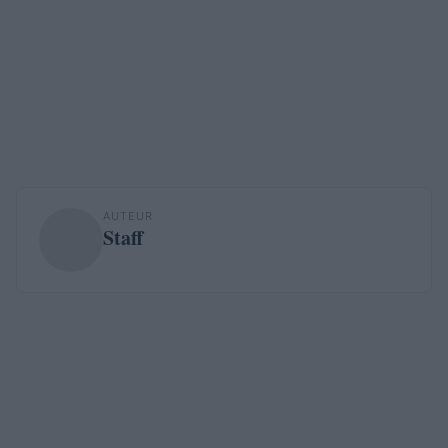
AUTEUR
Staff