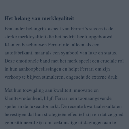
Het belang van merkloyaliteit
Een ander belangrijk aspect van Ferrari’s succes is de
sterke merkloyaliteit die het bedrijf heeft opgebouwd.
Klanten beschouwen Ferrari niet alleen als een
autofabrikant, maar als een symbool van luxe en status.
Deze emotionele band met het merk speelt een cruciale rol
in hun aankoopbeslissingen en helpt Ferrari om zijn
verkoop te blijven stimuleren, ongeacht de externe druk.
Met hun toewijding aan kwaliteit, innovatie en
klanttevredenheid, blijft Ferrari een toonaangevende
speler in de luxeautomarkt. De recente kwartaalresultaten
bevestigen dat hun strategieën effectief zijn en dat ze goed
gepositioneerd zijn om toekomstige uitdagingen aan te