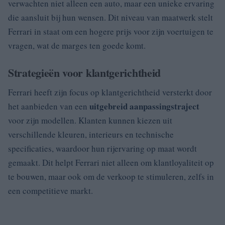
verwachten niet alleen een auto, maar een unieke ervaring
die aansluit bij hun wensen. Dit niveau van maatwerk stelt
Ferrari in staat om een hogere prijs voor zijn voertuigen te
vragen, wat de marges ten goede komt.
Strategieën voor klantgerichtheid
Ferrari heeft zijn focus op klantgerichtheid versterkt door
uitgebreid aanpassingstraject
het aanbieden van een
voor zijn modellen. Klanten kunnen kiezen uit
verschillende kleuren, interieurs en technische
specificaties, waardoor hun rijervaring op maat wordt
gemaakt. Dit helpt Ferrari niet alleen om klantloyaliteit op
te bouwen, maar ook om de verkoop te stimuleren, zelfs in
een competitieve markt.