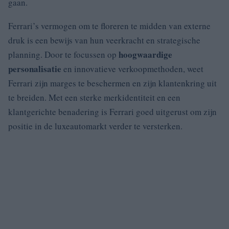
gaan.
Ferrari’s vermogen om te floreren te midden van externe
druk is een bewijs van hun veerkracht en strategische
hoogwaardige
planning. Door te focussen op
personalisatie
en innovatieve verkoopmethoden, weet
Ferrari zijn marges te beschermen en zijn klantenkring uit
te breiden. Met een sterke merkidentiteit en een
klantgerichte benadering is Ferrari goed uitgerust om zijn
positie in de luxeautomarkt verder te versterken.