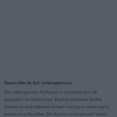
Innovaties in het verkoopproces
Het verkoopproces bij Ferrari is veranderd door de
integratie van technologie. Digitale platforms bieden
klanten de mogelijkheid om hun voertuigen online aan te
passen en te bestellen. Dit
digitale verkoopmodel
maakt