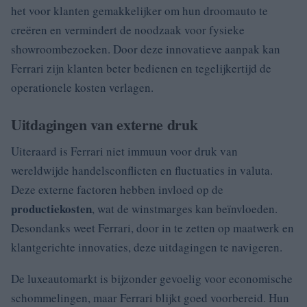
het voor klanten gemakkelijker om hun droomauto te
creëren en vermindert de noodzaak voor fysieke
showroombezoeken. Door deze innovatieve aanpak kan
Ferrari zijn klanten beter bedienen en tegelijkertijd de
operationele kosten verlagen.
Uitdagingen van externe druk
Uiteraard is Ferrari niet immuun voor druk van
wereldwijde handelsconflicten en fluctuaties in valuta.
Deze externe factoren hebben invloed op de
productiekosten
, wat de winstmarges kan beïnvloeden.
Desondanks weet Ferrari, door in te zetten op maatwerk en
klantgerichte innovaties, deze uitdagingen te navigeren.
De luxeautomarkt is bijzonder gevoelig voor economische
schommelingen, maar Ferrari blijkt goed voorbereid. Hun