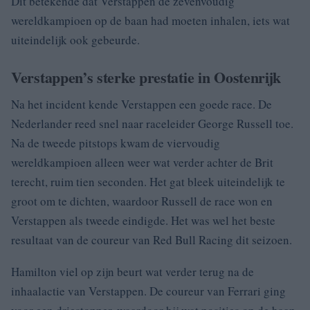
Dit betekende dat Verstappen de zevenvoudig
wereldkampioen op de baan had moeten inhalen, iets wat
uiteindelijk ook gebeurde.
Verstappen’s sterke prestatie in Oostenrijk
Na het incident kende Verstappen een goede race. De
Nederlander reed snel naar raceleider George Russell toe.
Na de tweede pitstops kwam de viervoudig
wereldkampioen alleen weer wat verder achter de Brit
terecht, ruim tien seconden. Het gat bleek uiteindelijk te
groot om te dichten, waardoor Russell de race won en
Verstappen als tweede eindigde. Het was wel het beste
resultaat van de coureur van Red Bull Racing dit seizoen.
Hamilton viel op zijn beurt wat verder terug na de
inhaalactie van Verstappen. De coureur van Ferrari ging