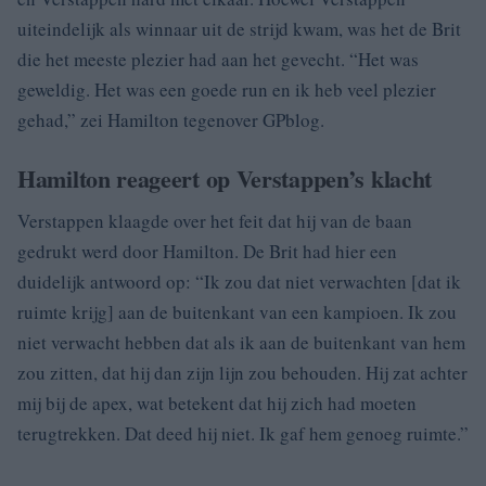
uiteindelijk als winnaar uit de strijd kwam, was het de Brit
die het meeste plezier had aan het gevecht. “Het was
geweldig. Het was een goede run en ik heb veel plezier
gehad,” zei Hamilton tegenover GPblog.
Hamilton reageert op Verstappen’s klacht
Verstappen klaagde over het feit dat hij van de baan
gedrukt werd door Hamilton. De Brit had hier een
duidelijk antwoord op: “Ik zou dat niet verwachten [dat ik
ruimte krijg] aan de buitenkant van een kampioen. Ik zou
niet verwacht hebben dat als ik aan de buitenkant van hem
zou zitten, dat hij dan zijn lijn zou behouden. Hij zat achter
mij bij de apex, wat betekent dat hij zich had moeten
terugtrekken. Dat deed hij niet. Ik gaf hem genoeg ruimte.”