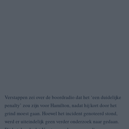
Verstappen zei over de boordradio dat het ‘een duidelijke
penalty’ zou zijn voor Hamilton, nadat hij kort door het
grind moest gaan. Hoewel het incident genoteerd stond,
werd er uiteindelijk geen verder onderzoek naar gedaan.