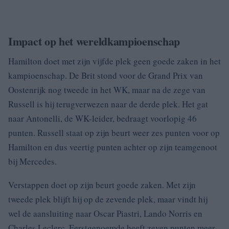
Impact op het wereldkampioenschap
Hamilton doet met zijn vijfde plek geen goede zaken in het
kampioenschap. De Brit stond voor de Grand Prix van
Oostenrijk nog tweede in het WK, maar na de zege van
Russell is hij terugverwezen naar de derde plek. Het gat
naar Antonelli, de WK-leider, bedraagt voorlopig 46
punten. Russell staat op zijn beurt weer zes punten voor op
Hamilton en dus veertig punten achter op zijn teamgenoot
bij Mercedes.
Verstappen doet op zijn beurt goede zaken. Met zijn
tweede plek blijft hij op de zevende plek, maar vindt hij
wel de aansluiting naar Oscar Piastri, Lando Norris en
Charles Leclerc. Eerstgenoemde heeft zeven punten meer