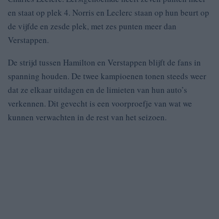
en staat op plek 4. Norris en Leclerc staan op hun beurt op
de vijfde en zesde plek, met zes punten meer dan
Verstappen.
De strijd tussen Hamilton en Verstappen blijft de fans in
spanning houden. De twee kampioenen tonen steeds weer
dat ze elkaar uitdagen en de limieten van hun auto’s
verkennen. Dit gevecht is een voorproefje van wat we
kunnen verwachten in de rest van het seizoen.