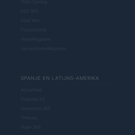
Tutto Gaming
ESG 365
Food Wiki
FuturoDonna
HomeMagazine
SecondHomeMagazine
SPANJE EN LATIJNS-AMERIKA
Actualidad
Finanzas 24
Investindo 365
Think.es
Viajar 365