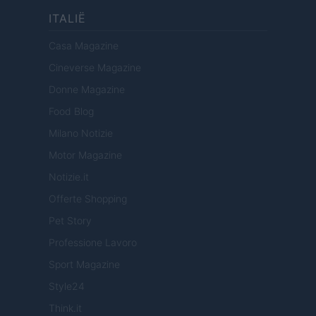
ITALIË
Casa Magazine
Cineverse Magazine
Donne Magazine
Food Blog
Milano Notizie
Motor Magazine
Notizie.it
Offerte Shopping
Pet Story
Professione Lavoro
Sport Magazine
Style24
Think.it