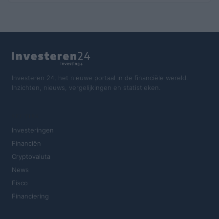
Investeren 24, het nieuwe portaal in de financiële wereld.
Inzichten, nieuws, vergelijkingen en statistieken.
SECTIES
Investeringen
Financiën
Cryptovaluta
News
Fisco
Financiering