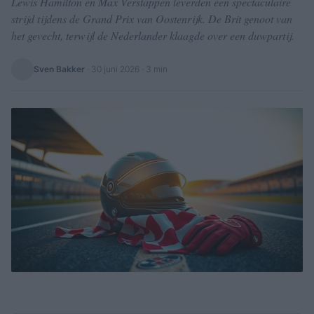
Lewis Hamilton en Max Verstappen leverden een spectaculaire
strijd tijdens de Grand Prix van Oostenrijk. De Brit genoot van
het gevecht, terwijl de Nederlander klaagde over een duwpartij.
Sven Bakker
·
30 juni 2026
· 3 min