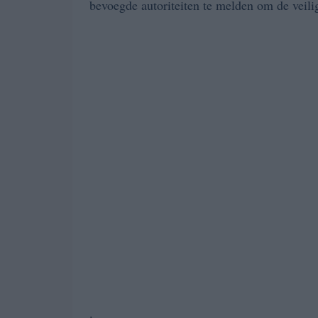
bevoegde autoriteiten te melden om de veil
.