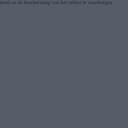
igheid en de bescherming van het milieu te waarborgen