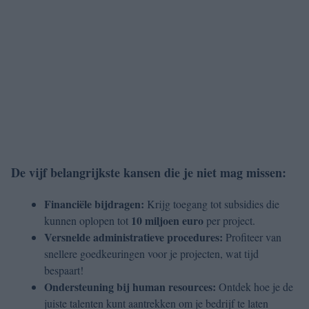
De vijf belangrijkste kansen die je niet mag missen:
Financiële bijdragen:
Krijg toegang tot subsidies die
10 miljoen euro
kunnen oplopen tot
per project.
Versnelde administratieve procedures:
Profiteer van
snellere goedkeuringen voor je projecten, wat tijd
bespaart!
Ondersteuning bij human resources:
Ontdek hoe je de
juiste talenten kunt aantrekken om je bedrijf te laten