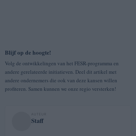
Blijf op de hoogte!
Volg de ontwikkelingen van het FESR-programma en
andere gerelateerde initiatieven. Deel dit artikel met
andere ondernemers die ook van deze kansen willen
profiteren. Samen kunnen we onze regio versterken!
AUTEUR
Staff