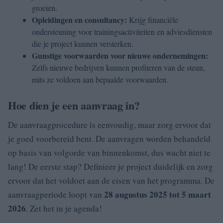
groeien.
Opleidingen en consultancy:
Krijg financiële
ondersteuning voor trainingsactiviteiten en adviesdiensten
die je project kunnen versterken.
Gunstige voorwaarden voor nieuwe ondernemingen:
Zelfs nieuwe bedrijven kunnen profiteren van de steun,
mits ze voldoen aan bepaalde voorwaarden.
Hoe dien je een aanvraag in?
De aanvraagprocedure is eenvoudig, maar zorg ervoor dat
je goed voorbereid bent. De aanvragen worden behandeld
op basis van volgorde van binnenkomst, dus wacht niet te
lang! De eerste stap? Definieer je project duidelijk en zorg
ervoor dat het voldoet aan de eisen van het programma. De
28 augustus 2025 tot 5 maart
aanvraagperiode loopt van
2026
. Zet het in je agenda!