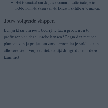
Het is cruciaal om de juiste communicatiestrategie te
hebben om de steun van de fondsen zichtbaar te maken.
Jouw volgende stappen
Ben jij klaar om jouw bedrijf te laten groeien en te
profiteren van deze unieke kansen? Begin dan met het
plannen van je project en zorg ervoor dat je voldoet aan
alle vereisten. Vergeet niet: de tijd dringt, dus mis deze
kans niet!