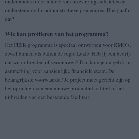
onder andere door middel van investeringssubsidies en
ondersteuning bij administratieve procedures. Hoe gaaf is
dat?
Wie kan profiteren van het programma?
Het FESR-programma is speciaal ontworpen voor KMO’s,
zowel binnen als buiten de regio Lazio. Heb jij een bedrijf
dat wil uitbreiden of vernieuwen? Dan kom je mogelijk in
aanmerking voor aanzienlijke financiële steun. De
belangrijkste voorwaarde? Je project moet gericht zijn op
het oprichten van een nieuwe productiefaciliteit of het
uitbreiden van een bestaande faciliteit.