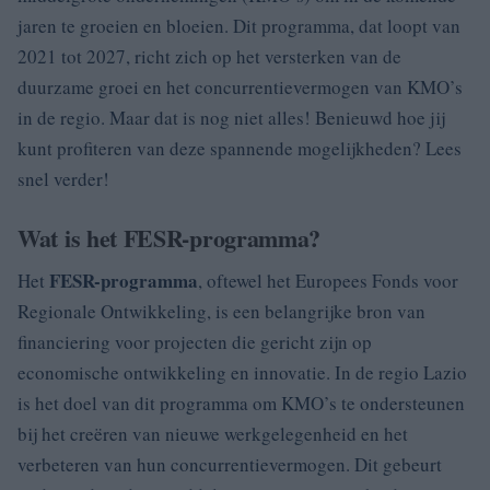
jaren te groeien en bloeien. Dit programma, dat loopt van
2021 tot 2027, richt zich op het versterken van de
duurzame groei en het concurrentievermogen van KMO’s
in de regio. Maar dat is nog niet alles! Benieuwd hoe jij
kunt profiteren van deze spannende mogelijkheden? Lees
snel verder!
Wat is het FESR-programma?
FESR-programma
Het
, oftewel het Europees Fonds voor
Regionale Ontwikkeling, is een belangrijke bron van
financiering voor projecten die gericht zijn op
economische ontwikkeling en innovatie. In de regio Lazio
is het doel van dit programma om KMO’s te ondersteunen
bij het creëren van nieuwe werkgelegenheid en het
verbeteren van hun concurrentievermogen. Dit gebeurt