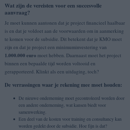
Wat zijn de vereisten voor een succesvolle
aanvraag?
Je moet kunnen aantonen dat je project financieel haalbaar
is en dat je voldoet aan de voorwaarden om in aanmerking
te komen voor de subsidie. Dit betekent dat je KMO moet
zijn en dat je project een minimuminvestering van
1.000.000 euro
moet hebben. Daarnaast moet het project
binnen een bepaalde tijd worden voltooid en
gerapporteerd. Klinkt als een uitdaging, toch?
De verrassingen waar je rekening mee moet houden:
De nieuwe onderneming moet gecontroleerd worden door
een andere onderneming, wat kansen biedt voor
samenwerking.
Een deel van de kosten voor training en consultancy kan
worden gedekt door de subsidie. Hoe fijn is dat?