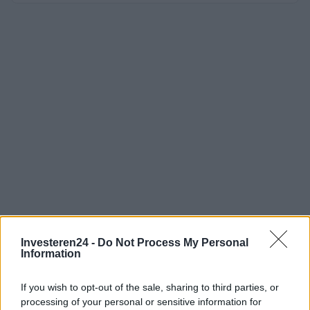
Investeren24 -
Do Not Process My Personal
Information
If you wish to opt-out of the sale, sharing to third parties, or
processing of your personal or sensitive information for