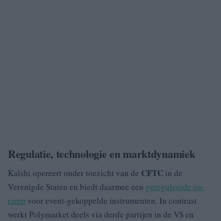
Regulatie, technologie en marktdynamiek
CFTC
Kalshi opereert onder toezicht van de
in de
Verenigde Staten en biedt daarmee een
gereguleerde on-
ramp
voor event-gekoppelde instrumenten. In contrast
werkt Polymarket deels via derde partijen in de VS en