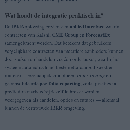
Wat houdt de integratie praktisch in?
unified interface
De IBKR-oplossing creëert een
waarin
CME Group
ForecastEx
contracten van Kalshi,
en
samengebracht worden. Dat betekent dat gebruikers
vergelijkbare contracten van meerdere aanbieders kunnen
doorzoeken en handelen via één orderticket, waarbij het
systeem automatisch het beste netto-aanbod zoekt en
routesert. Deze aanpak combineert
order routing
en
portfolio reporting
geconsolideerde
, zodat posities in
prediction markets bij dezelfde broker worden
weergegeven als aandelen, opties en futures — allemaal
binnen de vertrouwde IBKR-omgeving.