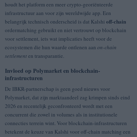
houdt het platform een meer crypto-georiënteerde
infrastructuur aan voor zijn wereldwijde app. Een
off-chain
belangrijk technisch onderscheid is dat Kalshi
ordermatching gebruikt en niet vertrouwt op blockchain
voor settlement, iets wat implicaties heeft voor de
ecosystemen die hun waarde ontlenen aan
on-chain
settlement
en transparantie.
Invloed op Polymarket en blockchain-
infrastructuren
De IBKR-partnerschap is geen goed nieuws voor
Polymarket, dat zijn marktaandeel zag krimpen sinds eind
2026 en recentelijk geconfronteerd wordt met een
concurrent die zowel in volumes als in institutionele
connecties terrein wint. Voor blockchain-infrastructuren
betekent de keuze van Kalshi voor off-chain matching een