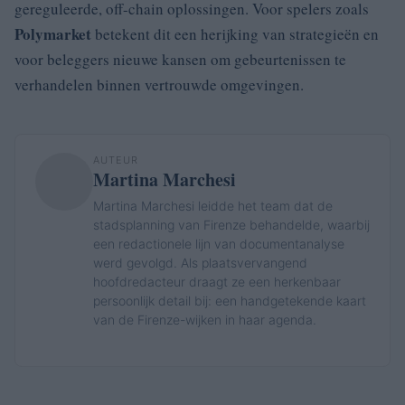
gereguleerde, off-chain oplossingen. Voor spelers zoals
Polymarket
betekent dit een herijking van strategieën en
voor beleggers nieuwe kansen om gebeurtenissen te
verhandelen binnen vertrouwde omgevingen.
AUTEUR
Martina Marchesi
Martina Marchesi leidde het team dat de
stadsplanning van Firenze behandelde, waarbij
een redactionele lijn van documentanalyse
werd gevolgd. Als plaatsvervangend
hoofdredacteur draagt ze een herkenbaar
persoonlijk detail bij: een handgetekende kaart
van de Firenze-wijken in haar agenda.