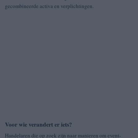
gecombineerde activa en verplichtingen.
Voor wie verandert er iets?
Handelaren die op zoek zijn naar manieren om event-