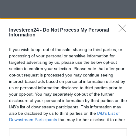
Investeren24 -
Do Not Process My Personal
Information
If you wish to opt-out of the sale, sharing to third parties, or
processing of your personal or sensitive information for
targeted advertising by us, please use the below opt-out
section to confirm your selection. Please note that after your
opt-out request is processed you may continue seeing
interest-based ads based on personal information utilized by
us or personal information disclosed to third parties prior to
your opt-out. You may separately opt-out of the further
disclosure of your personal information by third parties on the
IAB’s list of downstream participants. This information may
also be disclosed by us to third parties on the
IAB’s List of
Downstream Participants
that may further disclose it to other
Verder lezen
third parties.