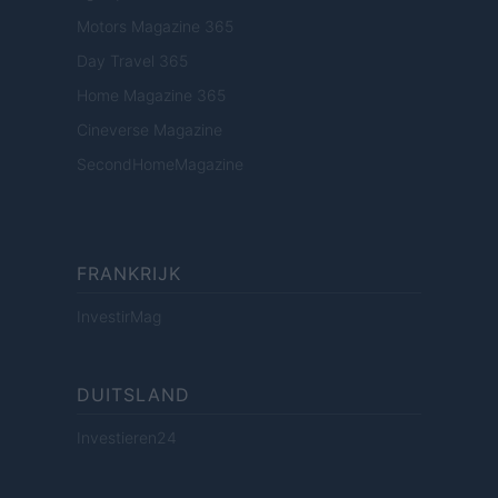
Motors Magazine 365
Day Travel 365
Home Magazine 365
Cineverse Magazine
SecondHomeMagazine
FRANKRIJK
InvestirMag
DUITSLAND
Investieren24