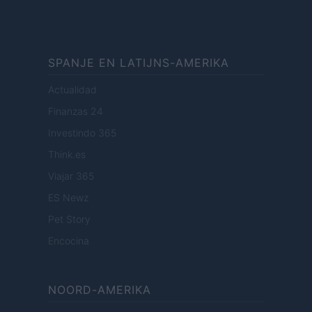
SPANJE EN LATIJNS-AMERIKA
Actualidad
Finanzas 24
Investindo 365
Think.es
Viajar 365
ES Newz
Pet Story
Encocina
NOORD-AMERIKA