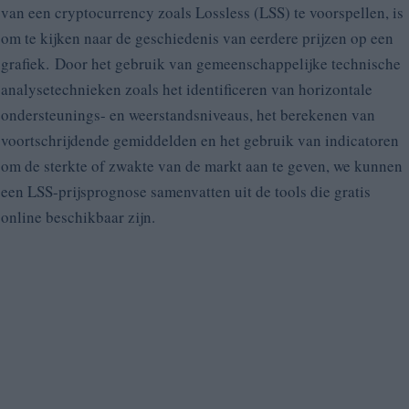
van een cryptocurrency zoals Lossless (LSS) te voorspellen, is
om te kijken naar de geschiedenis van eerdere prijzen op een
grafiek. Door het gebruik van gemeenschappelijke technische
analysetechnieken zoals het identificeren van horizontale
ondersteunings- en weerstandsniveaus, het berekenen van
voortschrijdende gemiddelden en het gebruik van indicatoren
om de sterkte of zwakte van de markt aan te geven, we kunnen
een LSS-prijsprognose samenvatten uit de tools die gratis
online beschikbaar zijn.