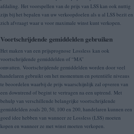
afdaling. Het voorspellen van de prijs van LSS kan ook nuttig
zijn bij het bepalen van uw verkoopdoelen als u al LSS bezit en
zich afvraagt waar u voor maximale winst kunt verkopen.
Voortschrijdende gemiddelden gebruiken
Het maken van een prijsprognose
Lossless
kan ook
voortschrijdende gemiddelden of “MA”
omvatten. Voortschrijdende gemiddelden worden door veel
handelaren gebruikt om het momentum en potentiële niveaus
te beoordelen waarbij de prijs waarschijnlijk zal opveren van
een downtrend of begint te vertragen na een uptrend. Met
behulp van verschillende belangrijke voortschrijdende
gemiddelden zoals 20, 50, 100 en 200, handelaren kunnen een
goed idee hebben van wanneer ze Lossless (LSS) moeten
kopen en wanneer ze met winst moeten verkopen.