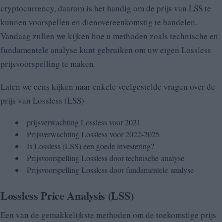
cryptocurrency, daarom is het handig om de prijs van LSS te
kunnen voorspellen en dienovereenkomstig te handelen.
Vandaag zullen we kijken hoe u methoden zoals technische en
fundamentele analyse kunt gebruiken om uw eigen Lossless
prijsvoorspelling te maken.
Laten we eens kijken naar enkele veelgestelde vragen over de
prijs van Lossless (LSS)
prijsverwachting
Lossless voor 2021
Prijsverwachting
Lossless voor 2022-2025
Is Lossless (LSS) een goede investering?
Prijsvoorspelling
Lossless
door technische analyse
Prijsvoorspelling
Lossless
door fundamentele analyse
Lossless Price Analysis (LSS)
Een van de gemakkelijkste methoden om de toekomstige prijs