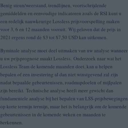
Benig steun/weerstand, trendlijnen, voortschrijdende
gemiddelden en eenvoudige indicatoren zoals de RSI kunt u
een redelijk nauwkeurige Lossless prijsvoorspelling maken
voor 3, 6 en 12 maanden vooruit. Wij geloven dat de prijs in
2021 ergens rond de $3 tot $7,50 USD kan uitkomen.
Byminale analyse moet deel uitmaken van uw analyse wanneer
u uw prijsprognose maakt
Lossless
. Onderzoek naar wat het
Lossless Team de komende maanden doet, kan u helpen
bepalen of een investering al dan niet winstgevend zal zijn
nadat bepaalde gebeurtenissen, roadmapdoelen of mijlpalen
zijn bereikt. Technische analyse heeft meer gewicht dan
fundamentele analyse bij het bepalen van LSS-prijsbewegingen
op korte termijn termijn, maar het is belangrijk om de komende
gebeurtenissen in de komende weken en maanden te
herkennen.