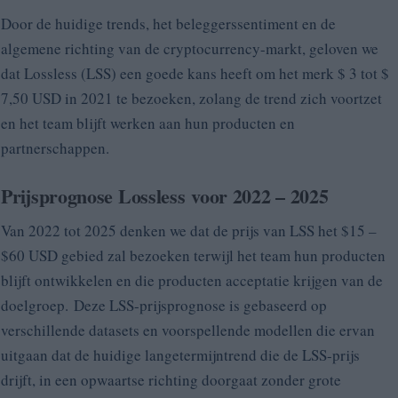
Door de huidige trends, het beleggerssentiment en de
algemene richting van de cryptocurrency-markt, geloven we
dat Lossless (LSS) een goede kans heeft om het merk $ 3 tot $
7,50 USD in 2021 te bezoeken, zolang de trend zich voortzet
en het team blijft werken aan hun producten en
partnerschappen.
Prijsprognose
Lossless
voor 2022 – 2025
Van 2022 tot 2025 denken we dat de prijs van LSS het $15 –
$60 USD gebied zal bezoeken terwijl het team hun producten
blijft ontwikkelen en die producten acceptatie krijgen van de
doelgroep. Deze LSS-prijsprognose is gebaseerd op
verschillende datasets en voorspellende modellen die ervan
uitgaan dat de huidige langetermijntrend die de LSS-prijs
drijft, in een opwaartse richting doorgaat zonder grote