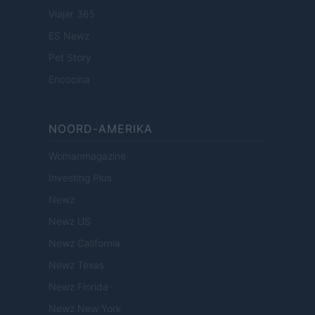
Viajar 365
ES Newz
Pet Story
Encocina
NOORD-AMERIKA
Womanmagazine
Investing Plus
Newz
Newz US
Newz California
Newz Texas
Newz Florida
Newz New York