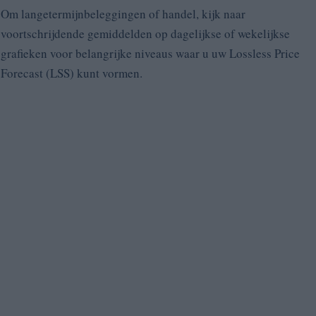
Om langetermijnbeleggingen of handel, kijk naar
voortschrijdende gemiddelden op dagelijkse of wekelijkse
grafieken voor belangrijke niveaus waar u uw Lossless Price
Forecast (LSS) kunt vormen.