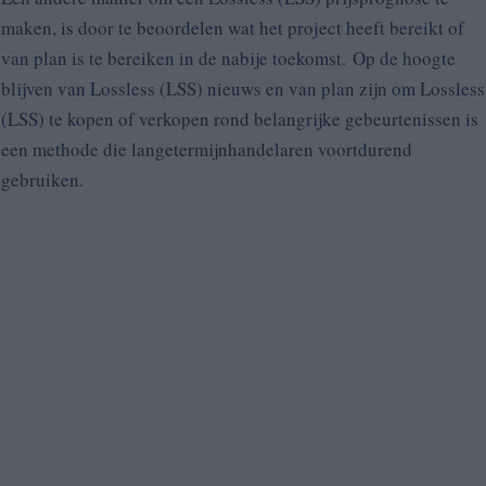
maken, is door te beoordelen wat het project heeft bereikt of
van plan is te bereiken in de nabije toekomst. Op de hoogte
blijven van Lossless (LSS) nieuws en van plan zijn om Lossless
(LSS) te kopen of verkopen rond belangrijke gebeurtenissen is
een methode die langetermijnhandelaren voortdurend
gebruiken.