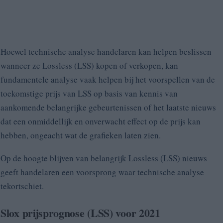
Hoewel technische analyse handelaren kan helpen beslissen
wanneer ze Lossless (LSS) kopen of verkopen, kan
fundamentele analyse vaak helpen bij het voorspellen van de
toekomstige prijs van LSS op basis van kennis van
aankomende belangrijke gebeurtenissen of het laatste nieuws
dat een onmiddellijk en onverwacht effect op de prijs kan
hebben, ongeacht wat de grafieken laten zien.
Op de hoogte blijven van belangrijk Lossless (LSS) nieuws
geeft handelaren een voorsprong waar technische analyse
tekortschiet.
Slox prijsprognose (LSS) voor 2021