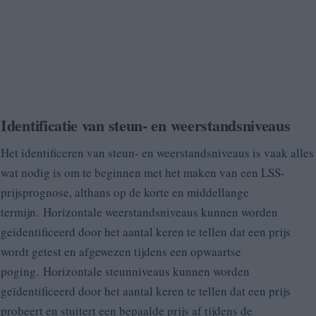
Identificatie van steun- en weerstandsniveaus
Het identificeren van steun- en weerstandsniveaus is vaak alles
wat nodig is om te beginnen met het maken van een LSS-
prijsprognose, althans op de korte en middellange
termijn. Horizontale weerstandsniveaus kunnen worden
geïdentificeerd door het aantal keren te tellen dat een prijs
wordt getest en afgewezen tijdens een opwaartse
poging. Horizontale steunniveaus kunnen worden
geïdentificeerd door het aantal keren te tellen dat een prijs
probeert en stuitert een bepaalde prijs af tijdens de