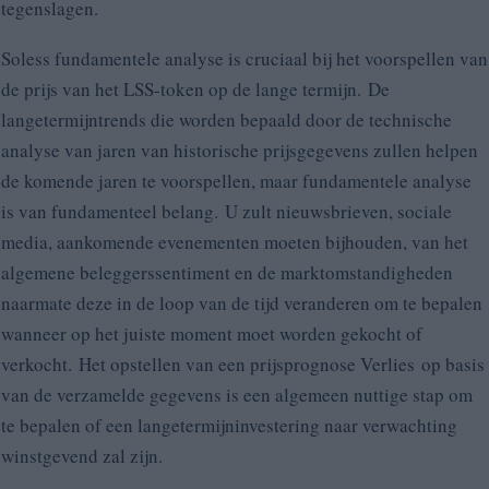
tegenslagen.
Soless fundamentele analyse is cruciaal bij het voorspellen van
de prijs van het LSS-token op de lange termijn. De
langetermijntrends die worden bepaald door de technische
analyse van jaren van historische prijsgegevens zullen helpen
de komende jaren te voorspellen, maar fundamentele analyse
is van fundamenteel belang. U zult nieuwsbrieven, sociale
media, aankomende evenementen moeten bijhouden, van het
algemene beleggerssentiment en de marktomstandigheden
naarmate deze in de loop van de tijd veranderen om te bepalen
wanneer op het juiste moment moet worden gekocht of
verkocht. Het opstellen van een prijsprognose
Verlies op basis
van de verzamelde gegevens is een algemeen nuttige stap om
te bepalen of een langetermijninvestering naar verwachting
winstgevend zal zijn.