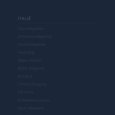
ITALIË
Casa Magazine
Cineverse Magazine
Donne Magazine
Food Blog
Milano Notizie
Motor Magazine
Notizie.it
Offerte Shopping
Pet Story
Professione Lavoro
Sport Magazine