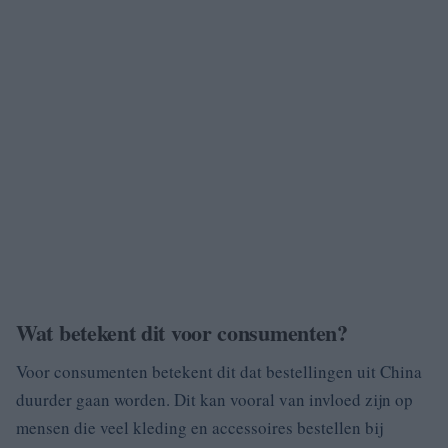
Wat betekent dit voor consumenten?
Voor consumenten betekent dit dat bestellingen uit China
duurder gaan worden. Dit kan vooral van invloed zijn op
mensen die veel kleding en accessoires bestellen bij