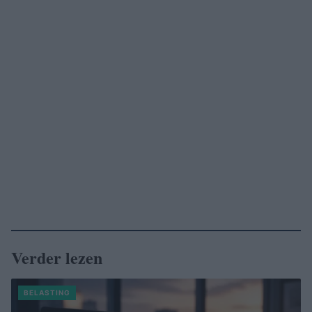
Verder lezen
BELASTING