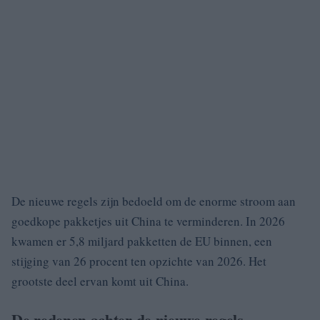
De nieuwe regels zijn bedoeld om de enorme stroom aan
goedkope pakketjes uit China te verminderen. In 2026
kwamen er 5,8 miljard pakketten de EU binnen, een
stijging van 26 procent ten opzichte van 2026. Het
grootste deel ervan komt uit China.
De redenen achter de nieuwe regels