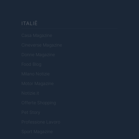
ITALIË
Casa Magazine
Cineverse Magazine
Donne Magazine
Food Blog
Milano Notizie
Motor Magazine
Notizie.it
Offerte Shopping
Pet Story
Professione Lavoro
Sport Magazine