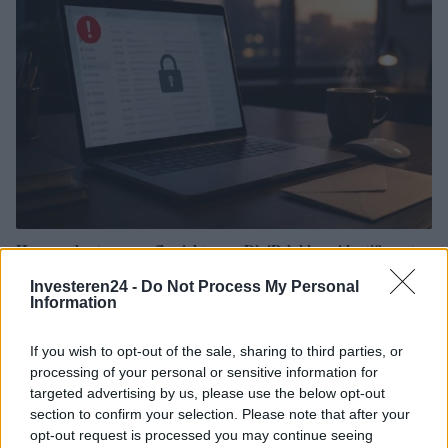
Hoe u valse teruggaafberichten en DigiD-lokkers identificeert
Lotte de Vries · 2 aug 2026
Investeren24 -
Do Not Process My Personal
Information
BELASTING
If you wish to opt-out of the sale, sharing to third parties, or
processing of your personal or sensitive information for
targeted advertising by us, please use the below opt-out
section to confirm your selection. Please note that after your
opt-out request is processed you may continue seeing