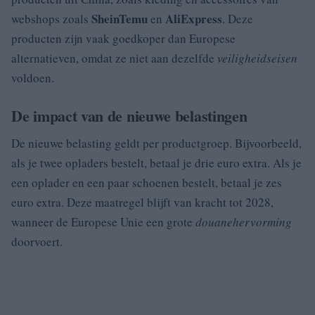
Shein
Temu
AliExpress
webshops zoals
en
. Deze
producten zijn vaak goedkoper dan Europese
alternatieven, omdat ze niet aan dezelfde
veiligheidseisen
voldoen.
De impact van de nieuwe belastingen
De nieuwe belasting geldt per productgroep. Bijvoorbeeld,
als je twee opladers bestelt, betaal je drie euro extra. Als je
een oplader en een paar schoenen bestelt, betaal je zes
euro extra. Deze maatregel blijft van kracht tot 2028,
wanneer de Europese Unie een grote
douanehervorming
doorvoert.