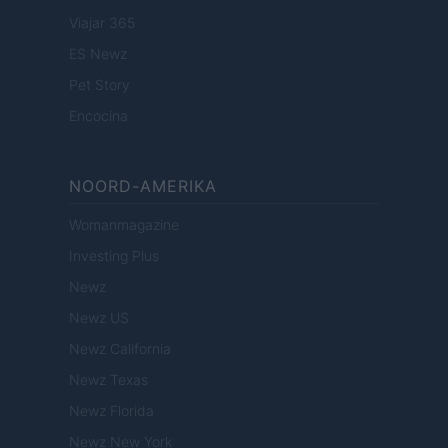
Viajar 365
ES Newz
Pet Story
Encocina
NOORD-AMERIKA
Womanmagazine
Investing Plus
Newz
Newz US
Newz California
Newz Texas
Newz Florida
Newz New York