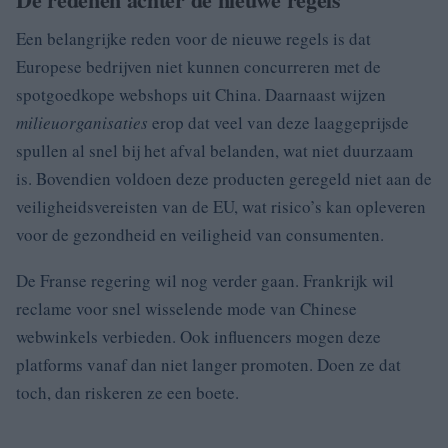
Een belangrijke reden voor de nieuwe regels is dat
Europese bedrijven niet kunnen concurreren met de
spotgoedkope webshops uit China. Daarnaast wijzen
milieuorganisaties
erop dat veel van deze laaggeprijsde
spullen al snel bij het afval belanden, wat niet duurzaam
is. Bovendien voldoen deze producten geregeld niet aan de
veiligheidsvereisten van de EU, wat risico’s kan opleveren
voor de gezondheid en veiligheid van consumenten.
De Franse regering wil nog verder gaan. Frankrijk wil
reclame voor snel wisselende mode van Chinese
webwinkels verbieden. Ook influencers mogen deze
platforms vanaf dan niet langer promoten. Doen ze dat
toch, dan riskeren ze een boete.