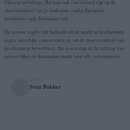
Chinese webshops. Het kan ook van invloed zijn op de
duurzaamheid
van je aankopen, omdat Europese
producten vaak duurzamer zijn.
De nieuwe regels zijn bedoeld om de markt te beschermen
tegen oneerlijke concurrentie en om de
duurzaamheid
van
producten te bevorderen. Het is een stap in de richting van
een eerlijker en duurzamer markt voor alle consumenten.
AUTEUR
Sven Bakker