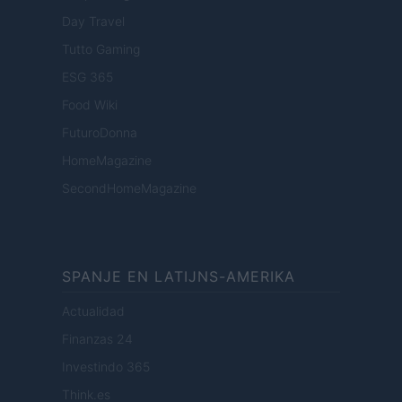
Day Travel
Tutto Gaming
ESG 365
Food Wiki
FuturoDonna
HomeMagazine
SecondHomeMagazine
SPANJE EN LATIJNS-AMERIKA
Actualidad
Finanzas 24
Investindo 365
Think.es