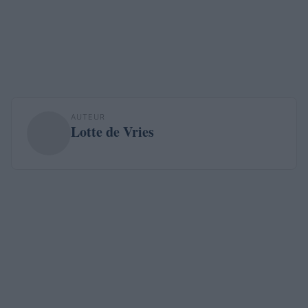
AUTEUR
Lotte de Vries