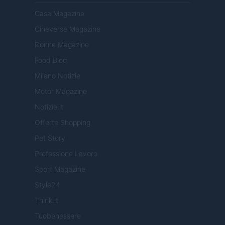
Casa Magazine
Cineverse Magazine
Donne Magazine
Food Blog
Milano Notizie
Motor Magazine
Notizie.it
Offerte Shopping
Pet Story
Professione Lavoro
Sport Magazine
Style24
Think.it
Tuobenessere