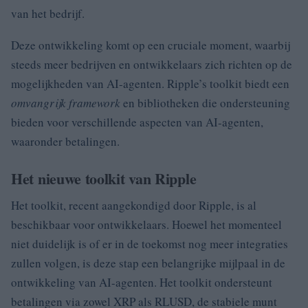
van het bedrijf.
Deze ontwikkeling komt op een cruciale moment, waarbij
steeds meer bedrijven en ontwikkelaars zich richten op de
mogelijkheden van AI-agenten. Ripple’s toolkit biedt een
omvangrijk framework
en bibliotheken die ondersteuning
bieden voor verschillende aspecten van AI-agenten,
waaronder betalingen.
Het nieuwe toolkit van Ripple
Het toolkit, recent aangekondigd door Ripple, is al
beschikbaar voor ontwikkelaars. Hoewel het momenteel
niet duidelijk is of er in de toekomst nog meer integraties
zullen volgen, is deze stap een belangrijke mijlpaal in de
ontwikkeling van AI-agenten. Het toolkit ondersteunt
betalingen via zowel XRP als RLUSD, de stabiele munt