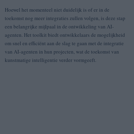
Hoewel het momenteel niet duidelijk is of er in de
toekomst nog meer integraties zullen volgen, is deze stap
een belangrijke mijlpaal in de ontwikkeling van AI-
agenten. Het toolkit biedt ontwikkelaars de mogelijkheid
om snel en efficiënt aan de slag te gaan met de integratie
van AI-agenten in hun projecten, wat de toekomst van
kunstmatige intelligentie verder vormgeeft.