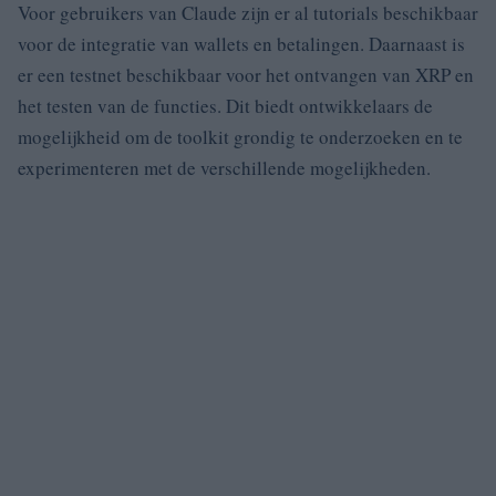
Voor gebruikers van Claude zijn er al tutorials beschikbaar
voor de integratie van wallets en betalingen. Daarnaast is
er een testnet beschikbaar voor het ontvangen van XRP en
het testen van de functies. Dit biedt ontwikkelaars de
mogelijkheid om de toolkit grondig te onderzoeken en te
experimenteren met de verschillende mogelijkheden.