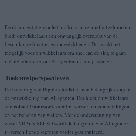
De documentatie van het toolkit is al relatief uitgebreid en
biedt ontwikkelaars een omvangrijk overzicht van de
beschikbare functies en mogelijkheden. Dit maakt het
mogelijk voor ontwikkelaars om snel aan de slag te gaan
met de integratie van AI-agenten in hun projecten.
Toekomstperspectieven
De lancering van Ripple’s toolkit is een belangrijke stap in
de ontwikkeling van AI-agenten. Het biedt ontwikkelaars
robust framework
een
voor het verwerken van betalingen
en het beheren van wallets. Met de ondersteuning van
zowel XRP als RLUSD wordt de integratie van AI-agenten
in verschillende sectoren verder gestimuleerd.