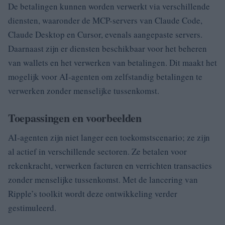
De betalingen kunnen worden verwerkt via verschillende
diensten, waaronder de MCP-servers van Claude Code,
Claude Desktop en Cursor, evenals aangepaste servers.
Daarnaast zijn er diensten beschikbaar voor het beheren
van wallets en het verwerken van betalingen. Dit maakt het
mogelijk voor AI-agenten om zelfstandig betalingen te
verwerken zonder menselijke tussenkomst.
Toepassingen en voorbeelden
AI-agenten zijn niet langer een toekomstscenario; ze zijn
al actief in verschillende sectoren. Ze betalen voor
rekenkracht, verwerken facturen en verrichten transacties
zonder menselijke tussenkomst. Met de lancering van
Ripple’s toolkit wordt deze ontwikkeling verder
gestimuleerd.