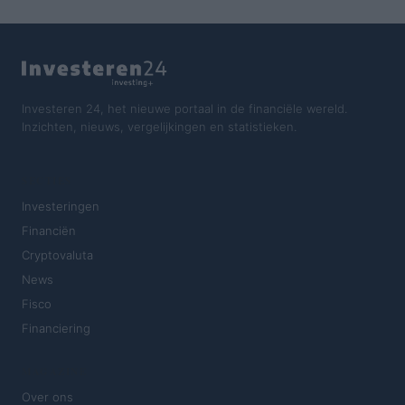
Investeren 24, het nieuwe portaal in de financiële wereld.
Inzichten, nieuws, vergelijkingen en statistieken.
SECTIES
Investeringen
Financiën
Cryptovaluta
News
Fisco
Financiering
MAGAZINE
Over ons