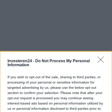
Investeren24 -
Do Not Process My Personal
Verder lezen
Information
If you wish to opt-out of the sale, sharing to third parties, or
CRYPTOVALUTA
processing of your personal or sensitive information for
targeted advertising by us, please use the below opt-out
section to confirm your selection. Please note that after your
opt-out request is processed you may continue seeing
interest-based ads based on personal information utilized by
us or personal information disclosed to third parties prior to