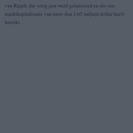
van Ripple die vorig jaar werd gelanceerd en die een
marktkapitalisatie van meer dan 1,65 miljard dollar heeft
bereikt.