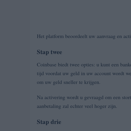
Het platform beoordeelt uw aanvraag en activ
Stap twee
Coinbase biedt twee opties: u kunt een bank
tijd voordat uw geld in uw account wordt we
om uw geld sneller te krijgen.
Na activering wordt u gevraagd om een stor
aanbetaling zal echter veel hoger zijn.
Stap drie