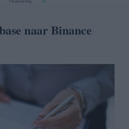
Financiering
base naar Binance