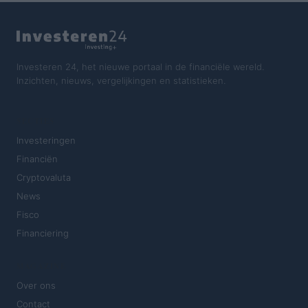
Investeren 24, het nieuwe portaal in de financiële wereld.
Inzichten, nieuws, vergelijkingen en statistieken.
SECTIES
Investeringen
Financiën
Cryptovaluta
News
Fisco
Financiering
MAGAZINE
Over ons
Contact