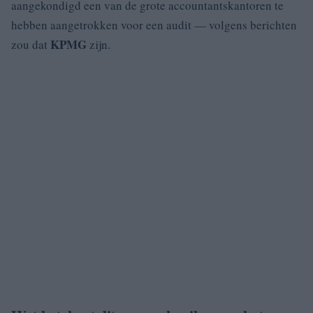
aangekondigd een van de grote accountantskantoren te
hebben aangetrokken voor een audit — volgens berichten
KPMG
zou dat
zijn.