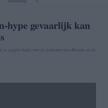
Financiering
-hype gevaarlijk kan
ts
n te zeggen heeft over de toekomst van Bitcoin en de