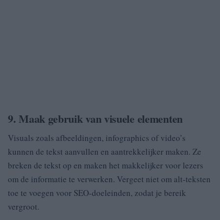
9. Maak gebruik van visuele elementen
Visuals zoals afbeeldingen, infographics of video’s
kunnen de tekst aanvullen en aantrekkelijker maken. Ze
breken de tekst op en maken het makkelijker voor lezers
om de informatie te verwerken. Vergeet niet om alt-teksten
toe te voegen voor SEO-doeleinden, zodat je bereik
vergroot.