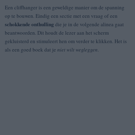
Een cliffhanger is een geweldige manier om de spanning
op te bouwen. Eindig een sectie met een vraag of een
schokkende onthulling
die je in de volgende alinea gaat
beantwoorden. Dit houdt de lezer aan het scherm
gekluisterd en stimuleert hen om verder te klikken. Het is
als een goed boek dat je
niet wilt wegleggen
.