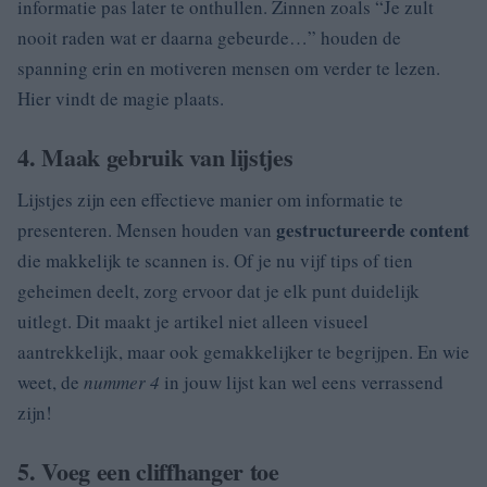
informatie pas later te onthullen. Zinnen zoals “Je zult
nooit raden wat er daarna gebeurde…” houden de
spanning erin en motiveren mensen om verder te lezen.
Hier vindt de magie plaats.
4. Maak gebruik van lijstjes
Lijstjes zijn een effectieve manier om informatie te
gestructureerde content
presenteren. Mensen houden van
die makkelijk te scannen is. Of je nu vijf tips of tien
geheimen deelt, zorg ervoor dat je elk punt duidelijk
uitlegt. Dit maakt je artikel niet alleen visueel
aantrekkelijk, maar ook gemakkelijker te begrijpen. En wie
weet, de
nummer 4
in jouw lijst kan wel eens verrassend
zijn!
5. Voeg een cliffhanger toe