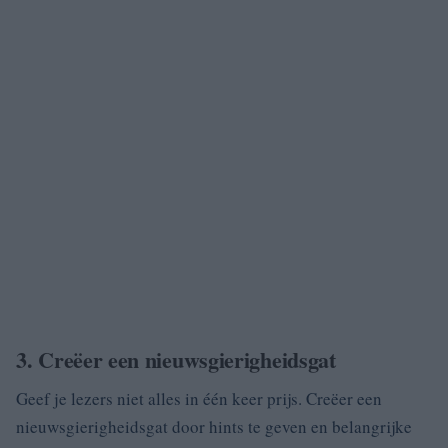
3. Creëer een nieuwsgierigheidsgat
Geef je lezers niet alles in één keer prijs. Creëer een
nieuwsgierigheidsgat door hints te geven en belangrijke