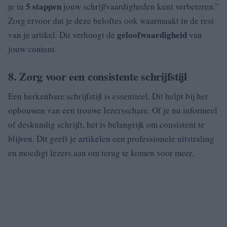
5 stappen
je in
jouw schrijfvaardigheden kunt verbeteren.”
Zorg ervoor dat je deze beloftes ook waarmaakt in de rest
geloofwaardigheid
van je artikel. Dit verhoogt de
van
jouw content.
8. Zorg voor een consistente schrijfstijl
Een herkenbare schrijfstijl is essentieel. Dit helpt bij het
opbouwen van een trouwe lezersschare. Of je nu informeel
of deskundig schrijft, het is belangrijk om consistent te
blijven. Dit geeft je artikelen een professionele uitstraling
en moedigt lezers aan om terug te komen voor meer.