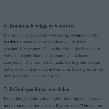
6. Emotionele triggers benutten
verrassing
vreugde
Emotionele triggers zoals
,
of zelfs
verdriet
kunnen de betrokkenheid van de lezer
aanzienlijk vergroten. Dit kan door krachtige beelden of
verhalen te gebruiken die de emotie van de lezer
aanspreken. Hoe meer je hen raakt, des te groter de kans
dat ze jouw content delen met anderen. Maak gebruik van
deze psychologische principes!
7. Beloof specifieke voordelen
Een duidelijke belofte in je titel of inleiding kan de lezer
motiveren om verder te lezen. Bijvoorbeeld: “Ontdek hoe