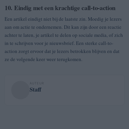
10. Eindig met een krachtige call-to-action
Een artikel eindigt niet bij de laatste zin. Moedig je lezers
aan om actie te ondernemen. Dit kan zijn door een reactie
achter te laten, je artikel te delen op sociale media, of zich
in te schrijven voor je nieuwsbrief. Een sterke call-to-
action zorgt ervoor dat je lezers betrokken blijven en dat
ze de volgende keer weer terugkomen.
AUTEUR
Staff