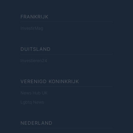
FRANKRIJK
InvestirMag
DUITSLAND
Investieren24
VERENIGD KONINKRIJK
News Hub UK
Lgbtq News
NEDERLAND