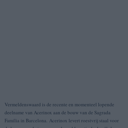
Vermeldenswaard is de recente en momenteel lopende
deelname van Acerinox aan de bouw van de Sagrada
Familia in Barcelona. Acerinox levert roestvrij staal voor