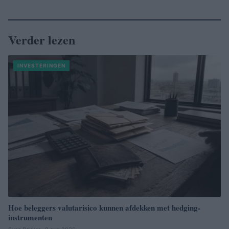
Verder lezen
INVESTERINGEN
Hoe beleggers valutarisico kunnen afdekken met hedging-
instrumenten