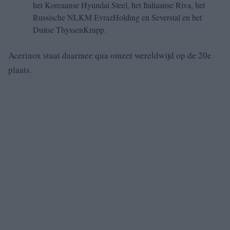
het Koreaanse Hyundai Steel, het Italiaanse Riva, het
Russische NLKM EvrazHolding en Severstal en het
Duitse ThyssenKrupp.
Acerinox staat daarmee qua omzet wereldwijd op de 20e
plaats.