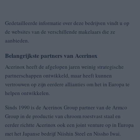
Gedetailleerde informatie over deze bedrijven vindt u op
de websites van de verschillende makelaars die ze
aanbieden.
Belangrijkste partners van Acerinox
Acerinox heeft de afgelopen jaren weinig strategische
partnerschappen ontwikkeld, maar heeft kunnen
vertrouwen op zijn eerdere allianties om het in Europa te
helpen ontwikkelen.
Sinds 1990 is de Acerinox Group partner van de Armco
Group in de productie van chroom roestvast staal en
eerder richtte Acerinox ook een joint venture op in Europa
met het Japanse bedrijf Niishin Steel en Nissho Iwai.