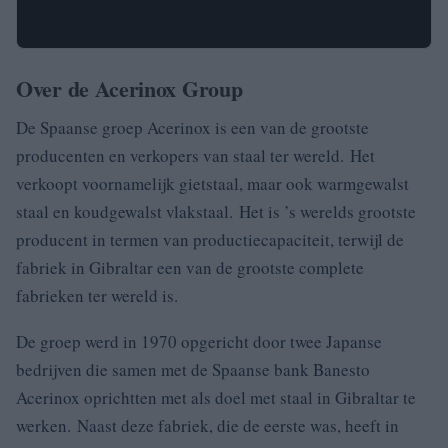
Over de Acerinox Group
De Spaanse groep Acerinox is een van de grootste
producenten en verkopers van staal ter wereld. Het
verkoopt voornamelijk gietstaal, maar ook warmgewalst
staal en koudgewalst vlakstaal. Het is ’s werelds grootste
producent in termen van productiecapaciteit, terwijl de
fabriek in Gibraltar een van de grootste complete
fabrieken ter wereld is.
De groep werd in 1970 opgericht door twee Japanse
bedrijven die samen met de Spaanse bank Banesto
Acerinox oprichtten met als doel met staal in Gibraltar te
werken. Naast deze fabriek, die de eerste was, heeft in