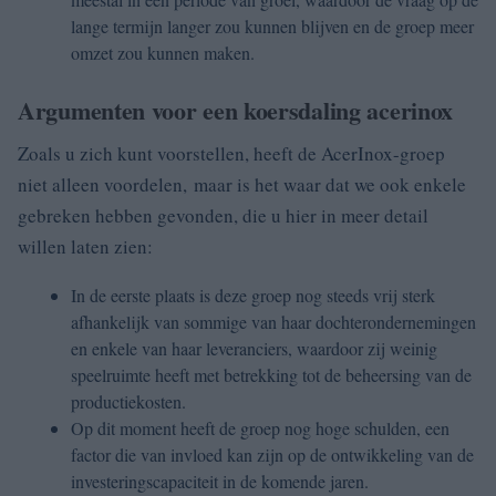
lange termijn langer zou kunnen blijven en de groep meer
omzet zou kunnen maken.
Argumenten voor een koersdaling acerinox
Zoals u zich kunt voorstellen, heeft de AcerInox-groep
niet alleen voordelen, maar is het waar dat we ook enkele
gebreken hebben gevonden, die u hier in meer detail
willen laten zien:
In de eerste plaats is deze groep nog steeds vrij sterk
afhankelijk van sommige van haar dochterondernemingen
en enkele van haar leveranciers, waardoor zij weinig
speelruimte heeft met betrekking tot de beheersing van de
productiekosten.
Op dit moment heeft de groep nog hoge schulden, een
factor die van invloed kan zijn op de ontwikkeling van de
investeringscapaciteit in de komende jaren.