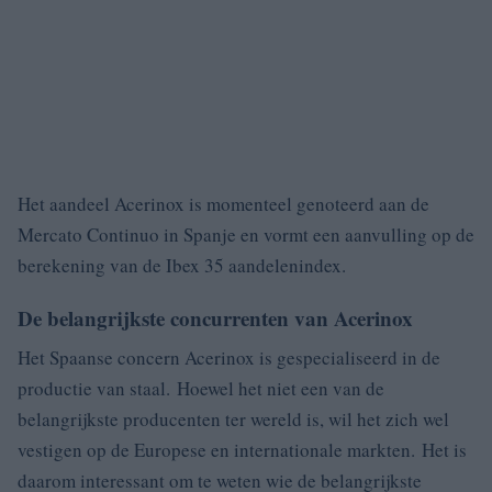
Het aandeel Acerinox is momenteel genoteerd aan de
Mercato Continuo in Spanje en vormt een aanvulling op de
berekening van de Ibex 35 aandelenindex.
De belangrijkste concurrenten van Acerinox
Het Spaanse concern Acerinox is gespecialiseerd in de
productie van staal. Hoewel het niet een van de
belangrijkste producenten ter wereld is, wil het zich wel
vestigen op de Europese en internationale markten. Het is
daarom interessant om te weten wie de belangrijkste