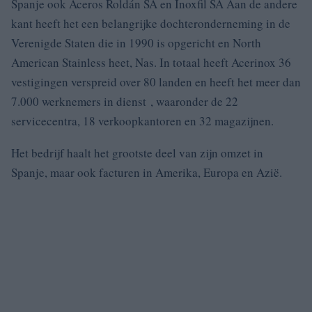
Spanje ook Aceros Roldán SA en Inoxfil SA Aan de andere
kant heeft het een belangrijke dochteronderneming in de
Verenigde Staten die in 1990 is opgericht en North
American Stainless heet, Nas. In totaal heeft Acerinox 36
vestigingen verspreid over 80 landen en heeft het meer dan
7.000 werknemers in dienst , waaronder de 22
servicecentra, 18 verkoopkantoren en 32 magazijnen.
Het bedrijf haalt het grootste deel van zijn omzet in
Spanje, maar ook facturen in Amerika, Europa en Azië.