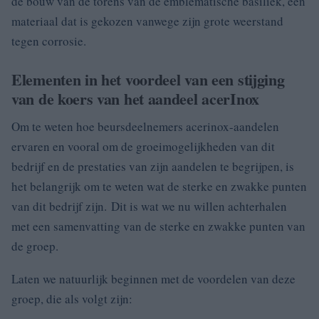
de bouw van de torens van de emblematische basiliek, een
materiaal dat is gekozen vanwege zijn grote weerstand
tegen corrosie.
Elementen in het voordeel van een stijging
van de koers van het aandeel acerInox
Om te weten hoe beursdeelnemers acerinox-aandelen
ervaren en vooral om de groeimogelijkheden van dit
bedrijf en de prestaties van zijn aandelen te begrijpen, is
het belangrijk om te weten wat de sterke en zwakke punten
van dit bedrijf zijn. Dit is wat we nu willen achterhalen
met een samenvatting van de sterke en zwakke punten van
de groep.
Laten we natuurlijk beginnen met de voordelen van deze
groep, die als volgt zijn: