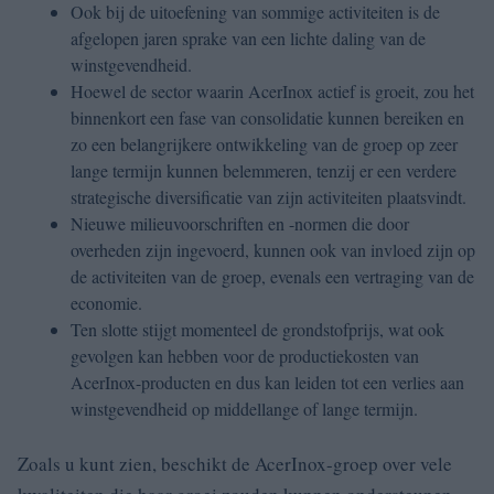
Ook bij de uitoefening van sommige activiteiten is de
afgelopen jaren sprake van een lichte daling van de
winstgevendheid.
Hoewel de sector waarin AcerInox actief is groeit, zou het
binnenkort een fase van consolidatie kunnen bereiken en
zo een belangrijkere ontwikkeling van de groep op zeer
lange termijn kunnen belemmeren, tenzij er een verdere
strategische diversificatie van zijn activiteiten plaatsvindt.
Nieuwe milieuvoorschriften en -normen die door
overheden zijn ingevoerd, kunnen ook van invloed zijn op
de activiteiten van de groep, evenals een vertraging van de
economie.
Ten slotte stijgt momenteel de grondstofprijs, wat ook
gevolgen kan hebben voor de productiekosten van
AcerInox-producten en dus kan leiden tot een verlies aan
winstgevendheid op middellange of lange termijn.
Zoals u kunt zien, beschikt de AcerInox-groep over vele