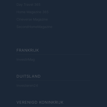
Day Travel 365
Home Magazine 365
Cineverse Magazine
SecondHomeMagazine
FRANKRIJK
InvestirMag
DUITSLAND
Investieren24
VERENIGD KONINKRIJK