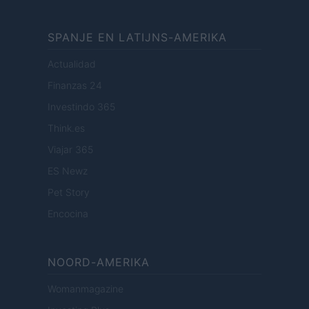
SPANJE EN LATIJNS-AMERIKA
Actualidad
Finanzas 24
Investindo 365
Think.es
Viajar 365
ES Newz
Pet Story
Encocina
NOORD-AMERIKA
Womanmagazine