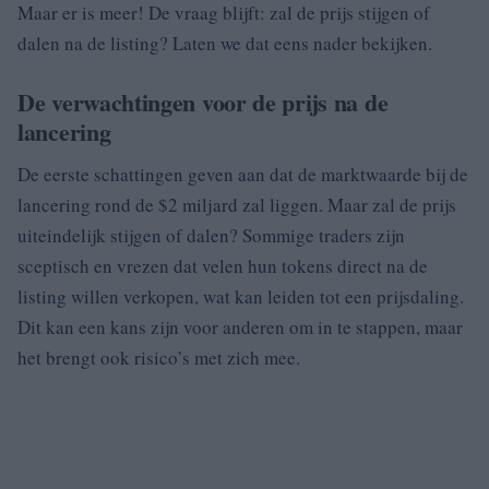
Maar er is meer! De vraag blijft: zal de prijs stijgen of
dalen na de listing? Laten we dat eens nader bekijken.
De verwachtingen voor de prijs na de
lancering
De eerste schattingen geven aan dat de marktwaarde bij de
lancering rond de $2 miljard zal liggen. Maar zal de prijs
uiteindelijk stijgen of dalen? Sommige traders zijn
sceptisch en vrezen dat velen hun tokens direct na de
listing willen verkopen, wat kan leiden tot een prijsdaling.
Dit kan een kans zijn voor anderen om in te stappen, maar
het brengt ook risico’s met zich mee.