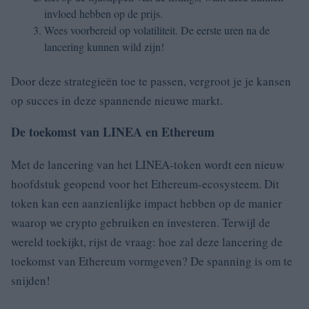
invloed hebben op de prijs.
Wees voorbereid op volatiliteit. De eerste uren na de
lancering kunnen wild zijn!
Door deze strategieën toe te passen, vergroot je je kansen
op succes in deze spannende nieuwe markt.
De toekomst van LINEA en Ethereum
Met de lancering van het LINEA-token wordt een nieuw
hoofdstuk geopend voor het Ethereum-ecosysteem. Dit
token kan een aanzienlijke impact hebben op de manier
waarop we crypto gebruiken en investeren. Terwijl de
wereld toekijkt, rijst de vraag: hoe zal deze lancering de
toekomst van Ethereum vormgeven? De spanning is om te
snijden!