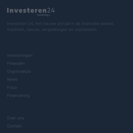
Investeren 24, het nieuwe portaal in de financiële wereld.
Inzichten, nieuws, vergelijkingen en statistieken.
SECTIES
Investeringen
Financiën
Cryptovaluta
News
Fisco
Financiering
MAGAZINE
Over ons
Contact