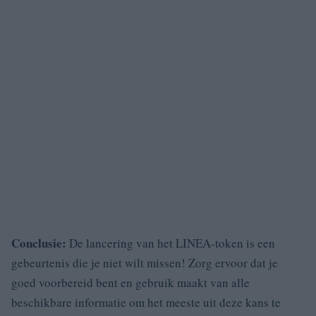
Conclusie:
De lancering van het LINEA-token is een
gebeurtenis die je niet wilt missen! Zorg ervoor dat je
goed voorbereid bent en gebruik maakt van alle
beschikbare informatie om het meeste uit deze kans te