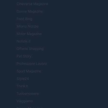
Cineverse Magazine
Donne Magazine
Food Blog
Milano Notizie
Motor Magazine
Notizie.it
Offerte Shopping
Pet Story
Professione Lavoro
Sport Magazine
Style24
Think.it
Tuobenessere
Viaggiamo