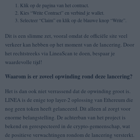
Klik op de pagina van het contract.
Kies “Write Contract” en verbind je wallet.
Selecteer “Claim” en klik op de blauwe knop “Write”.
Dit is een slimme zet, vooral omdat de officiële site veel
verkeer kan hebben op het moment van de lancering. Door
het rechtstreeks via LineaScan te doen, bespaar je
waardevolle tijd!
Waarom is er zoveel opwinding rond deze lancering?
Het is dan ook niet verrassend dat de opwinding groot is.
LINEA is de enige top layer-2 oplossing van Ethereum die
nog geen token heeft gelanceerd. Dit alleen al zorgt voor
enorme belangstelling. De achterban van het project is
bekend en gerespecteerd in de crypto-gemeenschap, wat
de positieve verwachtingen rondom de lancering versterkt.