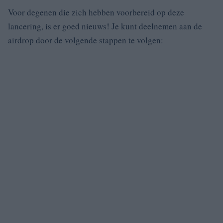
Voor degenen die zich hebben voorbereid op deze
lancering, is er goed nieuws! Je kunt deelnemen aan de
airdrop door de volgende stappen te volgen: