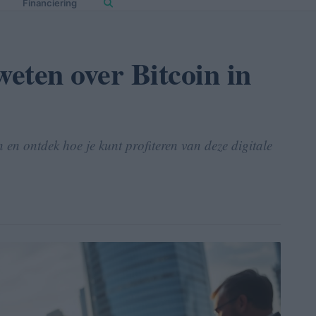
Financiering
weten over Bitcoin in
 en ontdek hoe je kunt profiteren van deze digitale