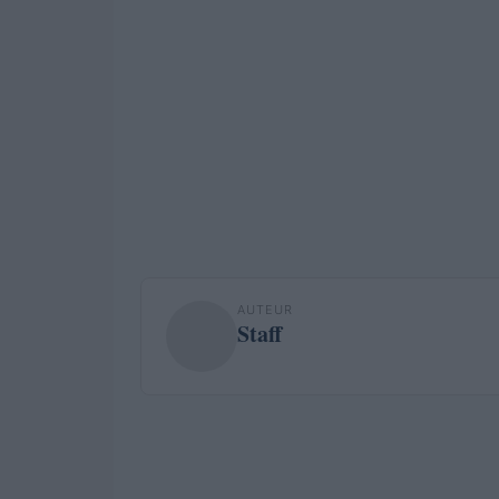
AUTEUR
Staff