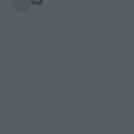
Staff