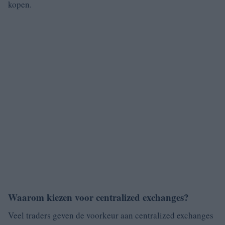
kopen.
Waarom kiezen voor centralized exchanges?
Veel traders geven de voorkeur aan centralized exchanges