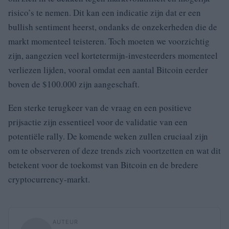
risico’s te nemen. Dit kan een indicatie zijn dat er een
bullish sentiment heerst, ondanks de onzekerheden die de
markt momenteel teisteren. Toch moeten we voorzichtig
zijn, aangezien veel kortetermijn-investeerders momenteel
verliezen lijden, vooral omdat een aantal Bitcoin eerder
boven de $100.000 zijn aangeschaft.
Een sterke terugkeer van de vraag en een positieve
prijsactie zijn essentieel voor de validatie van een
potentiële rally. De komende weken zullen cruciaal zijn
om te observeren of deze trends zich voortzetten en wat dit
betekent voor de toekomst van Bitcoin en de bredere
cryptocurrency-markt.
AUTEUR