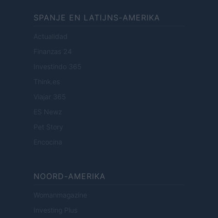
SPANJE EN LATIJNS-AMERIKA
Actualidad
Finanzas 24
Investindo 365
Think.es
Viajar 365
ES Newz
Pet Story
Encocina
NOORD-AMERIKA
Womanmagazine
Investing Plus