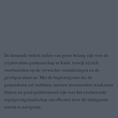
De komende weken zullen van groot belang zijn voor de
cryptovaluta-gemeenschap in Italië, terwijl zij zich
voorbereiden op de verwachte veranderingen en de
gevolgen daarvan. Met de begrotingswet die de
gemoederen zal verhitten, moeten investeerders waakzaam
blijven en goed geïnformeerd zijn over het evoluerende
regelgevingslandschap om effectief door dit uitdagende
terrein te navigeren.