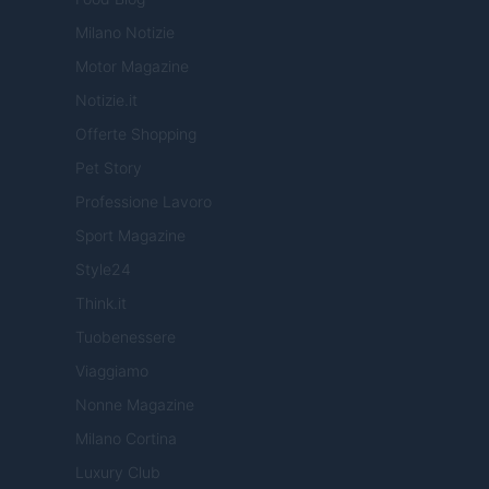
Milano Notizie
Motor Magazine
Notizie.it
Offerte Shopping
Pet Story
Professione Lavoro
Sport Magazine
Style24
Think.it
Tuobenessere
Viaggiamo
Nonne Magazine
Milano Cortina
Luxury Club