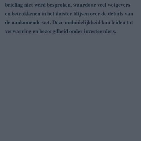
briefing niet werd besproken, waardoor veel wetgevers
en betrokkenen in het duister blijven over de details van
de aankomende wet. Deze onduidelijkheid kan leiden tot
verwarring en bezorgdheid onder investeerders.