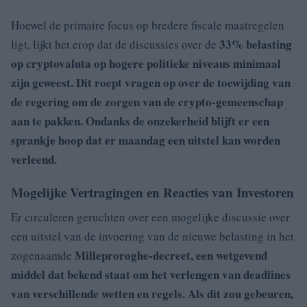
Hoewel de primaire focus op bredere fiscale maatregelen
33% belasting
ligt, lijkt het erop dat de discussies over de
op cryptovaluta op hogere politieke niveaus minimaal
zijn geweest. Dit roept vragen op over de toewijding van
de regering om de zorgen van de crypto-gemeenschap
aan te pakken. Ondanks de onzekerheid blijft er een
sprankje hoop dat er maandag een uitstel kan worden
verleend.
Mogelijke Vertragingen en Reacties van Investoren
Er circuleren geruchten over een mogelijke discussie over
een uitstel van de invoering van de nieuwe belasting in het
Milleproroghe-decreet, een wetgevend
zogenaamde
middel dat bekend staat om het verlengen van deadlines
van verschillende wetten en regels. Als dit zou gebeuren,