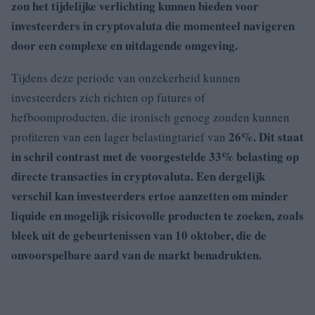
zou het tijdelijke verlichting kunnen bieden voor
investeerders in cryptovaluta die momenteel navigeren
door een complexe en uitdagende omgeving.
Tijdens deze periode van onzekerheid kunnen
investeerders zich richten op futures of
hefboomproducten, die ironisch genoeg zouden kunnen
26%. Dit staat
profiteren van een lager belastingtarief van
in schril contrast met de voorgestelde 33% belasting op
directe transacties in cryptovaluta. Een dergelijk
verschil kan investeerders ertoe aanzetten om minder
liquide en mogelijk risicovolle producten te zoeken, zoals
bleek uit de gebeurtenissen van 10 oktober, die de
onvoorspelbare aard van de markt benadrukten.