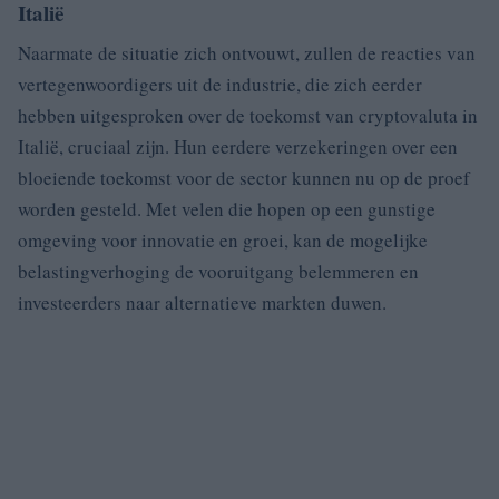
Italië
Naarmate de situatie zich ontvouwt, zullen de reacties van
vertegenwoordigers uit de industrie, die zich eerder
hebben uitgesproken over de toekomst van cryptovaluta in
Italië, cruciaal zijn. Hun eerdere verzekeringen over een
bloeiende toekomst voor de sector kunnen nu op de proef
worden gesteld. Met velen die hopen op een gunstige
omgeving voor innovatie en groei, kan de mogelijke
belastingverhoging de vooruitgang belemmeren en
investeerders naar alternatieve markten duwen.