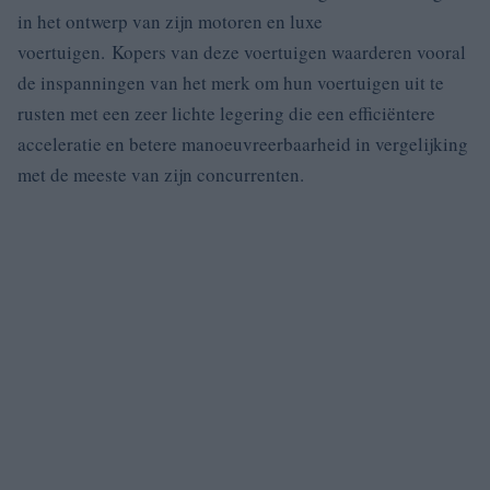
in het ontwerp van zijn motoren en luxe
voertuigen. Kopers van deze voertuigen waarderen vooral
de inspanningen van het merk om hun voertuigen uit te
rusten met een zeer lichte legering die een efficiëntere
acceleratie en betere manoeuvreerbaarheid in vergelijking
met de meeste van zijn concurrenten.