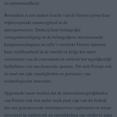
en uitmuntendheid.
Bovendien is een andere kracht van de Ferrari-groep haar
wijdverspreide aanwezigheid in de
autosportsector. Dankzij haar belangrijke
vertegenwoordiging in de belangrijkste internationale
kampioenschappen en rally’s versterkt Ferrari opnieuw
haar zichtbaarheid in de wereld en krijgt het meer
vertrouwen van de consument en verleidt het tegelijkertijd
liefhebbers van mechanische sporten. Dit stelt Ferrari ook
in staat om zijn vaardigheden en prestaties van
technologische innovatie.
Opgemerkt moet worden dat de innovatiemogelijkheden
van Ferrari ook een ander sterk punt zijn van dit bedrijf,
dat een geavanceerde ontwerpservice exploiteert en zwaar
investeert in onderzoek en ontwikkeling om verder te gaan