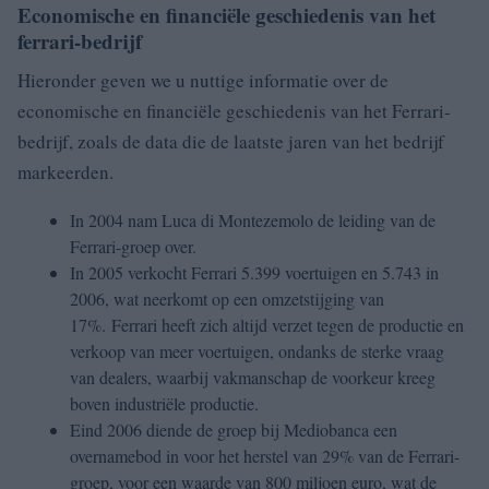
Economische en financiële geschiedenis van het
ferrari-bedrijf
Hieronder geven we u nuttige informatie over de
economische en financiële geschiedenis van het Ferrari-
bedrijf, zoals de data die de laatste jaren van het bedrijf
markeerden.
In 2004 nam Luca di Montezemolo de leiding van de
Ferrari-groep over.
In 2005 verkocht Ferrari 5.399 voertuigen en 5.743 in
2006, wat neerkomt op een omzetstijging van
17%. Ferrari heeft zich altijd verzet tegen de productie en
verkoop van meer voertuigen, ondanks de sterke vraag
van dealers, waarbij vakmanschap de voorkeur kreeg
boven industriële productie.
Eind 2006 diende de groep bij Mediobanca een
overnamebod in voor het herstel van 29% van de Ferrari-
groep, voor een waarde van 800 miljoen euro, wat de