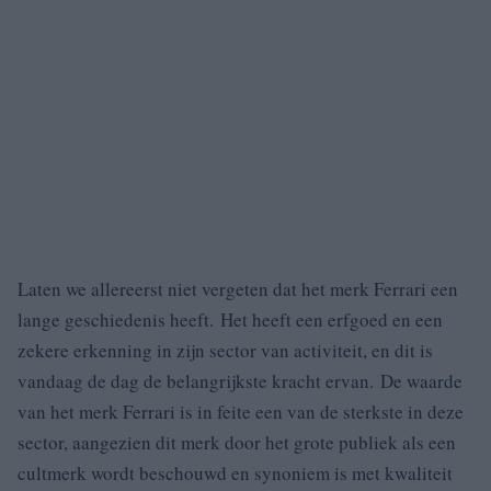
Laten we allereerst niet vergeten dat het merk Ferrari een
lange geschiedenis heeft. Het heeft een erfgoed en een
zekere erkenning in zijn sector van activiteit, en dit is
vandaag de dag de belangrijkste kracht ervan. De waarde
van het merk Ferrari is in feite een van de sterkste in deze
sector, aangezien dit merk door het grote publiek als een
cultmerk wordt beschouwd en synoniem is met kwaliteit