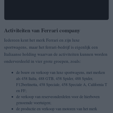
Activiteiten van Ferrari company
Iedereen kent het merk Ferrari en zijn luxe
sportwagens, maar het ferrari-bedrijf is eigenlijk een
Italiaanse holding waarvan de activiteiten kunnen worden
onderverdeeld in vier grote groepen, zoals:
de bouw en verkoop van luxe sportwagens, met merken
als 458 Italia, 488 GTB, 458 Spider, 488 Spider,
F12berlinetta, 458 Speciale, 458 Speciale A, California T
en FF;
de verkoop van reserveonderdelen voor de hierboven
genoemde voertuigen;
de productie en verkoop van motoren van het merk