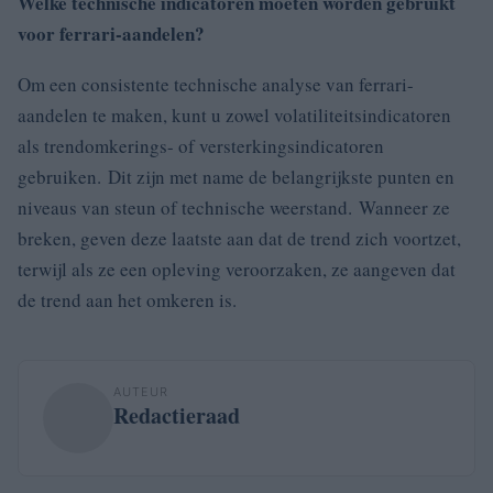
Welke technische indicatoren moeten worden gebruikt
voor ferrari-aandelen?
Om een consistente technische analyse van ferrari-
aandelen te maken, kunt u zowel volatiliteitsindicatoren
als trendomkerings- of versterkingsindicatoren
gebruiken. Dit zijn met name de belangrijkste punten en
niveaus van steun of technische weerstand. Wanneer ze
breken, geven deze laatste aan dat de trend zich voortzet,
terwijl als ze een opleving veroorzaken, ze aangeven dat
de trend aan het omkeren is.
AUTEUR
Redactieraad