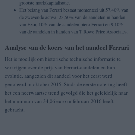
grootste marktkapitalisatie.
Het belang van Ferrari bestaat momenteel uit 57,40% van
de zwevende activa, 23,50% van de aandelen in handen
van Exor, 10% van de aandelen piero Ferrari en 9,10%
van de aandelen in handen van T Rowe Price Associates.
Analyse van de koers van het aandeel Ferrari
Het is moeilijk om historische technische informatie te
verkrijgen over de prijs van Ferrari-aandelen en hun
evolutie, aangezien dit aandeel voor het eerst werd
genoteerd in oktober 2015. Sinds de eerste notering heeft
het een neerwaartse trend gevolgd die het geleidelijk naar
het minimum van 34,06 euro in februari 2016 heeft
gebracht.