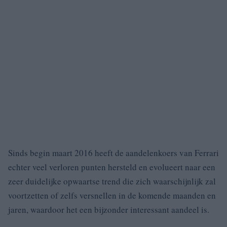
Sinds begin maart 2016 heeft de aandelenkoers van Ferrari
echter veel verloren punten hersteld en evolueert naar een
zeer duidelijke opwaartse trend die zich waarschijnlijk zal
voortzetten of zelfs versnellen in de komende maanden en
jaren, waardoor het een bijzonder interessant aandeel is.