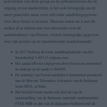
activiteiten van deze groep en de gebeurtenissen die de
stijging ervan markeerden, is het ook belangrijk om de
meer generieke maar even relevante aandelengegevens
voor deze beurs te kennen. Daarom raden we u aan dit
artikel af te sluiten met wat informatie over de
aandelenkoers van Ferrari, evenals belangrijke gegevens
over zijn positie op de internationale aandelenmarkt:
In 2017 bedroeg de totale marktkapitalisatie van het
ferraribedrijf 1.907,13 miljoen euro.
Het aantal effecten uitgegeven door Ferrari en momenteel
in omloop op de markt is 964695.
De notering van Ferrari-aandelen is momenteel genoteerd
aan de Mercato Telematico Azionario van de Italiaanse
beurs MTA, in Italië.
Het bedrijf Ferrari maakt ook deel uit van de
samenstelling van de Italiaanse nationale aandelenindex
FTSE MIB en dus van de Italiaanse bedrijven met de