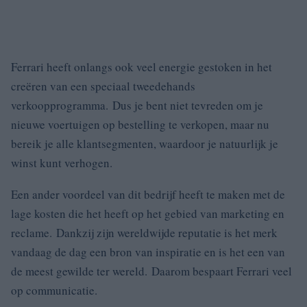
Ferrari heeft onlangs ook veel energie gestoken in het
creëren van een speciaal tweedehands
verkoopprogramma. Dus je bent niet tevreden om je
nieuwe voertuigen op bestelling te verkopen, maar nu
bereik je alle klantsegmenten, waardoor je natuurlijk je
winst kunt verhogen.
Een ander voordeel van dit bedrijf heeft te maken met de
lage kosten die het heeft op het gebied van marketing en
reclame. Dankzij zijn wereldwijde reputatie is het merk
vandaag de dag een bron van inspiratie en is het een van
de meest gewilde ter wereld. Daarom bespaart Ferrari veel
op communicatie.