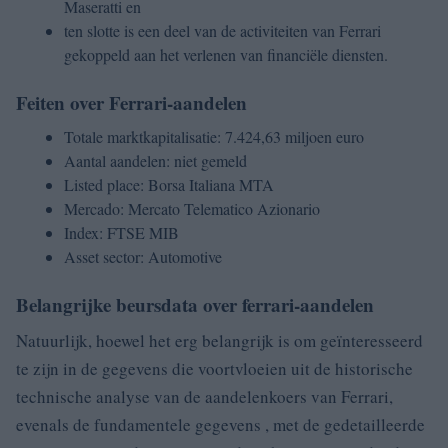
Maseratti en
ten slotte is een deel van de activiteiten van Ferrari
gekoppeld aan het verlenen van financiële diensten.
Feiten over Ferrari-aandelen
Totale marktkapitalisatie: 7.424,63 miljoen euro
Aantal aandelen: niet gemeld
Listed place: Borsa Italiana MTA
Mercado: Mercato Telematico Azionario
Index: FTSE MIB
Asset sector: Automotive
Belangrijke beursdata over ferrari-aandelen
Natuurlijk, hoewel het erg belangrijk is om geïnteresseerd
te zijn in de gegevens die voortvloeien uit de historische
technische analyse van de aandelenkoers van Ferrari,
evenals de fundamentele gegevens , met de gedetailleerde