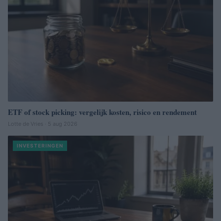
ETF of stock picking: vergelijk kosten, risico en rendement
Lotte de Vries · 5 aug 2026
INVESTERINGEN