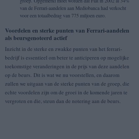
groep. Opgemerkt moet worden dat Fiat in 2002 al 34%
van de Ferrari-aandelen aan Mediobanca had verkocht
voor een totaalbedrag van 775 miljoen euro.
Voordelen en sterke punten van Ferrari-aandelen
als beursgenoteerd actief
Inzicht in de sterke en zwakke punten van het ferrari-
bedrijf is essentieel om beter te anticiperen op mogelijke
toekomstige veranderingen in de prijs van deze aandelen
op de beurs. Dit is wat we nu voorstellen, en daarom
zullen we uitgaan van de sterke punten van de groep, die
echte voordelen zijn om de groei in de komende jaren te
vergroten en die, steun dan de notering aan de beurs.